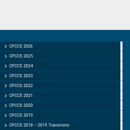
Primary
Sidebar
CPCCS 2026
CPCCS 2025
CPCCS 2024
CPCCS 2023
CPCCS 2022
CPCCS 2021
CPCCS 2020
CPCCS 2019 .
CPCCS 2018 – 2019 Transitorio