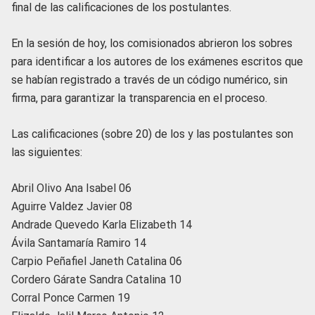
final de las calificaciones de los postulantes.
En la sesión de hoy, los comisionados abrieron los sobres
para identificar a los autores de los exámenes escritos que
se habían registrado a través de un código numérico, sin
firma, para garantizar la transparencia en el proceso.
Las calificaciones (sobre 20) de los y las postulantes son
las siguientes:
Abril Olivo Ana Isabel 06
Aguirre Valdez Javier 08
Andrade Quevedo Karla Elizabeth 14
Ávila Santamaría Ramiro 14
Carpio Peñafiel Janeth Catalina 06
Cordero Gárate Sandra Catalina 10
Corral Ponce Carmen 19