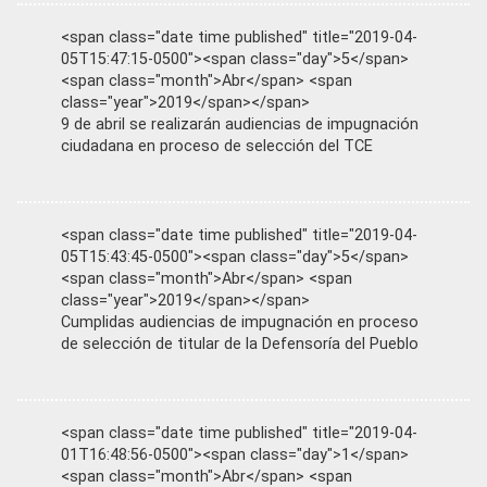
<span class="date time published" title="2019-04-
05T15:47:15-0500"><span class="day">5</span>
<span class="month">Abr</span> <span
class="year">2019</span></span>
9 de abril se realizarán audiencias de impugnación
ciudadana en proceso de selección del TCE
<span class="date time published" title="2019-04-
05T15:43:45-0500"><span class="day">5</span>
<span class="month">Abr</span> <span
class="year">2019</span></span>
Cumplidas audiencias de impugnación en proceso
de selección de titular de la Defensoría del Pueblo
<span class="date time published" title="2019-04-
01T16:48:56-0500"><span class="day">1</span>
<span class="month">Abr</span> <span