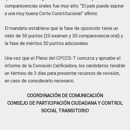
comparecencias orales fue muy alto. “El país puede aspirar
a una muy buena Corte Constitucional” afirmó.
El mandato establece que la fase de oposición tiene un
valor de 50 puntos (20 examen y 30 comparecencia oral) y
la fase de méritos 50 puntos adicionales.
Una vez que el Pleno del CPCCS-T conozca y apruebe el
informe de la Comisión Calificadora, los candidatos tendrán
un término de 3 días para presentar recursos de revisión,
en caso de considerarlo necesario.
COORDINACIÓN DE COMUNICACIÓN
CONSEJO DE PARTICIPACIÓN CIUDADANA Y CONTROL
SOCIAL TRANSITORIO