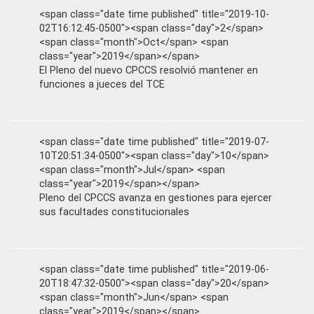
<span class="date time published" title="2019-10-
02T16:12:45-0500"><span class="day">2</span>
<span class="month">Oct</span> <span
class="year">2019</span></span>
El Pleno del nuevo CPCCS resolvió mantener en
funciones a jueces del TCE
<span class="date time published" title="2019-07-
10T20:51:34-0500"><span class="day">10</span>
<span class="month">Jul</span> <span
class="year">2019</span></span>
Pleno del CPCCS avanza en gestiones para ejercer
sus facultades constitucionales
<span class="date time published" title="2019-06-
20T18:47:32-0500"><span class="day">20</span>
<span class="month">Jun</span> <span
class="year">2019</span></span>