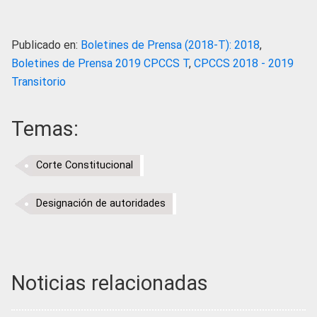
Publicado en:
Boletines de Prensa (2018-T): 2018
,
Boletines de Prensa 2019 CPCCS T
,
CPCCS 2018 - 2019
Transitorio
Temas:
Corte Constitucional
Designación de autoridades
Noticias relacionadas