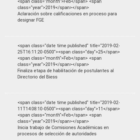
<span class="month">Feb</span> <span
class="year">2019</span></span>
Aclaración sobre calificaciones en proceso para
designar FGE
<span class="date time published" title="2019-02-
25T16:11:20-0500"><span class="day">25</span>
<span class="month">Feb</span> <span
class="year">2019</span></span>
Finaliza etapa de habilitación de postulantes al
Directorio del Biess
<span class="date time published" title="2019-02-
11T14:08:10-0500"><span class="day">11</span>
<span class="month">Feb</span> <span
class="year">2019</span></span>
Inicia trabajo de Comisiones Académicas en
procesos de selección de autoridades