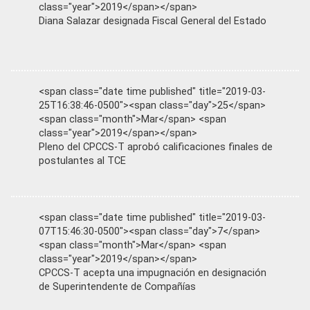
class="year">2019</span></span>
Diana Salazar designada Fiscal General del Estado
<span class="date time published" title="2019-03-
25T16:38:46-0500"><span class="day">25</span>
<span class="month">Mar</span> <span
class="year">2019</span></span>
Pleno del CPCCS-T aprobó calificaciones finales de
postulantes al TCE
<span class="date time published" title="2019-03-
07T15:46:30-0500"><span class="day">7</span>
<span class="month">Mar</span> <span
class="year">2019</span></span>
CPCCS-T acepta una impugnación en designación
de Superintendente de Compañías