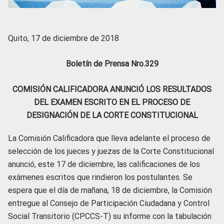
Quito, 17 de diciembre de 2018
Boletín de Prensa Nro.329
COMISIÓN CALIFICADORA ANUNCIÓ LOS RESULTADOS
DEL EXAMEN ESCRITO EN EL PROCESO DE
DESIGNACIÓN DE LA CORTE CONSTITUCIONAL
La Comisión Calificadora que lleva adelante el proceso de
selección de los jueces y juezas de la Corte Constitucional
anunció, este 17 de diciembre, las calificaciones de los
exámenes escritos que rindieron los postulantes. Se
espera que el día de mañana, 18 de diciembre, la Comisión
entregue al Consejo de Participación Ciudadana y Control
Social Transitorio (CPCCS-T) su informe con la tabulación