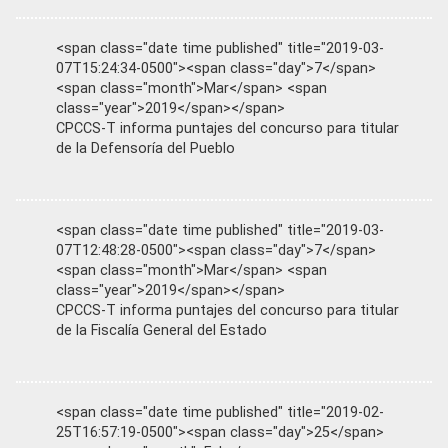
<span class="date time published" title="2019-03-
07T15:24:34-0500"><span class="day">7</span>
<span class="month">Mar</span> <span
class="year">2019</span></span>
CPCCS-T informa puntajes del concurso para titular
de la Defensoría del Pueblo
<span class="date time published" title="2019-03-
07T12:48:28-0500"><span class="day">7</span>
<span class="month">Mar</span> <span
class="year">2019</span></span>
CPCCS-T informa puntajes del concurso para titular
de la Fiscalía General del Estado
<span class="date time published" title="2019-02-
25T16:57:19-0500"><span class="day">25</span>