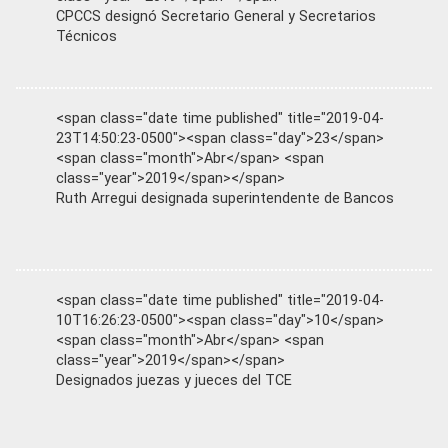
CPCCS designó Secretario General y Secretarios
Técnicos
<span class="date time published" title="2019-04-
23T14:50:23-0500"><span class="day">23</span>
<span class="month">Abr</span> <span
class="year">2019</span></span>
Ruth Arregui designada superintendente de Bancos
<span class="date time published" title="2019-04-
10T16:26:23-0500"><span class="day">10</span>
<span class="month">Abr</span> <span
class="year">2019</span></span>
Designados juezas y jueces del TCE