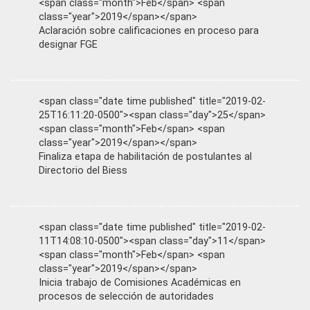
<span class="month">Feb</span> <span
class="year">2019</span></span>
Aclaración sobre calificaciones en proceso para
designar FGE
<span class="date time published" title="2019-02-
25T16:11:20-0500"><span class="day">25</span>
<span class="month">Feb</span> <span
class="year">2019</span></span>
Finaliza etapa de habilitación de postulantes al
Directorio del Biess
<span class="date time published" title="2019-02-
11T14:08:10-0500"><span class="day">11</span>
<span class="month">Feb</span> <span
class="year">2019</span></span>
Inicia trabajo de Comisiones Académicas en
procesos de selección de autoridades