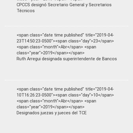
CPCCS designó Secretario General y Secretarios
Técnicos
<span class="date time published" title="2019-04-
23T14:50:23-0500"><span class="day">23</span>
<span class="month">Abr</span> <span
class="year">2019</span></span>
Ruth Arregui designada superintendente de Bancos
<span class="date time published" title="2019-04-
10T16:26:23-0500"><span class="day">10</span>
<span class="month">Abr</span> <span
class="year">2019</span></span>
Designados juezas y jueces del TCE