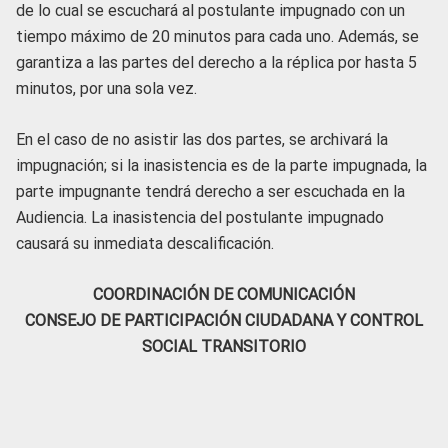
de lo cual se escuchará al postulante impugnado con un
tiempo máximo de 20 minutos para cada uno. Además, se
garantiza a las partes del derecho a la réplica por hasta 5
minutos, por una sola vez.
En el caso de no asistir las dos partes, se archivará la
impugnación; si la inasistencia es de la parte impugnada, la
parte impugnante tendrá derecho a ser escuchada en la
Audiencia. La inasistencia del postulante impugnado
causará su inmediata descalificación.
COORDINACIÓN DE COMUNICACIÓN
CONSEJO DE PARTICIPACIÓN CIUDADANA Y CONTROL
SOCIAL TRANSITORIO