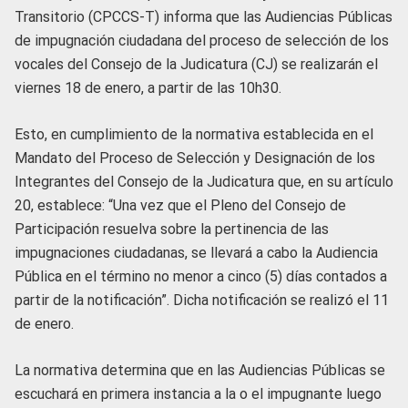
Transitorio (CPCCS-T) informa que las Audiencias Públicas
de impugnación ciudadana del proceso de selección de los
vocales del Consejo de la Judicatura (CJ) se realizarán el
viernes 18 de enero, a partir de las 10h30.
Esto, en cumplimiento de la normativa establecida en el
Mandato del Proceso de Selección y Designación de los
Integrantes del Consejo de la Judicatura que, en su artículo
20, establece: “Una vez que el Pleno del Consejo de
Participación resuelva sobre la pertinencia de las
impugnaciones ciudadanas, se llevará a cabo la Audiencia
Pública en el término no menor a cinco (5) días contados a
partir de la notificación”. Dicha notificación se realizó el 11
de enero.
La normativa determina que en las Audiencias Públicas se
escuchará en primera instancia a la o el impugnante luego