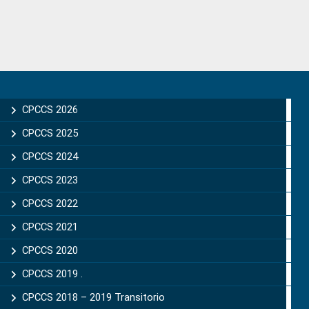
Primary
Sidebar
CPCCS 2026
CPCCS 2025
CPCCS 2024
CPCCS 2023
CPCCS 2022
CPCCS 2021
CPCCS 2020
CPCCS 2019 .
CPCCS 2018 – 2019 Transitorio