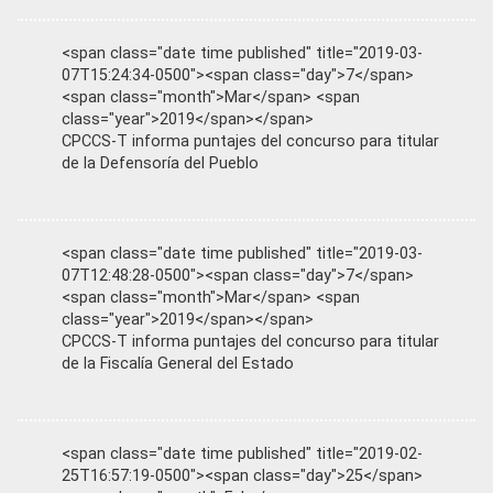
<span class="date time published" title="2019-03-
07T15:24:34-0500"><span class="day">7</span>
<span class="month">Mar</span> <span
class="year">2019</span></span>
CPCCS-T informa puntajes del concurso para titular
de la Defensoría del Pueblo
<span class="date time published" title="2019-03-
07T12:48:28-0500"><span class="day">7</span>
<span class="month">Mar</span> <span
class="year">2019</span></span>
CPCCS-T informa puntajes del concurso para titular
de la Fiscalía General del Estado
<span class="date time published" title="2019-02-
25T16:57:19-0500"><span class="day">25</span>