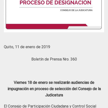
Quito, 11 de enero de 2019
Boletín de Prensa Nro. 360
Viernes 18 de enero se realizarán audiencias de
impugnación en proceso de selección del Consejo de la
Judicatura
El Consejo de Participación Ciudadana y Control Social