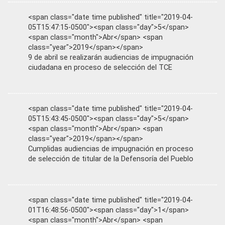
<span class="date time published" title="2019-04-
05T15:47:15-0500"><span class="day">5</span>
<span class="month">Abr</span> <span
class="year">2019</span></span>
9 de abril se realizarán audiencias de impugnación
ciudadana en proceso de selección del TCE
<span class="date time published" title="2019-04-
05T15:43:45-0500"><span class="day">5</span>
<span class="month">Abr</span> <span
class="year">2019</span></span>
Cumplidas audiencias de impugnación en proceso
de selección de titular de la Defensoría del Pueblo
<span class="date time published" title="2019-04-
01T16:48:56-0500"><span class="day">1</span>
<span class="month">Abr</span> <span