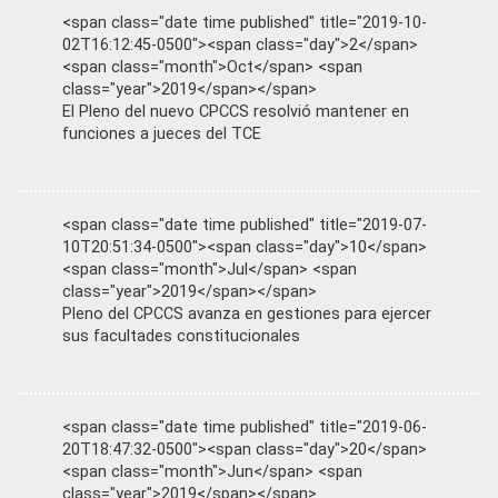
<span class="date time published" title="2019-10-
02T16:12:45-0500"><span class="day">2</span>
<span class="month">Oct</span> <span
class="year">2019</span></span>
El Pleno del nuevo CPCCS resolvió mantener en
funciones a jueces del TCE
<span class="date time published" title="2019-07-
10T20:51:34-0500"><span class="day">10</span>
<span class="month">Jul</span> <span
class="year">2019</span></span>
Pleno del CPCCS avanza en gestiones para ejercer
sus facultades constitucionales
<span class="date time published" title="2019-06-
20T18:47:32-0500"><span class="day">20</span>
<span class="month">Jun</span> <span
class="year">2019</span></span>