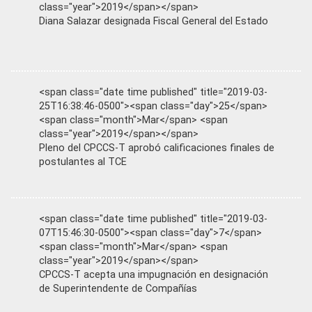
class="year">2019</span></span>
Diana Salazar designada Fiscal General del Estado
<span class="date time published" title="2019-03-
25T16:38:46-0500"><span class="day">25</span>
<span class="month">Mar</span> <span
class="year">2019</span></span>
Pleno del CPCCS-T aprobó calificaciones finales de
postulantes al TCE
<span class="date time published" title="2019-03-
07T15:46:30-0500"><span class="day">7</span>
<span class="month">Mar</span> <span
class="year">2019</span></span>
CPCCS-T acepta una impugnación en designación
de Superintendente de Compañías