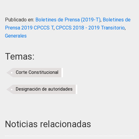
Publicado en:
Boletines de Prensa (2019-T)
,
Boletines de
Prensa 2019 CPCCS T
,
CPCCS 2018 - 2019 Transitorio
,
Generales
Temas:
Corte Constitucional
Designación de autoridades
Noticias relacionadas