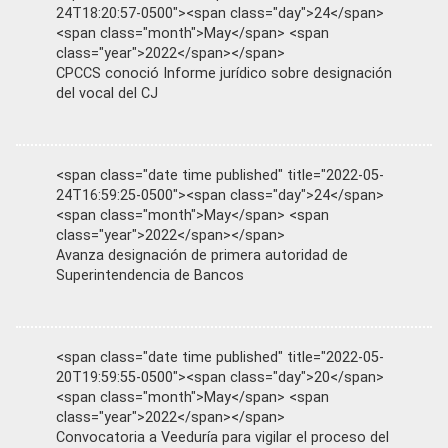
24T18:20:57-0500"><span class="day">24</span>
<span class="month">May</span> <span
class="year">2022</span></span>
CPCCS conoció Informe jurídico sobre designación
del vocal del CJ
<span class="date time published" title="2022-05-
24T16:59:25-0500"><span class="day">24</span>
<span class="month">May</span> <span
class="year">2022</span></span>
Avanza designación de primera autoridad de
Superintendencia de Bancos
<span class="date time published" title="2022-05-
20T19:59:55-0500"><span class="day">20</span>
<span class="month">May</span> <span
class="year">2022</span></span>
Convocatoria a Veeduría para vigilar el proceso del