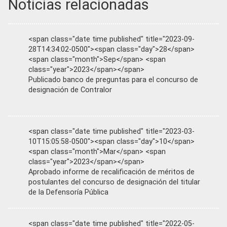
Noticias relacionadas
<span class="date time published" title="2023-09-
28T14:34:02-0500"><span class="day">28</span>
<span class="month">Sep</span> <span
class="year">2023</span></span>
Publicado banco de preguntas para el concurso de
designación de Contralor
<span class="date time published" title="2023-03-
10T15:05:58-0500"><span class="day">10</span>
<span class="month">Mar</span> <span
class="year">2023</span></span>
Aprobado informe de recalificación de méritos de
postulantes del concurso de designación del titular
de la Defensoría Pública
<span class="date time published" title="2022-05-