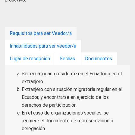
Requisitos para ser Veedor/a
Inhabilidades para ser veedor/a
Lugar de recepción
Fechas
Documentos
Ser ecuatoriano residente en el Ecuador o en el
extranjero.
Extranjero con situación migratoria regular en el
Ecuador, y encontrarse en ejercicio de los
derechos de participación.
En el caso de organizaciones sociales, se
requiere el documento de representación o
delegación.