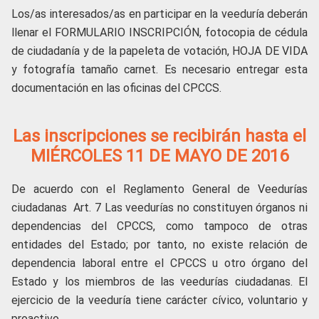
Los/as interesados/as en participar en la veeduría deberán
llenar el FORMULARIO INSCRIPCIÓN, fotocopia de cédula
de ciudadanía y de la papeleta de votación, HOJA DE VIDA
y fotografía tamaño carnet. Es necesario entregar esta
documentación en las oficinas del CPCCS.
Las inscripciones se recibirán hasta el
MIÉRCOLES 11 DE MAYO DE 2016
De acuerdo con el Reglamento General de Veedurías
ciudadanas Art. 7 Las veedurías no constituyen órganos ni
dependencias del CPCCS, como tampoco de otras
entidades del Estado; por tanto, no existe relación de
dependencia laboral entre el CPCCS u otro órgano del
Estado y los miembros de las veedurías ciudadanas. El
ejercicio de la veeduría tiene carácter cívico, voluntario y
proactivo.