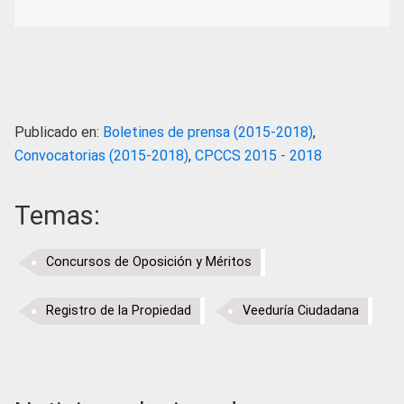
Publicado en:
Boletines de prensa (2015-2018)
,
Convocatorias (2015-2018)
,
CPCCS 2015 - 2018
Temas:
Concursos de Oposición y Méritos
Registro de la Propiedad
Veeduría Ciudadana