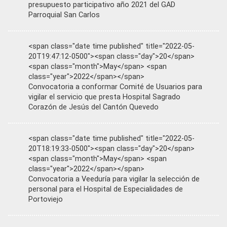
presupuesto participativo año 2021 del GAD
Parroquial San Carlos
<span class="date time published" title="2022-05-
20T19:47:12-0500"><span class="day">20</span>
<span class="month">May</span> <span
class="year">2022</span></span>
Convocatoria a conformar Comité de Usuarios para
vigilar el servicio que presta Hospital Sagrado
Corazón de Jesús del Cantón Quevedo
<span class="date time published" title="2022-05-
20T18:19:33-0500"><span class="day">20</span>
<span class="month">May</span> <span
class="year">2022</span></span>
Convocatoria a Veeduría para vigilar la selección de
personal para el Hospital de Especialidades de
Portoviejo