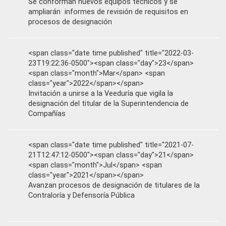
Se conforman nuevos equipos técnicos y se
ampliarán informes de revisión de requisitos en
procesos de designación
<span class="date time published" title="2022-03-
23T19:22:36-0500"><span class="day">23</span>
<span class="month">Mar</span> <span
class="year">2022</span></span>
Invitación a unirse a la Veeduría que vigila la
designación del titular de la Superintendencia de
Compañías
<span class="date time published" title="2021-07-
21T12:47:12-0500"><span class="day">21</span>
<span class="month">Jul</span> <span
class="year">2021</span></span>
Avanzan procesos de designación de titulares de la
Contraloría y Defensoría Pública