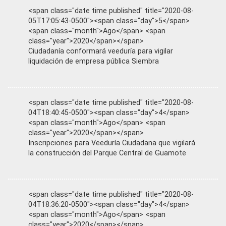
<span class="date time published" title="2020-08-
05T17:05:43-0500"><span class="day">5</span>
<span class="month">Ago</span> <span
class="year">2020</span></span>
Ciudadanía conformará veeduría para vigilar
liquidación de empresa pública Siembra
<span class="date time published" title="2020-08-
04T18:40:45-0500"><span class="day">4</span>
<span class="month">Ago</span> <span
class="year">2020</span></span>
Inscripciones para Veeduría Ciudadana que vigilará
la construcción del Parque Central de Guamote
<span class="date time published" title="2020-08-
04T18:36:20-0500"><span class="day">4</span>
<span class="month">Ago</span> <span
class="year">2020</span></span>