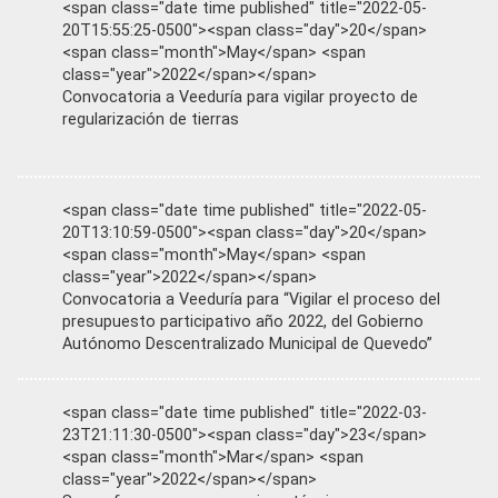
<span class="date time published" title="2022-05-
20T15:55:25-0500"><span class="day">20</span>
<span class="month">May</span> <span
class="year">2022</span></span>
Convocatoria a Veeduría para vigilar proyecto de
regularización de tierras
<span class="date time published" title="2022-05-
20T13:10:59-0500"><span class="day">20</span>
<span class="month">May</span> <span
class="year">2022</span></span>
Convocatoria a Veeduría para “Vigilar el proceso del
presupuesto participativo año 2022, del Gobierno
Autónomo Descentralizado Municipal de Quevedo”
<span class="date time published" title="2022-03-
23T21:11:30-0500"><span class="day">23</span>
<span class="month">Mar</span> <span
class="year">2022</span></span>