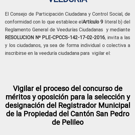
El Consejo de Participación Ciudadana y Control Social, de
conformidad con lo que establece el
Artículo 9
literal b) del
Reglamento General de Veedurías Ciudadanas y mediante
RESOLUCION
Nº PLE-CPCCS-142-17-02-2016
, invita a las
y los ciudadanos, ya sea de forma individual o colectiva a
inscribirse en la veeduría ciudadana para vigilar el:
Vigilar el proceso del concurso de
méritos y oposición para la selección y
designación del Registrador Municipal
de la Propiedad del Cantón San Pedro
de Pelileo