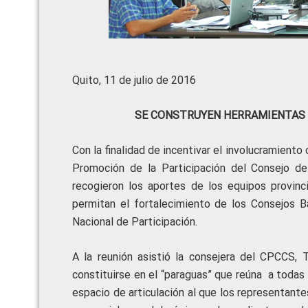
Quito, 11 de julio de 2016
SE CONSTRUYEN HERRAMIENTAS 
Con la finalidad de incentivar el involucramiento
Promoción de la Participación del Consejo de
recogieron los aportes de los equipos provinc
permitan el fortalecimiento de los Consejos 
Nacional de Participación.
A la reunión asistió la consejera del CPCCS,
constituirse en el “paraguas” que reúna a todas 
espacio de articulación al que los representan