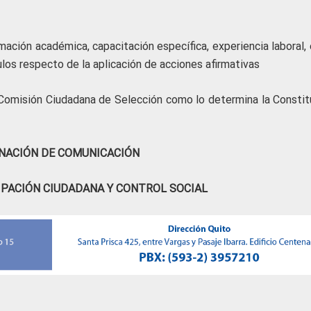
rmación académica, capacitación específica, experiencia laboral,
ulos respecto de la aplicación de acciones afirmativas
a Comisión Ciudadana de Selección como lo determina la Constit
NACIÓN DE COMUNICACIÓN
IPACIÓN CIUDADANA Y CONTROL SOCIAL