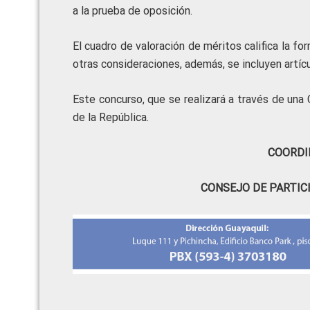
a la prueba de oposición.
El cuadro de valoración de méritos califica la fo
otras consideraciones, además, se incluyen artíc
Este concurso, que se realizará a través de un
de la República.
COORDI
CONSEJO DE PARTIC