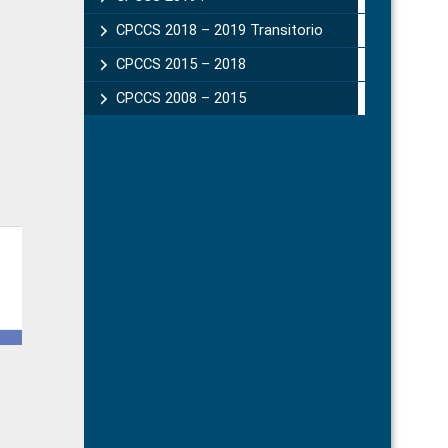
CPCCS 2018 – 2019 Transitorio
CPCCS 2015 – 2018
CPCCS 2008 – 2015