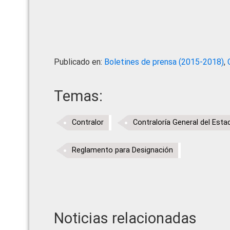
Publicado en:
Boletines de prensa (2015-2018)
,
Temas:
Contralor
Contraloría General del Esta
Reglamento para Designación
Noticias relacionadas