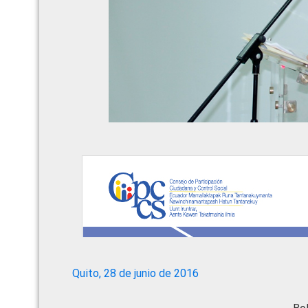
Quito, 28 de junio de 2016