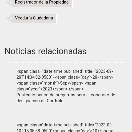
Registrador de la Propiedad
Veeduría Ciudadana
Noticias relacionadas
<span class="date time published" title="2023-09-
28T14:34:02-0500"><span class="day">28</span>
<span class="month">Sep</span> <span
class="year">2023</span></span>
Publicado banco de preguntas para el concurso de
designación de Contralor
<span class="date time published" title="2023-03-
10T15:05:58-0500"><span class="day">10</span>