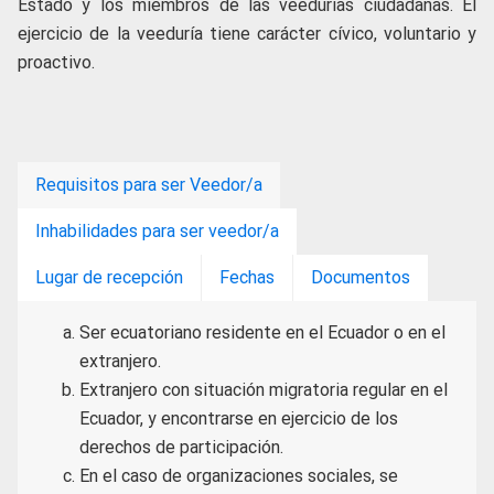
Estado y los miembros de las veedurías ciudadanas. El
ejercicio de la veeduría tiene carácter cívico, voluntario y
proactivo.
Requisitos para ser Veedor/a
Inhabilidades para ser veedor/a
Lugar de recepción
Fechas
Documentos
Ser ecuatoriano residente en el Ecuador o en el
extranjero.
Extranjero con situación migratoria regular en el
Ecuador, y encontrarse en ejercicio de los
derechos de participación.
En el caso de organizaciones sociales, se