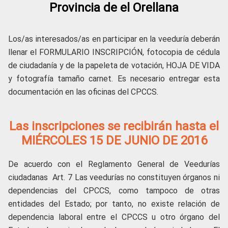
Provincia de el Orellana
Los/as interesados/as en participar en la veeduría deberán
llenar el FORMULARIO INSCRIPCIÓN, fotocopia de cédula
de ciudadanía y de la papeleta de votación, HOJA DE VIDA
y fotografía tamaño carnet. Es necesario entregar esta
documentación en las oficinas del CPCCS.
Las inscripciones se recibirán hasta el
MIÉRCOLES 15 DE JUNIO DE 2016
De acuerdo con el Reglamento General de Veedurías
ciudadanas Art. 7 Las veedurías no constituyen órganos ni
dependencias del CPCCS, como tampoco de otras
entidades del Estado; por tanto, no existe relación de
dependencia laboral entre el CPCCS u otro órgano del