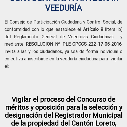
VEEDURÍA
El Consejo de Participación Ciudadana y Control Social, de
conformidad con lo que establece el
Artículo 9
literal b)
del Reglamento General de Veedurías Ciudadanas y
mediante
RESOLUCION
Nº PLE-CPCCS-222-17-05-2016
,
invita a las y los ciudadanos, ya sea de forma individual o
colectiva a inscribirse en la veeduría ciudadana para vigilar
el:
Vigilar el proceso del Concurso de
méritos y oposición para la selección y
designación del Registrador Municipal
de la propiedad del Cantón Loreto,