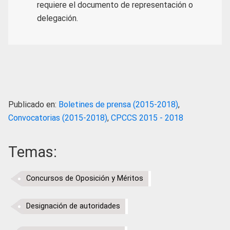
requiere el documento de representación o
delegación.
Publicado en:
Boletines de prensa (2015-2018)
,
Convocatorias (2015-2018)
,
CPCCS 2015 - 2018
Temas:
Concursos de Oposición y Méritos
Designación de autoridades