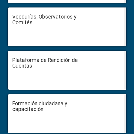
Veedurías, Observatorios y
Comités
Plataforma de Rendición de
Cuentas
Formación ciudadana y
capacitación