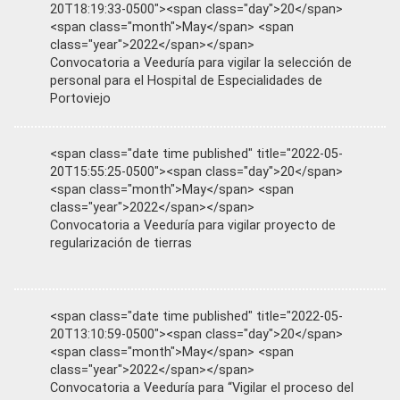
20T18:19:33-0500"><span class="day">20</span>
<span class="month">May</span> <span
class="year">2022</span></span>
Convocatoria a Veeduría para vigilar la selección de
personal para el Hospital de Especialidades de
Portoviejo
<span class="date time published" title="2022-05-
20T15:55:25-0500"><span class="day">20</span>
<span class="month">May</span> <span
class="year">2022</span></span>
Convocatoria a Veeduría para vigilar proyecto de
regularización de tierras
<span class="date time published" title="2022-05-
20T13:10:59-0500"><span class="day">20</span>
<span class="month">May</span> <span
class="year">2022</span></span>
Convocatoria a Veeduría para “Vigilar el proceso del