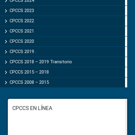
CPCCS 2024
CPCCS 2023
CPCCS 2022
CPCCS 2021
CPCCS 2020
CPCCS 2019 .
CPCCS 2018 – 2019 Transitorio
CPCCS 2015 – 2018
CPCCS 2008 – 2015
Footer
CPCCS EN LÍNEA