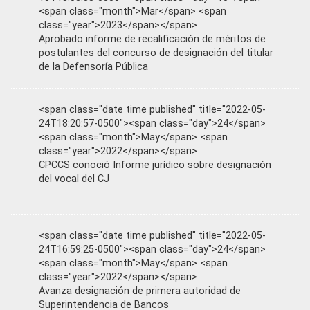
<span class="month">Mar</span> <span
class="year">2023</span></span>
Aprobado informe de recalificación de méritos de
postulantes del concurso de designación del titular
de la Defensoría Pública
<span class="date time published" title="2022-05-
24T18:20:57-0500"><span class="day">24</span>
<span class="month">May</span> <span
class="year">2022</span></span>
CPCCS conoció Informe jurídico sobre designación
del vocal del CJ
<span class="date time published" title="2022-05-
24T16:59:25-0500"><span class="day">24</span>
<span class="month">May</span> <span
class="year">2022</span></span>
Avanza designación de primera autoridad de
Superintendencia de Bancos