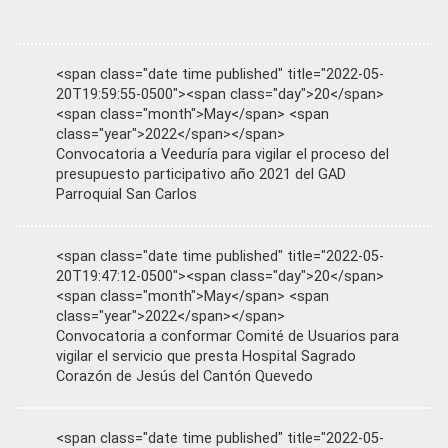
<span class="date time published" title="2022-05-
20T19:59:55-0500"><span class="day">20</span>
<span class="month">May</span> <span
class="year">2022</span></span>
Convocatoria a Veeduría para vigilar el proceso del
presupuesto participativo año 2021 del GAD
Parroquial San Carlos
<span class="date time published" title="2022-05-
20T19:47:12-0500"><span class="day">20</span>
<span class="month">May</span> <span
class="year">2022</span></span>
Convocatoria a conformar Comité de Usuarios para
vigilar el servicio que presta Hospital Sagrado
Corazón de Jesús del Cantón Quevedo
<span class="date time published" title="2022-05-