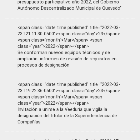
presupuesto participativo año 2022, del Gobierno
Autónomo Descentralizado Municipal de Quevedo”
<span class="date time published" title="2022-03-
23T21:11:30-0500"><span class="day">23</span>
<span class="month">Mar</span> <span
class="year">2022</span></span>
Se conforman nuevos equipos técnicos y se
ampliarán informes de revisión de requisitos en
procesos de designación
<span class="date time published" title="2022-03-
23T19:22:36-0500"><span class="day">23</span>
<span class="month">Mar</span> <span
class="year">2022</span></span>
Invitación a unirse a la Veeduría que vigila la
designación del titular de la Superintendencia de
Compañías