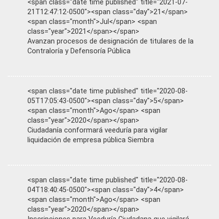
<span class="date time published" title="2021-07-
21T12:47:12-0500"><span class="day">21</span>
<span class="month">Jul</span> <span
class="year">2021</span></span>
Avanzan procesos de designación de titulares de la
Contraloría y Defensoría Pública
<span class="date time published" title="2020-08-
05T17:05:43-0500"><span class="day">5</span>
<span class="month">Ago</span> <span
class="year">2020</span></span>
Ciudadanía conformará veeduría para vigilar
liquidación de empresa pública Siembra
<span class="date time published" title="2020-08-
04T18:40:45-0500"><span class="day">4</span>
<span class="month">Ago</span> <span
class="year">2020</span></span>