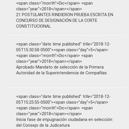
<span class="month">Dic</span> <span
class="year">2018</span></span>
21 POSTULANTES RINDIERON PRUEBA ESCRITA EN
CONCURSO DE DESIGNACIÓN DE LA CORTE
CONSTITUCIONAL
<span class="date time published" title="2018-12-
05T15:30:58-0500"><span class="day">5</span>
<span class="month">Dic</span> <span
class="year">2018</span></span>
Aprobado Mandato de selección de la Primera
Autoridad de la Superintendencia de Compañías
<span class="date time published" title="2018-12-
05T15:25:55-0500"><span class="day">5</span>
<span class="month">Dic</span> <span
class="year">2018</span></span>
Inicia fase de impugnación ciudadana en selección
del Consejo de la Judicatura