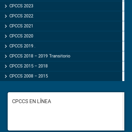
CPCCS 2023
CPCCS 2022
CPCCS 2021
CPCCS 2020
CPCCS 2019 .
CPCCS 2018 – 2019 Transitorio
CPCCS 2015 – 2018
CPCCS 2008 – 2015
Footer
CPCCS EN LÍNEA