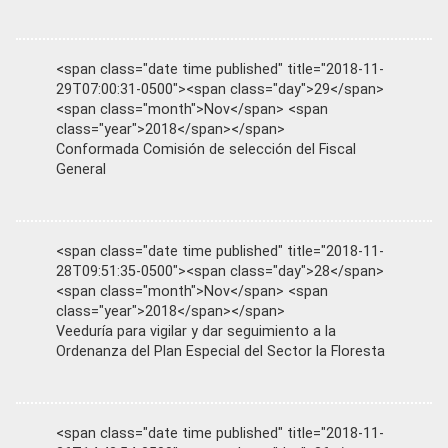
<span class="date time published" title="2018-11-
29T07:00:31-0500"><span class="day">29</span>
<span class="month">Nov</span> <span
class="year">2018</span></span>
Conformada Comisión de selección del Fiscal
General
<span class="date time published" title="2018-11-
28T09:51:35-0500"><span class="day">28</span>
<span class="month">Nov</span> <span
class="year">2018</span></span>
Veeduría para vigilar y dar seguimiento a la
Ordenanza del Plan Especial del Sector la Floresta
<span class="date time published" title="2018-11-