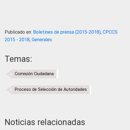
Publicado en:
Boletines de prensa (2015-2018)
,
CPCCS
2015 - 2018
,
Generales
Temas:
Comisión Ciudadana
Proceso de Selección de Autoridades
Noticias relacionadas