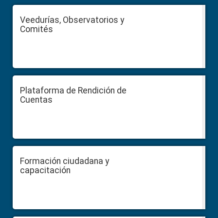
Veedurías, Observatorios y
Comités
Plataforma de Rendición de
Cuentas
Formación ciudadana y
capacitación