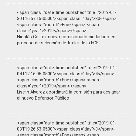
<span class="date time published" title="2019-01-
30T16:57:15-0500"><span class="day">30</span>
<span class="month">Ene</span> <span
class="year">2019</span></span>
Nicolás Cortez nuevo comisionado ciudadano en
proceso de selección de titular de la FGE
<span class="date time published" title="2019-01-
04T12:16:06-0500"><span class="day">4</span>
<span class="month">Ene</span> <span
class="year">2019</span></span>
Liseth Álvarez coordinará la comisión para designar
al nuevo Defensor Público
<span class="date time published" title="2019-01-
03T19:26:53-0500"><span class="day">3</span>
<span class="month">Ene</span> <span