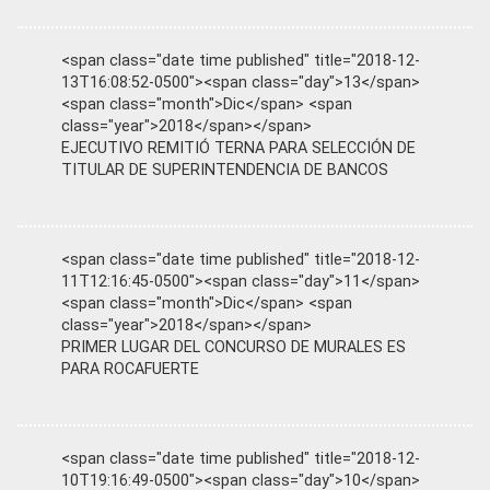
<span class="date time published" title="2018-12-
13T16:08:52-0500"><span class="day">13</span>
<span class="month">Dic</span> <span
class="year">2018</span></span>
EJECUTIVO REMITIÓ TERNA PARA SELECCIÓN DE
TITULAR DE SUPERINTENDENCIA DE BANCOS
<span class="date time published" title="2018-12-
11T12:16:45-0500"><span class="day">11</span>
<span class="month">Dic</span> <span
class="year">2018</span></span>
PRIMER LUGAR DEL CONCURSO DE MURALES ES
PARA ROCAFUERTE
<span class="date time published" title="2018-12-
10T19:16:49-0500"><span class="day">10</span>