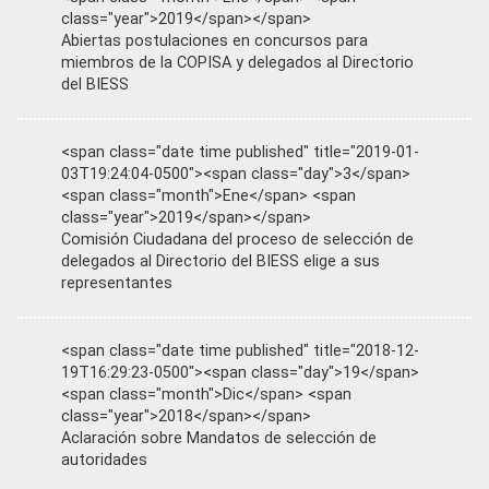
class="year">2019</span></span>
Abiertas postulaciones en concursos para
miembros de la COPISA y delegados al Directorio
del BIESS
<span class="date time published" title="2019-01-
03T19:24:04-0500"><span class="day">3</span>
<span class="month">Ene</span> <span
class="year">2019</span></span>
Comisión Ciudadana del proceso de selección de
delegados al Directorio del BIESS elige a sus
representantes
<span class="date time published" title="2018-12-
19T16:29:23-0500"><span class="day">19</span>
<span class="month">Dic</span> <span
class="year">2018</span></span>
Aclaración sobre Mandatos de selección de
autoridades