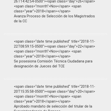
26T14:42:54-0500"><span class="day">26</span>
<span class="month">Nov</span> <span
class="year">2018</span></span>
Avanza Proceso de Selección de los Magistrados
de la CC
<span class="date time published" title="2018-11-
22T08:59:15-0500"><span class="day">22</span>
<span class="month">Nov</span> <span
class="year">2018</span></span>
Se posesiona Comisión Técnica Ciudadana para
designación de Jueces del TCE
<span class="date time published" title="2018-11-
20T15:35:58-0500"><span class="day">20</span>
<span class="month">Nov</span> <span
class="year">2018</span></span>
Aprobado mandato de selección del titular de la