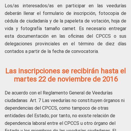
Los/as interesados/as en participar en las veedurías
deberán llenar el formulario de inscripción, fotocopia de
cédula de ciudadanía y de la papeleta de votación, hoja de
vida y fotografía tamaño carnet. Es necesario entregar
esta documentación en las oficinas del CPCCS o sus
delegaciones provinciales en el término de diez días
contados a partir de la fecha de convocatoria.
Las inscripciones se recibirán hasta el
martes 22 de noviembre de 2016
De acuerdo con el Reglamento General de Veedurías
ciudadanas Art. 7 Las veedurías no constituyen órganos ni
dependencias del CPCCS, como tampoco de otras
entidades del Estado; por tanto, no existe relación de
dependencia laboral entre el CPCCS u otro órgano del
Estado y los miembros de las veedurías ciudadanas. El