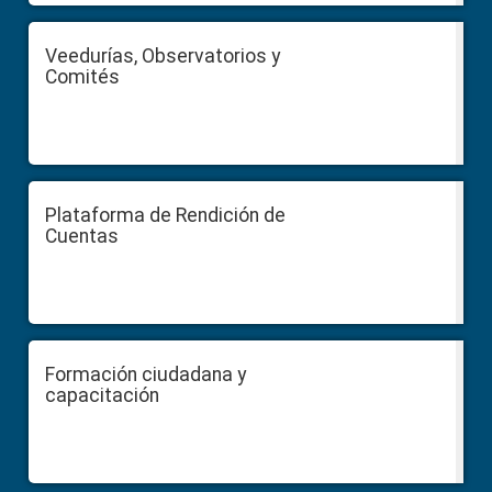
Veedurías, Observatorios y
Comités
Plataforma de Rendición de
Cuentas
Formación ciudadana y
capacitación