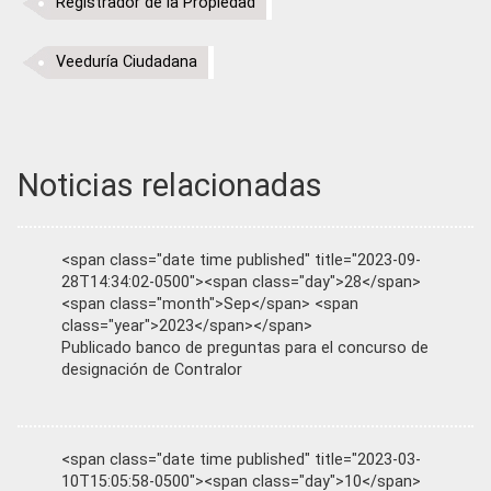
Registrador de la Propiedad
Veeduría Ciudadana
Noticias relacionadas
<span class="date time published" title="2023-09-
28T14:34:02-0500"><span class="day">28</span>
<span class="month">Sep</span> <span
class="year">2023</span></span>
Publicado banco de preguntas para el concurso de
designación de Contralor
<span class="date time published" title="2023-03-
10T15:05:58-0500"><span class="day">10</span>