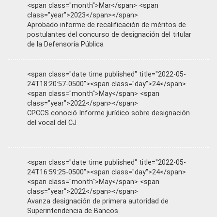
<span class="month">Mar</span> <span
class="year">2023</span></span>
Aprobado informe de recalificación de méritos de
postulantes del concurso de designación del titular
de la Defensoría Pública
<span class="date time published" title="2022-05-
24T18:20:57-0500"><span class="day">24</span>
<span class="month">May</span> <span
class="year">2022</span></span>
CPCCS conoció Informe jurídico sobre designación
del vocal del CJ
<span class="date time published" title="2022-05-
24T16:59:25-0500"><span class="day">24</span>
<span class="month">May</span> <span
class="year">2022</span></span>
Avanza designación de primera autoridad de
Superintendencia de Bancos