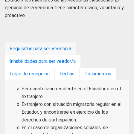
ejercicio de la veeduría tiene carácter cívico, voluntario y
proactivo.
Requisitos para ser Veedor/a
Inhabilidades para ser veedor/a
Lugar de recepción
Fechas
Documentos
Ser ecuatoriano residente en el Ecuador o en el
extranjero.
Extranjero con situación migratoria regular en el
Ecuador, y encontrarse en ejercicio de los
derechos de participación.
En el caso de organizaciones sociales, se