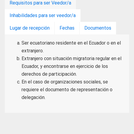
Requisitos para ser Veedor/a
Inhabilidades para ser veedor/a
Lugar de recepción
Fechas
Documentos
Ser ecuatoriano residente en el Ecuador o en el
extranjero.
Extranjero con situación migratoria regular en el
Ecuador, y encontrarse en ejercicio de los
derechos de participación.
En el caso de organizaciones sociales, se
requiere el documento de representación o
delegación.