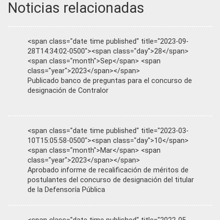
Noticias relacionadas
<span class="date time published" title="2023-09-
28T14:34:02-0500"><span class="day">28</span>
<span class="month">Sep</span> <span
class="year">2023</span></span>
Publicado banco de preguntas para el concurso de
designación de Contralor
<span class="date time published" title="2023-03-
10T15:05:58-0500"><span class="day">10</span>
<span class="month">Mar</span> <span
class="year">2023</span></span>
Aprobado informe de recalificación de méritos de
postulantes del concurso de designación del titular
de la Defensoría Pública