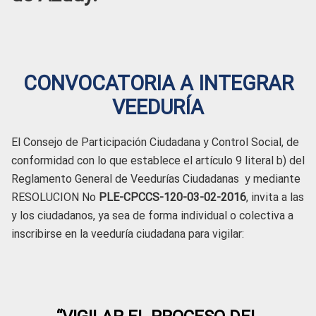
CONVOCATORIA A INTEGRAR
VEEDURÍA
El Consejo de Participación Ciudadana y Control Social, de
conformidad con lo que establece el artículo 9 literal b) del
Reglamento General de Veedurías Ciudadanas y mediante
RESOLUCION No
PLE-CPCCS-120-03-02-2016
, invita a las
y los ciudadanos, ya sea de forma individual o colectiva a
inscribirse en la veeduría ciudadana para vigilar: