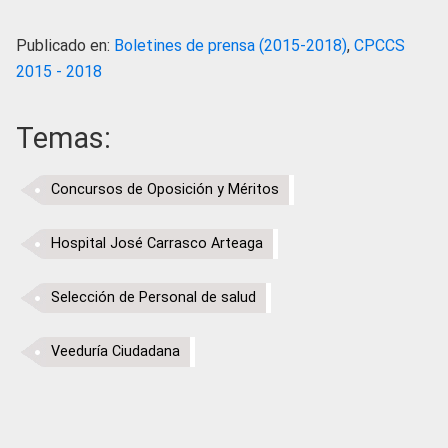
Publicado en:
Boletines de prensa (2015-2018)
,
CPCCS
2015 - 2018
Temas:
Concursos de Oposición y Méritos
Hospital José Carrasco Arteaga
Selección de Personal de salud
Veeduría Ciudadana