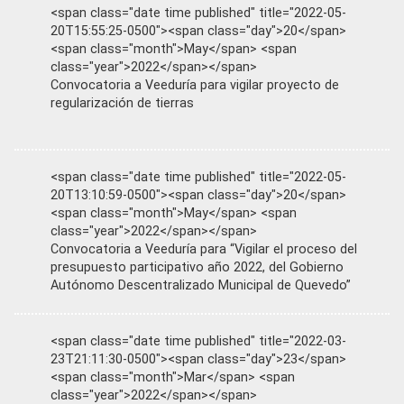
<span class="date time published" title="2022-05-
20T15:55:25-0500"><span class="day">20</span>
<span class="month">May</span> <span
class="year">2022</span></span>
Convocatoria a Veeduría para vigilar proyecto de
regularización de tierras
<span class="date time published" title="2022-05-
20T13:10:59-0500"><span class="day">20</span>
<span class="month">May</span> <span
class="year">2022</span></span>
Convocatoria a Veeduría para “Vigilar el proceso del
presupuesto participativo año 2022, del Gobierno
Autónomo Descentralizado Municipal de Quevedo”
<span class="date time published" title="2022-03-
23T21:11:30-0500"><span class="day">23</span>
<span class="month">Mar</span> <span
class="year">2022</span></span>