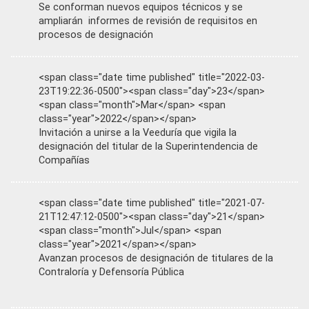
Se conforman nuevos equipos técnicos y se
ampliarán informes de revisión de requisitos en
procesos de designación
<span class="date time published" title="2022-03-
23T19:22:36-0500"><span class="day">23</span>
<span class="month">Mar</span> <span
class="year">2022</span></span>
Invitación a unirse a la Veeduría que vigila la
designación del titular de la Superintendencia de
Compañías
<span class="date time published" title="2021-07-
21T12:47:12-0500"><span class="day">21</span>
<span class="month">Jul</span> <span
class="year">2021</span></span>
Avanzan procesos de designación de titulares de la
Contraloría y Defensoría Pública