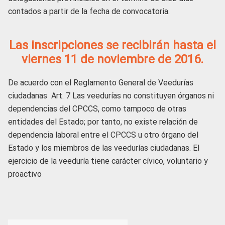
contados a partir de la fecha de convocatoria.
Las inscripciones se recibirán hasta el
viernes 11 de noviembre de 2016.
De acuerdo con el Reglamento General de Veedurías
ciudadanas Art. 7 Las veedurías no constituyen órganos ni
dependencias del CPCCS, como tampoco de otras
entidades del Estado; por tanto, no existe relación de
dependencia laboral entre el CPCCS u otro órgano del
Estado y los miembros de las veedurías ciudadanas. El
ejercicio de la veeduría tiene carácter cívico, voluntario y
proactivo