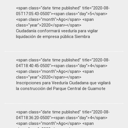
<span class="date time published" title="2020-08-
05T17:05:43-0500"><span class="day">5</span>
<span class="month">Ago</span> <span
class="year">2020</span></span>
Ciudadanía conformará veeduría para vigilar
liquidación de empresa pública Siembra
<span class="date time published" title="2020-08-
04T18:40:45-0500"><span class="day">4</span>
<span class="month">Ago</span> <span
class="year">2020</span></span>
Inscripciones para Veeduría Ciudadana que vigilará
la construcción del Parque Central de Guamote
<span class="date time published" title="2020-08-
04T18:36:20-0500"><span class="day">4</span>
<span class="month">Ago</span> <span