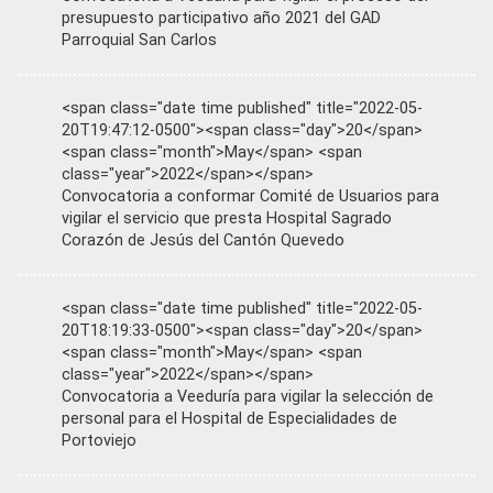
presupuesto participativo año 2021 del GAD
Parroquial San Carlos
<span class="date time published" title="2022-05-
20T19:47:12-0500"><span class="day">20</span>
<span class="month">May</span> <span
class="year">2022</span></span>
Convocatoria a conformar Comité de Usuarios para
vigilar el servicio que presta Hospital Sagrado
Corazón de Jesús del Cantón Quevedo
<span class="date time published" title="2022-05-
20T18:19:33-0500"><span class="day">20</span>
<span class="month">May</span> <span
class="year">2022</span></span>
Convocatoria a Veeduría para vigilar la selección de
personal para el Hospital de Especialidades de
Portoviejo