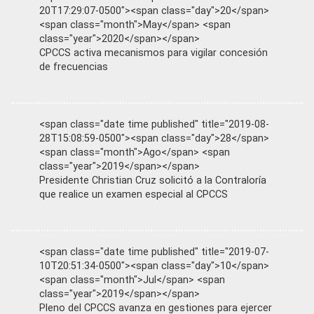
20T17:29:07-0500"><span class="day">20</span>
<span class="month">May</span> <span
class="year">2020</span></span>
CPCCS activa mecanismos para vigilar concesión
de frecuencias
<span class="date time published" title="2019-08-
28T15:08:59-0500"><span class="day">28</span>
<span class="month">Ago</span> <span
class="year">2019</span></span>
Presidente Christian Cruz solicitó a la Contraloría
que realice un examen especial al CPCCS
<span class="date time published" title="2019-07-
10T20:51:34-0500"><span class="day">10</span>
<span class="month">Jul</span> <span
class="year">2019</span></span>
Pleno del CPCCS avanza en gestiones para ejercer