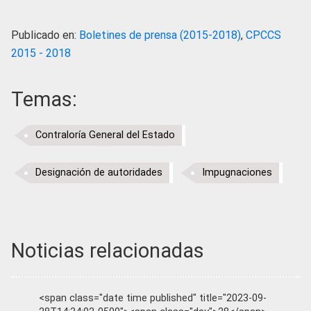
Publicado en:
Boletines de prensa (2015-2018)
,
CPCCS
2015 - 2018
Temas:
Contraloría General del Estado
Designación de autoridades
Impugnaciones
Noticias relacionadas
<span class="date time published" title="2023-09-