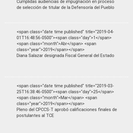
Cumplidas audiencias de impugnación en proceso
de selección de titular de la Defensoría del Pueblo
<span class="date time published" title="2019-04-
01T16:48:56-0500"><span class="day">1</span>
<span class="month">Abr</span> <span
class="year">2019</span></span>
Diana Salazar designada Fiscal General del Estado
<span class="date time published" title="2019-03-
25T16:38:46-0500"><span class="day">25</span>
<span class="month">Mar</span> <span
class="year">2019</span></span>
Pleno del CPCCS-T aprobó calificaciones finales de
postulantes al TCE