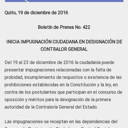
Quito, 19 de diciembre de 2016
Boletín de Prensa No. 422
INICIA IMPUGNACIÓN CIUDADANA EN DESIGNACIÓN DE
CONTRALOR GENERAL
Del 19 al 23 de diciembre de 2016 la ciudadanía puede
presentar impugnaciones relacionadas con la falta de
probidad, incumplimiento de requisitos o existencia de las
prohibiciones establecidas en la Constitución y la ley, en
contra de los postulantes que participan en el concurso de
oposición y méritos para la designación de la primera
autoridad de la Contraloría General del Estado.
Las impugnaciones se receptan en las dependencias del