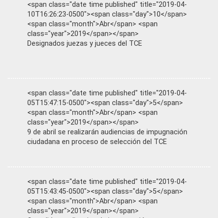
<span class="date time published" title="2019-04-
10T16:26:23-0500"><span class="day">10</span>
<span class="month">Abr</span> <span
class="year">2019</span></span>
Designados juezas y jueces del TCE
<span class="date time published" title="2019-04-
05T15:47:15-0500"><span class="day">5</span>
<span class="month">Abr</span> <span
class="year">2019</span></span>
9 de abril se realizarán audiencias de impugnación
ciudadana en proceso de selección del TCE
<span class="date time published" title="2019-04-
05T15:43:45-0500"><span class="day">5</span>
<span class="month">Abr</span> <span
class="year">2019</span></span>