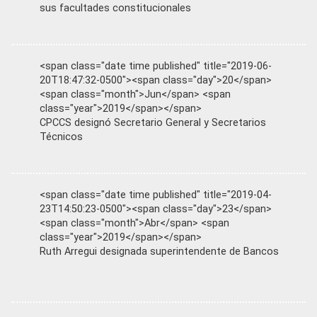
sus facultades constitucionales
<span class="date time published" title="2019-06-
20T18:47:32-0500"><span class="day">20</span>
<span class="month">Jun</span> <span
class="year">2019</span></span>
CPCCS designó Secretario General y Secretarios
Técnicos
<span class="date time published" title="2019-04-
23T14:50:23-0500"><span class="day">23</span>
<span class="month">Abr</span> <span
class="year">2019</span></span>
Ruth Arregui designada superintendente de Bancos