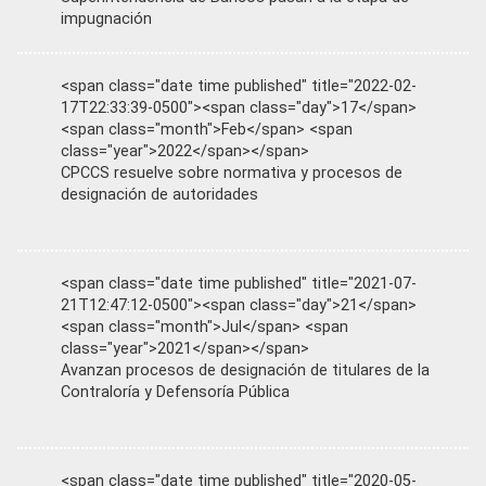
impugnación
<span class="date time published" title="2022-02-
17T22:33:39-0500"><span class="day">17</span>
<span class="month">Feb</span> <span
class="year">2022</span></span>
CPCCS resuelve sobre normativa y procesos de
designación de autoridades
<span class="date time published" title="2021-07-
21T12:47:12-0500"><span class="day">21</span>
<span class="month">Jul</span> <span
class="year">2021</span></span>
Avanzan procesos de designación de titulares de la
Contraloría y Defensoría Pública
<span class="date time published" title="2020-05-