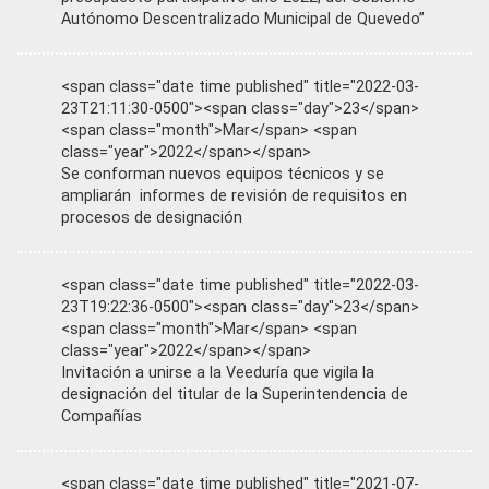
Autónomo Descentralizado Municipal de Quevedo”
<span class="date time published" title="2022-03-
23T21:11:30-0500"><span class="day">23</span>
<span class="month">Mar</span> <span
class="year">2022</span></span>
Se conforman nuevos equipos técnicos y se
ampliarán informes de revisión de requisitos en
procesos de designación
<span class="date time published" title="2022-03-
23T19:22:36-0500"><span class="day">23</span>
<span class="month">Mar</span> <span
class="year">2022</span></span>
Invitación a unirse a la Veeduría que vigila la
designación del titular de la Superintendencia de
Compañías
<span class="date time published" title="2021-07-