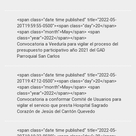
<span class="date time published" title="2022-05-
20T19:59:55-0500"><span class="day">20</span>
<span class="month">May</span> <span
class="year">2022</span></span>
Convocatoria a Veeduría para vigilar el proceso del
presupuesto participativo año 2021 del GAD
Parroquial San Carlos
<span class="date time published" title="2022-05-
20T19:47:12-0500"><span class="day">20</span>
<span class="month">May</span> <span
class="year">2022</span></span>
Convocatoria a conformar Comité de Usuarios para
vigilar el servicio que presta Hospital Sagrado
Corazón de Jesús del Cantón Quevedo
<span class="date time published" title="2022-05-