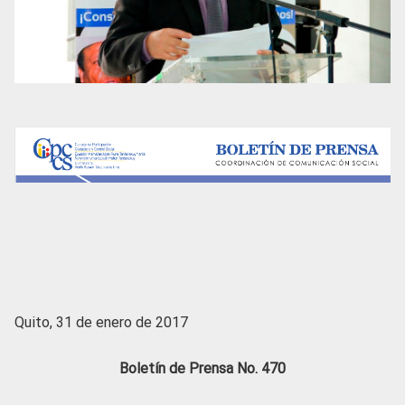
Quito, 31 de enero de 2017
Boletín de Prensa No. 470