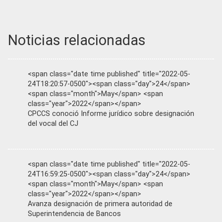
Noticias relacionadas
<span class="date time published" title="2022-05-
24T18:20:57-0500"><span class="day">24</span>
<span class="month">May</span> <span
class="year">2022</span></span>
CPCCS conoció Informe jurídico sobre designación
del vocal del CJ
<span class="date time published" title="2022-05-
24T16:59:25-0500"><span class="day">24</span>
<span class="month">May</span> <span
class="year">2022</span></span>
Avanza designación de primera autoridad de
Superintendencia de Bancos