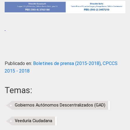
Publicado en:
Boletines de prensa (2015-2018)
,
CPCCS
2015 - 2018
Temas:
Gobiernos Autónomos Descentralizados (GAD)
Veeduría Ciudadana