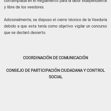
contemplada en el Reglamento para la labor independiente
y libre de los veedores.
Adicionalmente, se dispuso el cierre técnico de la Veeduría
debido a que esta tenía como objetivo vigilar un concurso
que se declaró desierto.
COORDINACIÓN DE COMUNICACIÓN
CONSEJO DE PARTICIPACIÓN CIUDADANA Y CONTROL
SOCIAL