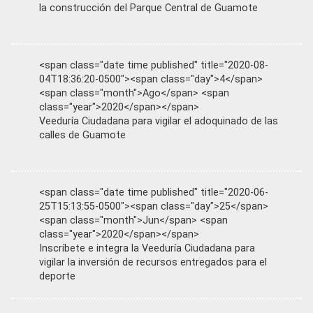
la construcción del Parque Central de Guamote
<span class="date time published" title="2020-08-
04T18:36:20-0500"><span class="day">4</span>
<span class="month">Ago</span> <span
class="year">2020</span></span>
Veeduría Ciudadana para vigilar el adoquinado de las
calles de Guamote
<span class="date time published" title="2020-06-
25T15:13:55-0500"><span class="day">25</span>
<span class="month">Jun</span> <span
class="year">2020</span></span>
Inscríbete e integra la Veeduría Ciudadana para
vigilar la inversión de recursos entregados para el
deporte