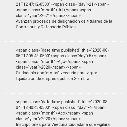
21T12:47:12-0500"><span class="day">21</span>
<span class="month">Jul</span> <span
class="year">2021</span></span>
Avanzan procesos de designación de titulares de la
Contraloría y Defensoría Pública
<span class="date time published" title="2020-08-
05T17:05:43-0500"><span class="day">5</span>
<span class="month">Ago</span> <span
class="year">2020</span></span>
Ciudadanía conformará veeduría para vigilar
liquidación de empresa pública Siembra
<span class="date time published" title="2020-08-
04T18:40:45-0500"><span class="day">4</span>
<span class="month">Ago</span> <span
class="year">2020</span></span>
Inscripciones para Veeduría Ciudadana que vigilará