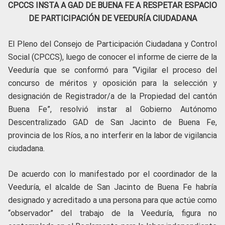
CPCCS INSTA A GAD DE BUENA FE A RESPETAR ESPACIO
DE PARTICIPACIÓN DE VEEDURÍA CIUDADANA
El Pleno del Consejo de Participación Ciudadana y Control
Social (CPCCS), luego de conocer el informe de cierre de la
Veeduría que se conformó para “Vigilar el proceso del
concurso de méritos y oposición para la selección y
designación de Registrador/a de la Propiedad del cantón
Buena Fe”, resolvió instar al Gobierno Autónomo
Descentralizado GAD de San Jacinto de Buena Fe,
provincia de los Ríos, a no interferir en la labor de vigilancia
ciudadana.
De acuerdo con lo manifestado por el coordinador de la
Veeduría, el alcalde de San Jacinto de Buena Fe habría
designado y acreditado a una persona para que actúe como
“observador” del trabajo de la Veeduría, figura no