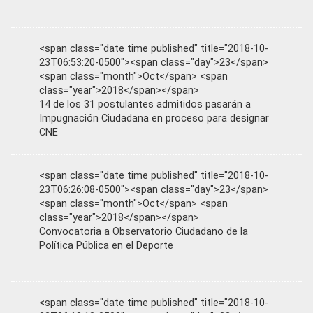
<span class="date time published" title="2018-10-
23T06:53:20-0500"><span class="day">23</span>
<span class="month">Oct</span> <span
class="year">2018</span></span>
14 de los 31 postulantes admitidos pasarán a
Impugnación Ciudadana en proceso para designar
CNE
<span class="date time published" title="2018-10-
23T06:26:08-0500"><span class="day">23</span>
<span class="month">Oct</span> <span
class="year">2018</span></span>
Convocatoria a Observatorio Ciudadano de la
Política Pública en el Deporte
<span class="date time published" title="2018-10-