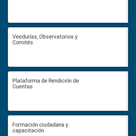
Veedurías, Observatorios y
Comités
Plataforma de Rendición de
Cuentas
Formación ciudadana y
capacitación