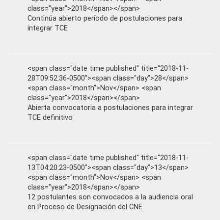
class="year">2018</span></span>
Continúa abierto período de postulaciones para
integrar TCE
<span class="date time published" title="2018-11-
28T09:52:36-0500"><span class="day">28</span>
<span class="month">Nov</span> <span
class="year">2018</span></span>
Abierta convocatoria a postulaciones para integrar
TCE definitivo
<span class="date time published" title="2018-11-
13T04:20:23-0500"><span class="day">13</span>
<span class="month">Nov</span> <span
class="year">2018</span></span>
12 postulantes son convocados a la audiencia oral
en Proceso de Designación del CNE