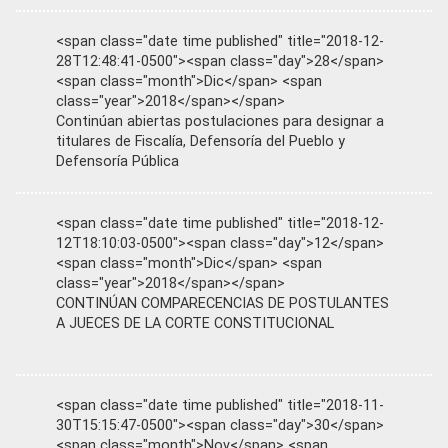
<span class="date time published" title="2018-12-
28T12:48:41-0500"><span class="day">28</span>
<span class="month">Dic</span> <span
class="year">2018</span></span>
Continúan abiertas postulaciones para designar a
titulares de Fiscalía, Defensoría del Pueblo y
Defensoría Pública
<span class="date time published" title="2018-12-
12T18:10:03-0500"><span class="day">12</span>
<span class="month">Dic</span> <span
class="year">2018</span></span>
CONTINÚAN COMPARECENCIAS DE POSTULANTES
A JUECES DE LA CORTE CONSTITUCIONAL
<span class="date time published" title="2018-11-
30T15:15:47-0500"><span class="day">30</span>
<span class="month">Nov</span> <span