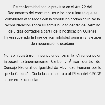
De conformidad con lo previsto en el Art. 22 del
Reglamento del concurso, las y los postulantes que se
consideren afectados con la resolución podrán solicitar la
reconsideración sobre su admisibilidad dentro del término
de 3 días contados a partir de la notificación. Quienes
hayan superado la fase de admisibilidad pasarán a la etapa
de impugnación ciudadana.
No se registraron inscripciones para la Circunscripción
Especial Latinoamericana, Caribe y África, dentro del
Consejo Nacional de Igualdad de Movilidad Humana, por lo
que la Comisión Ciudadana consultará al Pleno del CPCCS
sobre este particular.