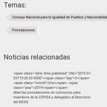
Temas:
Consejo Nacional para la Igualdad de Pueblos y Nacionalida
Postulaciones
Noticias relacionadas
<span class="date time published" title="2019-01-
03T19:26:53-0500"><span class="day">3</span>
<span class="month">Ene</span> <span
class="year">2019</span></span>
Abiertas postulaciones en concursos para
miembros de la COPISA y delegados al Directorio
del BIESS