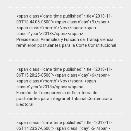
<span class="date time published" title="2018-11-
09T18:44:05-0500"><span class="day">9</span>
<span class="month">Nov</span> <span
class="year">2018</span></span>
Presidencia, Asamblea y Función de Transparencia
remitieron postulantes para la Corte Constitucional
<span class="date time published" title="2018-11-
06T15:28:25-0500"><span class="day">6</span>
<span class="month">Nov</span> <span
class="year">2018</span></span>
Función de Transparencia definió terna de
postulantes para integrar el Tribunal Contencioso
Electoral
<span class="date time published" title="2018-11-
05T14:23:27-0500"><span class="day">5</span>