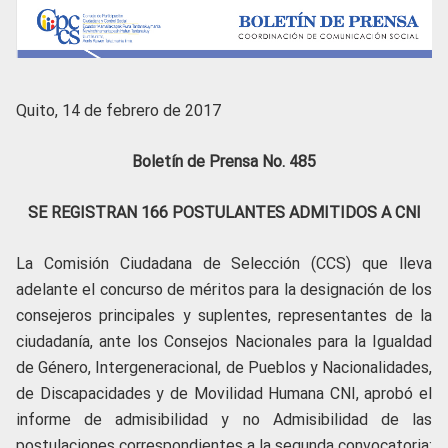
Quito, 14 de febrero de 2017
Boletín de Prensa No. 485
SE REGISTRAN 166 POSTULANTES ADMITIDOS A CNI
La Comisión Ciudadana de Selección (CCS) que lleva
adelante el concurso de méritos para la designación de los
consejeros principales y suplentes, representantes de la
ciudadanía, ante los Consejos Nacionales para la Igualdad
de Género, Intergeneracional, de Pueblos y Nacionalidades,
de Discapacidades y de Movilidad Humana CNI, aprobó el
informe de admisibilidad y no Admisibilidad de las
postulaciones correspondientes a la segunda convocatoria: