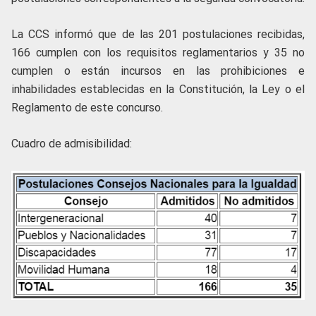
La CCS informó que de las 201 postulaciones recibidas,
166 cumplen con los requisitos reglamentarios y 35 no
cumplen o están incursos en las prohibiciones e
inhabilidades establecidas en la Constitución, la Ley o el
Reglamento de este concurso.
Cuadro de admisibilidad: