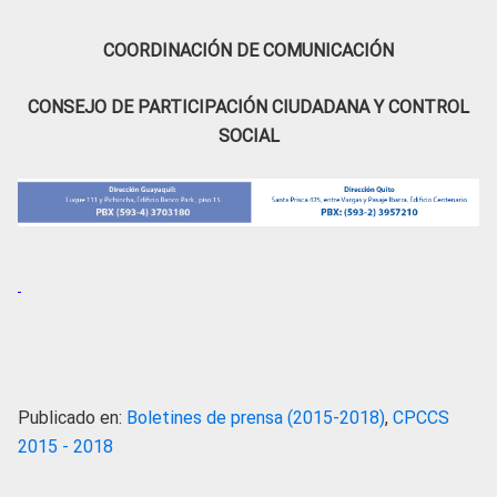
COORDINACIÓN DE COMUNICACIÓN
CONSEJO DE PARTICIPACIÓN CIUDADANA Y CONTROL
SOCIAL
Publicado en:
Boletines de prensa (2015-2018)
,
CPCCS
2015 - 2018