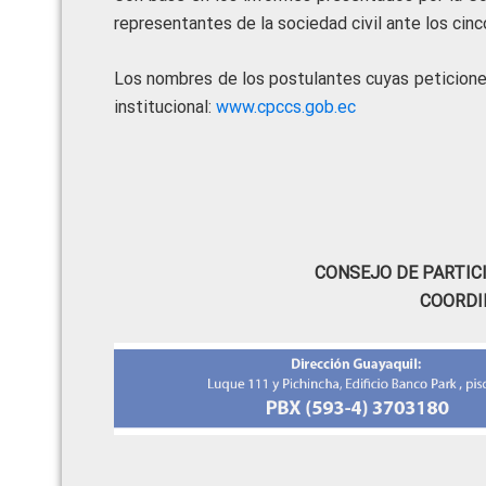
representantes de la sociedad civil ante los cinc
Los nombres de los postulantes cuyas peticiones
institucional:
www.cpccs.gob.ec
CONSEJO DE PARTIC
COORDI