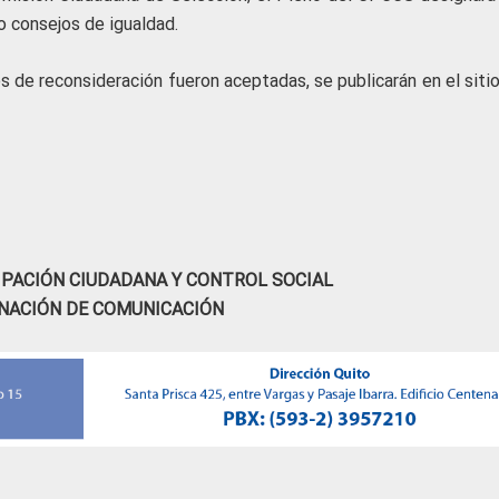
o consejos de igualdad.
 de reconsideración fueron aceptadas, se publicarán en el siti
IPACIÓN CIUDADANA Y CONTROL SOCIAL
NACIÓN DE COMUNICACIÓN