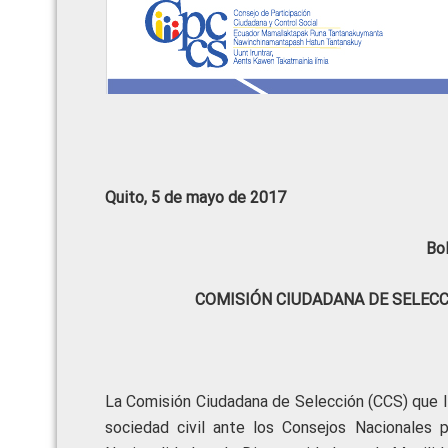
Quito, 5 de mayo de 2017
Bo
COMISIÓN CIUDADANA DE SELECC
La Comisión Ciudadana de Selección (CCS) que l
sociedad civil ante los Consejos Nacionales p