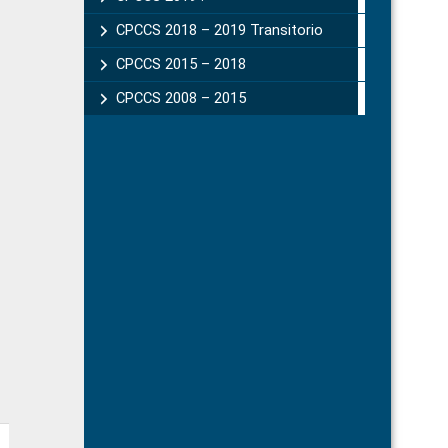
CPCCS 2018 – 2019 Transitorio
CPCCS 2015 – 2018
CPCCS 2008 – 2015