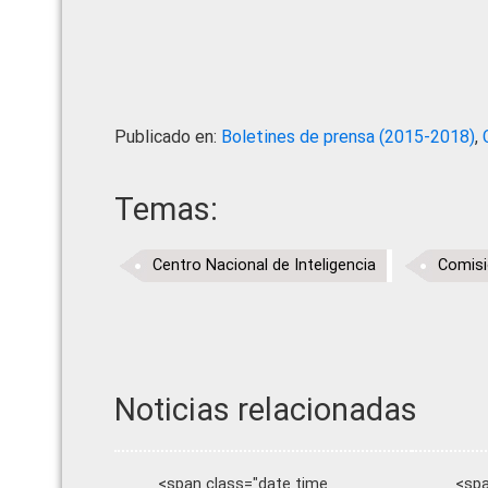
Publicado en:
Boletines de prensa (2015-2018)
,
Temas:
Centro Nacional de Inteligencia
Comisi
Noticias relacionadas
<span class="date time
<spa