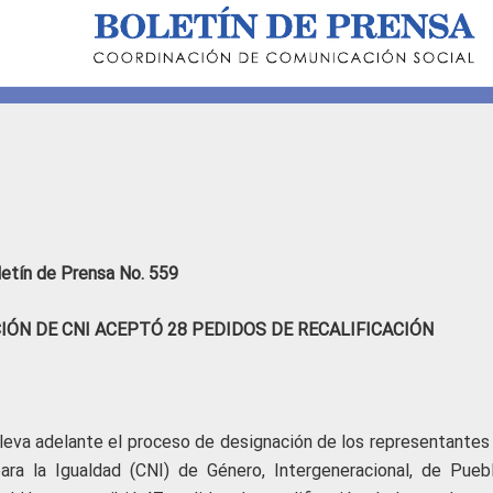
letín de Prensa No. 559
IÓN DE CNI ACEPTÓ 28 PEDIDOS DE RECALIFICACIÓN
leva adelante el proceso de designación de los representantes 
ara la Igualdad (CNI) de Género, Intergeneracional, de Pueb