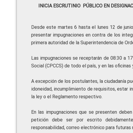
INICIA ESCRUTINIO PÚBLICO EN DESIGN
Desde este martes 6 hasta el lunes 12 de junio
presentar impugnaciones en contra de los integr
primera autoridad de la Superintendencia de Orde
Las impugnaciones se receptarán de 08:30 a 17:
Social (CPCCS) de todo el país, y en las oficinas
A excepción de los postulantes, la ciudadanía p
idoneidad, incumplimiento de requisitos, estar i
la ley o el Reglamento respectivo.
En las impugnaciones que se presenten deben
petición debe ser por escrito debidament
responsabilidad, correo electrónico para futuras 