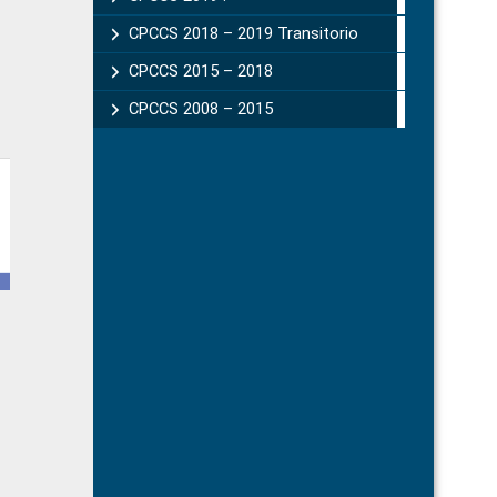
CPCCS 2018 – 2019 Transitorio
CPCCS 2015 – 2018
CPCCS 2008 – 2015