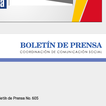
letín de Prensa No. 605