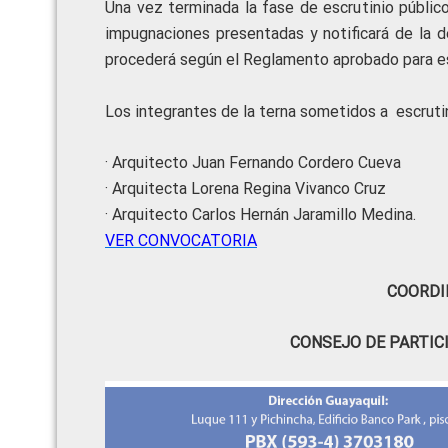
Una vez terminada la fase de escrutinio públic
impugnaciones presentadas y notificará de la d
procederá según el Reglamento aprobado para e
Los integrantes de la terna sometidos a escruti
·
Arquitecto Juan Fernando Cordero Cueva
·
Arquitecta Lorena Regina Vivanco Cruz
·
Arquitecto Carlos Hernán Jaramillo Medina.
VER CONVOCATORIA
COORDI
CONSEJO DE PARTIC