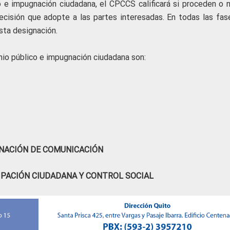
o e impugnación ciudadana, el CPCCS calificará si proceden o n
ecisión que adopte a las partes interesadas. En todas las fas
sta designación.
nio público e impugnación ciudadana son:
NACIÓN DE COMUNICACIÓN
IPACIÓN CIUDADANA Y CONTROL SOCIAL