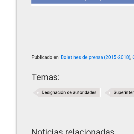
Publicado en:
Boletines de prensa (2015-2018)
,
Temas:
Designación de autoridades
Superinte
Noticias relacionadas