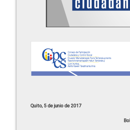
Quito, 5 de junio de 2017
Bo