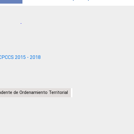
CPCCS 2015 - 2018
ndente de Ordenamiento Territorial