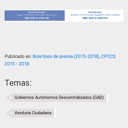
Publicado en:
Boletines de prensa (2015-2018)
,
CPCCS
2015 - 2018
Temas:
Gobiernos Autónomos Descentralizados (GAD)
Veeduría Ciudadana