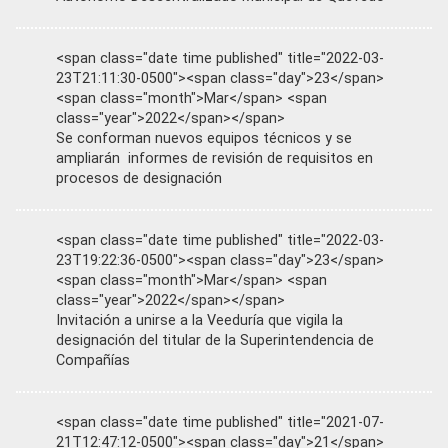
<span class="date time published" title="2022-03-
23T21:11:30-0500"><span class="day">23</span>
<span class="month">Mar</span> <span
class="year">2022</span></span>
Se conforman nuevos equipos técnicos y se
ampliarán informes de revisión de requisitos en
procesos de designación
<span class="date time published" title="2022-03-
23T19:22:36-0500"><span class="day">23</span>
<span class="month">Mar</span> <span
class="year">2022</span></span>
Invitación a unirse a la Veeduría que vigila la
designación del titular de la Superintendencia de
Compañías
<span class="date time published" title="2021-07-
21T12:47:12-0500"><span class="day">21</span>