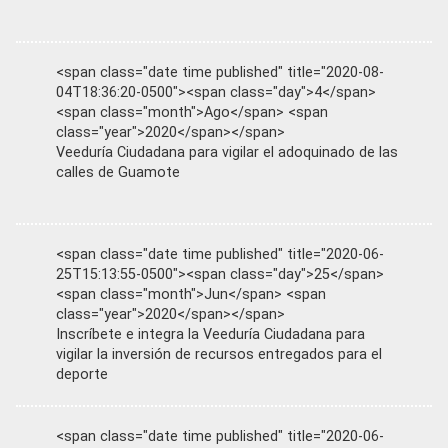
<span class="date time published" title="2020-08-
04T18:36:20-0500"><span class="day">4</span>
<span class="month">Ago</span> <span
class="year">2020</span></span>
Veeduría Ciudadana para vigilar el adoquinado de las
calles de Guamote
<span class="date time published" title="2020-06-
25T15:13:55-0500"><span class="day">25</span>
<span class="month">Jun</span> <span
class="year">2020</span></span>
Inscríbete e integra la Veeduría Ciudadana para
vigilar la inversión de recursos entregados para el
deporte
<span class="date time published" title="2020-06-