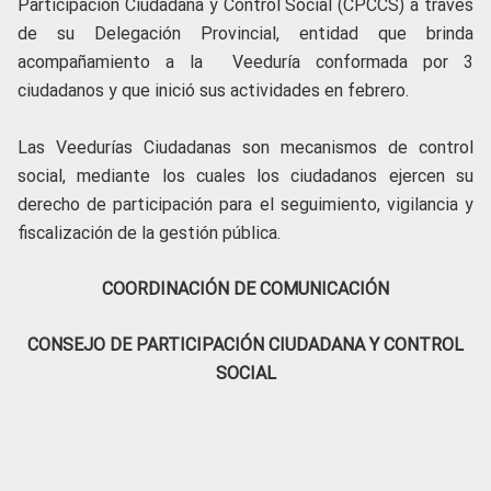
Participación Ciudadana y Control Social (CPCCS) a través
de su Delegación Provincial, entidad que brinda
acompañamiento a la Veeduría conformada por 3
ciudadanos y que inició sus actividades en febrero.
Las Veedurías Ciudadanas son mecanismos de control
social, mediante los cuales los ciudadanos ejercen su
derecho de participación para el seguimiento, vigilancia y
fiscalización de la gestión pública.
COORDINACIÓN DE COMUNICACIÓN
CONSEJO DE PARTICIPACIÓN CIUDADANA Y CONTROL
SOCIAL