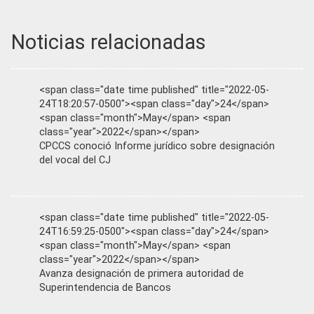
Noticias relacionadas
<span class="date time published" title="2022-05-
24T18:20:57-0500"><span class="day">24</span>
<span class="month">May</span> <span
class="year">2022</span></span>
CPCCS conoció Informe jurídico sobre designación
del vocal del CJ
<span class="date time published" title="2022-05-
24T16:59:25-0500"><span class="day">24</span>
<span class="month">May</span> <span
class="year">2022</span></span>
Avanza designación de primera autoridad de
Superintendencia de Bancos