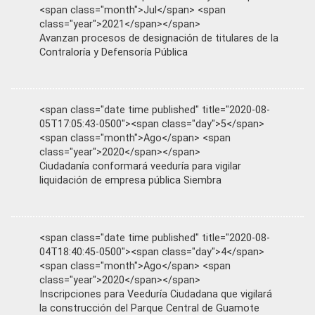
<span class="month">Jul</span> <span
class="year">2021</span></span>
Avanzan procesos de designación de titulares de la
Contraloría y Defensoría Pública
<span class="date time published" title="2020-08-
05T17:05:43-0500"><span class="day">5</span>
<span class="month">Ago</span> <span
class="year">2020</span></span>
Ciudadanía conformará veeduría para vigilar
liquidación de empresa pública Siembra
<span class="date time published" title="2020-08-
04T18:40:45-0500"><span class="day">4</span>
<span class="month">Ago</span> <span
class="year">2020</span></span>
Inscripciones para Veeduría Ciudadana que vigilará
la construcción del Parque Central de Guamote