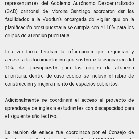
representantes del Gobierno Autónomo Descentralizado
(GAD) cantonal de Morona Santiago acordaron dar las
facilidades a la Veeduría encargada de vigilar que en la
planificación presupuestaria se cumpla con el 10% para los
grupos de atención prioritaria.
Los veedores tendrán la información que requieran y
acceso a la documentación que sustente la asignación del
10% del presupuesto para los grupos de atención
prioritaria, dentro de cuyo código se incluyó el rubro de
construcción y mejoramiento de espacios cubiertos.
Adicionalmente se coordinará el acceso al proyecto de
aprendizaje de inglés a estudiantes con discapacidad para
el siguiente año lectivo.
La reunión de enlace fue coordinada por el Consejo de