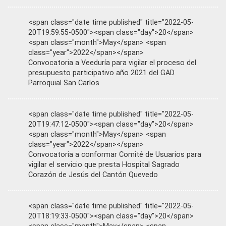
<span class="date time published" title="2022-05-
20T19:59:55-0500"><span class="day">20</span>
<span class="month">May</span> <span
class="year">2022</span></span>
Convocatoria a Veeduría para vigilar el proceso del
presupuesto participativo año 2021 del GAD
Parroquial San Carlos
<span class="date time published" title="2022-05-
20T19:47:12-0500"><span class="day">20</span>
<span class="month">May</span> <span
class="year">2022</span></span>
Convocatoria a conformar Comité de Usuarios para
vigilar el servicio que presta Hospital Sagrado
Corazón de Jesús del Cantón Quevedo
<span class="date time published" title="2022-05-
20T18:19:33-0500"><span class="day">20</span>