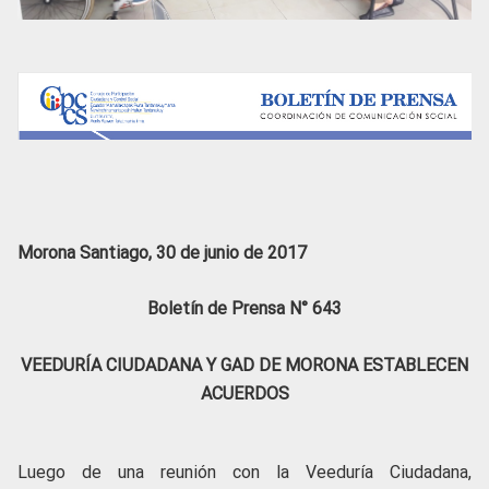
Morona Santiago, 30 de junio de 2017
Boletín de Prensa N° 643
VEEDURÍA CIUDADANA Y GAD DE MORONA ESTABLECEN
ACUERDOS
Luego de una reunión con la Veeduría Ciudadana,