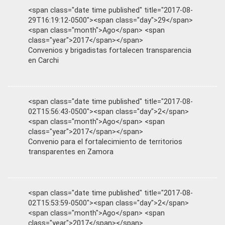
<span class="date time published" title="2017-08-
29T16:19:12-0500"><span class="day">29</span>
<span class="month">Ago</span> <span
class="year">2017</span></span>
Convenios y brigadistas fortalecen transparencia
en Carchi
<span class="date time published" title="2017-08-
02T15:56:43-0500"><span class="day">2</span>
<span class="month">Ago</span> <span
class="year">2017</span></span>
Convenio para el fortalecimiento de territorios
transparentes en Zamora
<span class="date time published" title="2017-08-
02T15:53:59-0500"><span class="day">2</span>
<span class="month">Ago</span> <span
class="year">2017</span></span>