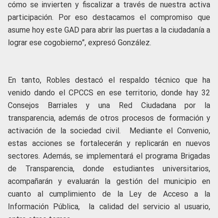
cómo se invierten y fiscalizar a través de nuestra activa
participación. Por eso destacamos el compromiso que
asume hoy este GAD para abrir las puertas a la ciudadanía a
lograr ese cogobierno”, expresó González.
En tanto, Robles destacó el respaldo técnico que ha
venido dando el CPCCS en ese territorio, donde hay 32
Consejos Barriales y una Red Ciudadana por la
transparencia, además de otros procesos de formación y
activación de la sociedad civil. Mediante el Convenio,
estas acciones se fortalecerán y replicarán en nuevos
sectores. Además, se implementará el programa Brigadas
de Transparencia, donde estudiantes universitarios,
acompañarán y evaluarán la gestión del municipio en
cuanto al cumplimiento de la Ley de Acceso a la
Información Pública, la calidad del servicio al usuario,