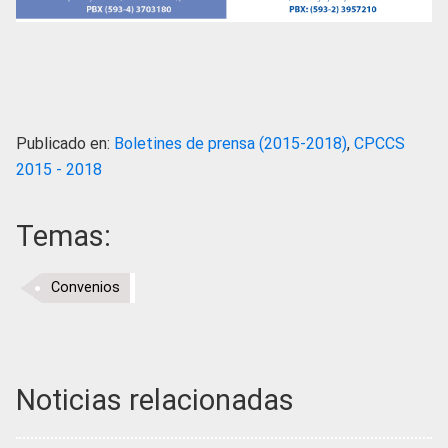
Publicado en:
Boletines de prensa (2015-2018)
,
CPCCS
2015 - 2018
Temas:
Convenios
Noticias relacionadas