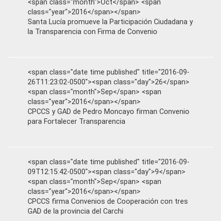
<span class="month">Oct</span> <span
class="year">2016</span></span>
Santa Lucía promueve la Participación Ciudadana y
la Transparencia con Firma de Convenio
<span class="date time published" title="2016-09-
26T11:23:02-0500"><span class="day">26</span>
<span class="month">Sep</span> <span
class="year">2016</span></span>
CPCCS y GAD de Pedro Moncayo firman Convenio
para Fortalecer Transparencia
<span class="date time published" title="2016-09-
09T12:15:42-0500"><span class="day">9</span>
<span class="month">Sep</span> <span
class="year">2016</span></span>
CPCCS firma Convenios de Cooperación con tres
GAD de la provincia del Carchi