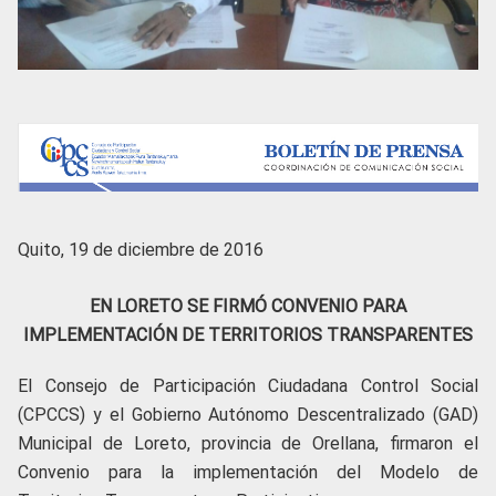
Quito, 19 de diciembre de 2016
EN LORETO SE FIRMÓ CONVENIO PARA
IMPLEMENTACIÓN DE TERRITORIOS TRANSPARENTES
El Consejo de Participación Ciudadana Control Social
(CPCCS) y el Gobierno Autónomo Descentralizado (GAD)
Municipal de Loreto, provincia de Orellana, firmaron el
Convenio para la implementación del Modelo de