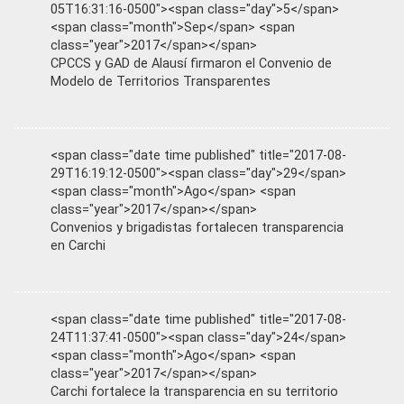
05T16:31:16-0500"><span class="day">5</span>
<span class="month">Sep</span> <span
class="year">2017</span></span>
CPCCS y GAD de Alausí firmaron el Convenio de
Modelo de Territorios Transparentes
<span class="date time published" title="2017-08-
29T16:19:12-0500"><span class="day">29</span>
<span class="month">Ago</span> <span
class="year">2017</span></span>
Convenios y brigadistas fortalecen transparencia
en Carchi
<span class="date time published" title="2017-08-
24T11:37:41-0500"><span class="day">24</span>
<span class="month">Ago</span> <span
class="year">2017</span></span>
Carchi fortalece la transparencia en su territorio