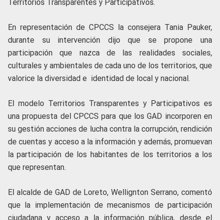
Territorios Transparentes y Participativos.
En representación de CPCCS la consejera Tania Pauker,
durante su intervención dijo que se propone una
participación que nazca de las realidades sociales,
culturales y ambientales de cada uno de los territorios, que
valorice la diversidad e identidad de local y nacional.
El modelo Territorios Transparentes y Participativos es
una propuesta del CPCCS para que los GAD incorporen en
su gestión acciones de lucha contra la corrupción, rendición
de cuentas y acceso a la información y además, promuevan
la participación de los habitantes de los territorios a los
que representan.
El alcalde de GAD de Loreto, Wellignton Serrano, comentó
que la implementación de mecanismos de participación
ciudadana y acceso a la información pública, desde el