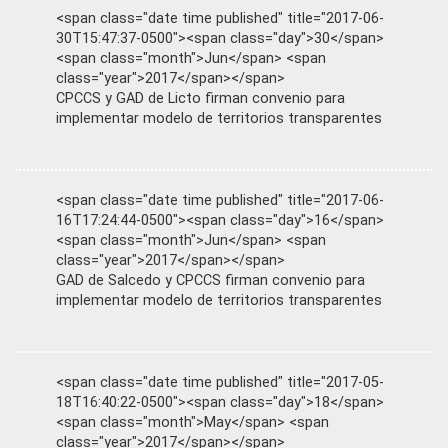
<span class="date time published" title="2017-06-
30T15:47:37-0500"><span class="day">30</span>
<span class="month">Jun</span> <span
class="year">2017</span></span>
CPCCS y GAD de Licto firman convenio para
implementar modelo de territorios transparentes
<span class="date time published" title="2017-06-
16T17:24:44-0500"><span class="day">16</span>
<span class="month">Jun</span> <span
class="year">2017</span></span>
GAD de Salcedo y CPCCS firman convenio para
implementar modelo de territorios transparentes
<span class="date time published" title="2017-05-
18T16:40:22-0500"><span class="day">18</span>
<span class="month">May</span> <span
class="year">2017</span></span>