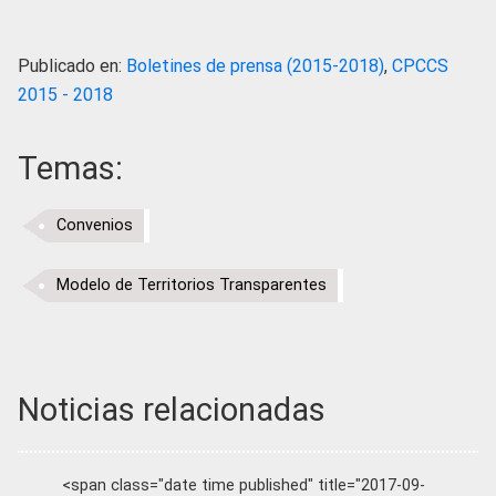
Publicado en:
Boletines de prensa (2015-2018)
,
CPCCS
2015 - 2018
Temas:
Convenios
Modelo de Territorios Transparentes
Noticias relacionadas
<span class="date time published" title="2017-09-