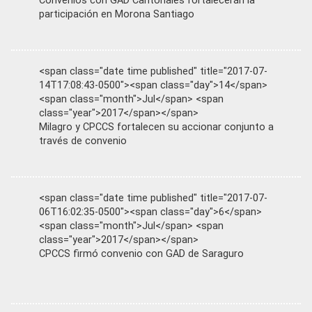
Convenios con GAD Cantonales fortalecerán la
participación en Morona Santiago
<span class="date time published" title="2017-07-
14T17:08:43-0500"><span class="day">14</span>
<span class="month">Jul</span> <span
class="year">2017</span></span>
Milagro y CPCCS fortalecen su accionar conjunto a
través de convenio
<span class="date time published" title="2017-07-
06T16:02:35-0500"><span class="day">6</span>
<span class="month">Jul</span> <span
class="year">2017</span></span>
CPCCS firmó convenio con GAD de Saraguro