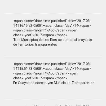
<span class="date time published" title="2017-08-
14T16:15:52-0500"><span class="day">14</span>
<span class="month">Ago</span> <span
class="year">2017</span></span>
Tres Municipios de Los Ríos se suman al proyecto
de territorios transparentes
<span class="date time published" title="2017-08-
14T15:51:28-0500"><span class="day">14</span>
<span class="month">Ago</span> <span
class="year">2017</span></span>
En Guayas se construyen Municipios Transparentes