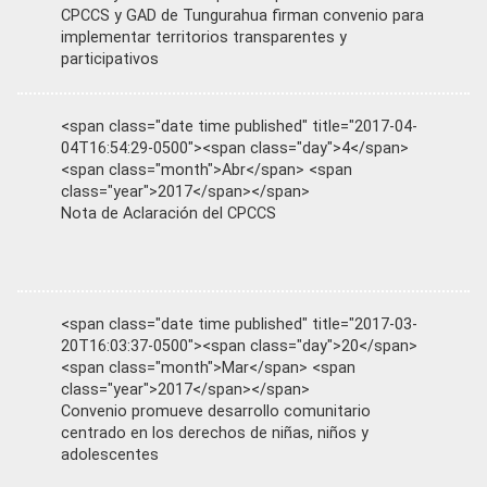
CPCCS y GAD de Tungurahua firman convenio para
implementar territorios transparentes y
participativos
<span class="date time published" title="2017-04-
04T16:54:29-0500"><span class="day">4</span>
<span class="month">Abr</span> <span
class="year">2017</span></span>
Nota de Aclaración del CPCCS
<span class="date time published" title="2017-03-
20T16:03:37-0500"><span class="day">20</span>
<span class="month">Mar</span> <span
class="year">2017</span></span>
Convenio promueve desarrollo comunitario
centrado en los derechos de niñas, niños y
adolescentes