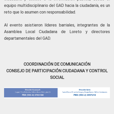
equipo multidisciplinario del GAD hacia la ciudadanía, es un
reto que lo asumen con responsabilidad.
Al evento asistieron líderes barriales, integrantes de la
Asamblea Local Ciudadana de Loreto y directores
departamentales del GAD.
COORDINACIÓN DE COMUNICACIÓN
CONSEJO DE PARTICIPACIÓN CIUDADANA Y CONTROL
SOCIAL