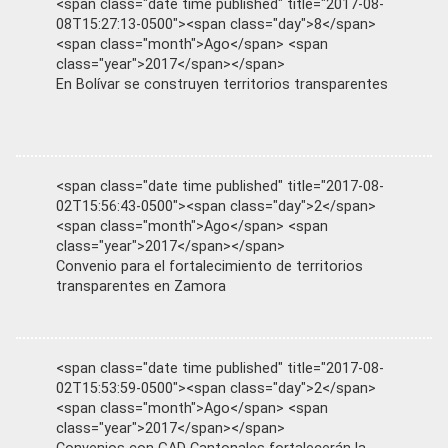
<span class="date time published" title="2017-08-
08T15:27:13-0500"><span class="day">8</span>
<span class="month">Ago</span> <span
class="year">2017</span></span>
En Bolívar se construyen territorios transparentes
<span class="date time published" title="2017-08-
02T15:56:43-0500"><span class="day">2</span>
<span class="month">Ago</span> <span
class="year">2017</span></span>
Convenio para el fortalecimiento de territorios
transparentes en Zamora
<span class="date time published" title="2017-08-
02T15:53:59-0500"><span class="day">2</span>
<span class="month">Ago</span> <span
class="year">2017</span></span>