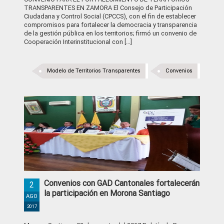
TRANSPARENTES EN ZAMORA El Consejo de Participación
Ciudadana y Control Social (CPCCS), con el fin de establecer
compromisos para fortalecer la democracia y transparencia
de la gestión pública en los territorios; firmó un convenio de
Cooperación Interinstitucional con […]
Modelo de Territorios Transparentes
Convenios
Convenios con GAD Cantonales fortalecerán
2
la participación en Morona Santiago
AGO
2017