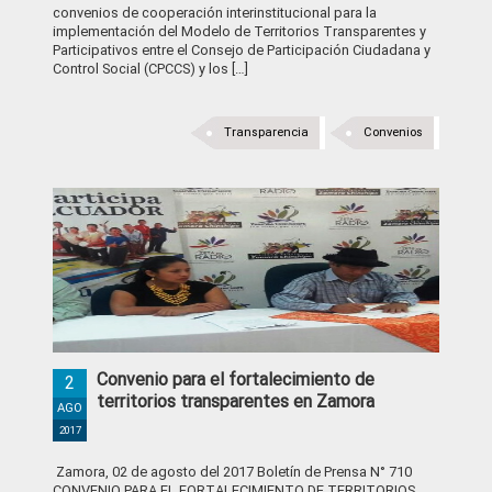
convenios de cooperación interinstitucional para la
implementación del Modelo de Territorios Transparentes y
Participativos entre el Consejo de Participación Ciudadana y
Control Social (CPCCS) y los […]
Transparencia
Convenios
Convenio para el fortalecimiento de
2
territorios transparentes en Zamora
AGO
2017
Zamora, 02 de agosto del 2017 Boletín de Prensa N° 710
CONVENIO PARA EL FORTALECIMIENTO DE TERRITORIOS