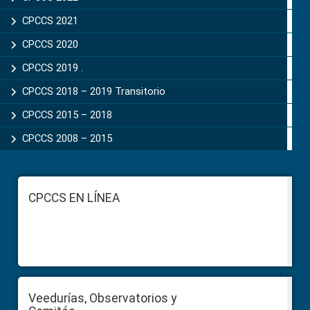
CPCCS 2021
CPCCS 2020
CPCCS 2019 .
CPCCS 2018 – 2019 Transitorio
CPCCS 2015 – 2018
CPCCS 2008 – 2015
Footer
CPCCS EN LÍNEA
Veedurías, Observatorios y