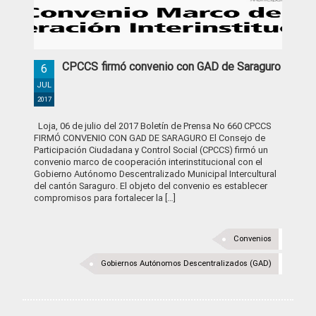
CPCCS firmó convenio con GAD de Saraguro
6
JUL
2017
Loja, 06 de julio del 2017 Boletín de Prensa No 660 CPCCS
FIRMÓ CONVENIO CON GAD DE SARAGURO El Consejo de
Participación Ciudadana y Control Social (CPCCS) firmó un
convenio marco de cooperación interinstitucional con el
Gobierno Autónomo Descentralizado Municipal Intercultural
del cantón Saraguro. El objeto del convenio es establecer
compromisos para fortalecer la […]
Convenios
Gobiernos Autónomos Descentralizados (GAD)