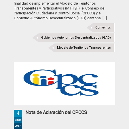
finalidad de implementar el Modelo de Territorios
Transparentes y Participativos (MTTyP), el Consejo de
Participación Ciudadana y Control Social (CPCCS) y el
Gobierno Autónomo Descentralizado (GAD) cantonal [...]
Convenios
Gobiernos Autónomos Descentralizados (GAD)
Modelo de Territorios Transparentes
Nota de Aclaración del CPCCS
4
ABR
2017