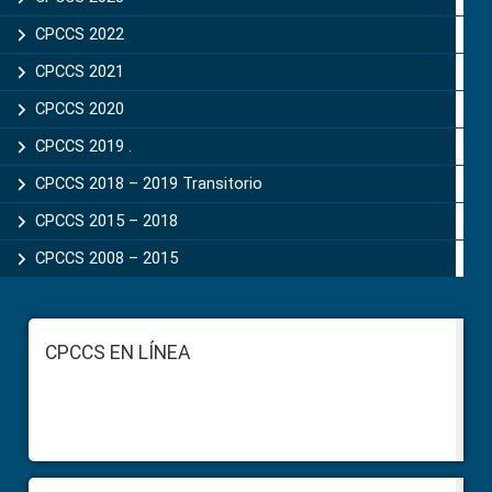
CPCCS 2022
CPCCS 2021
CPCCS 2020
CPCCS 2019 .
CPCCS 2018 – 2019 Transitorio
CPCCS 2015 – 2018
CPCCS 2008 – 2015
Footer
CPCCS EN LÍNEA