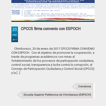
CPCCS firma convenio con ESPOCH
20
ENE
2017
Chimborazo, 20 de enero de 2017 CPCCS FIRMA CONVENIO
CON ESPOCH Con el objetivo de promover la cooperación, a
través de programas académicos con miras al
fortalecimiento de los procesos de participación ciudadana,
control social, transparencia y lucha contra la corrupción, el
Consejo de Participación Ciudadana y Control Social (CPCCS)
y la […]
Convenios
Escuela Superior Politécnica de Chimborazo (ESPOCH)