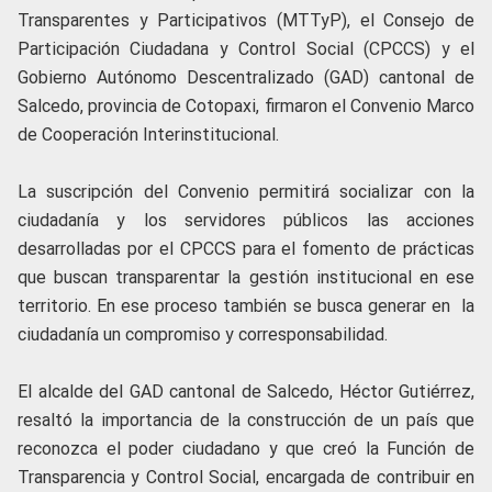
Transparentes y Participativos (MTTyP), el Consejo de
Participación Ciudadana y Control Social (CPCCS) y el
Gobierno Autónomo Descentralizado (GAD) cantonal de
Salcedo, provincia de Cotopaxi, firmaron el Convenio Marco
de Cooperación Interinstitucional.
La suscripción del Convenio permitirá socializar con la
ciudadanía y los servidores públicos las acciones
desarrolladas por el CPCCS para el fomento de prácticas
que buscan transparentar la gestión institucional en ese
territorio. En ese proceso también se busca generar en la
ciudadanía un compromiso y corresponsabilidad.
El alcalde del GAD cantonal de Salcedo, Héctor Gutiérrez,
resaltó la importancia de la construcción de un país que
reconozca el poder ciudadano y que creó la Función de
Transparencia y Control Social, encargada de contribuir en