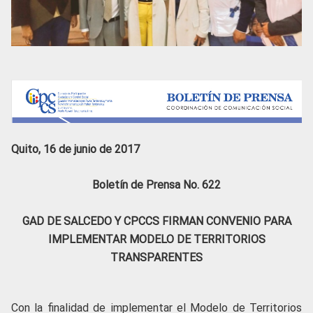
Quito, 16 de junio de 2017
Boletín de Prensa No. 622
GAD DE SALCEDO Y CPCCS FIRMAN CONVENIO PARA
IMPLEMENTAR MODELO DE TERRITORIOS
TRANSPARENTES
Con la finalidad de implementar el Modelo de Territorios