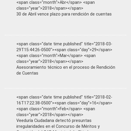
<span class="month">Abr</span> <span
class="year">2018</span></span>
30 de Abril vence plazo para rendición de cuentas
<span class="date time published" title="2018-03-
29T15:44:26-0500"><span class="day">29</span>
<span class="month">Mar</span> <span
class="year">2018</span></span>
Asesoramiento técnico en el proceso de Rendición
de Cuentas
<span class="date time published" title="2018-02-
16T17:22:38-0500"><span class="day">16</span>
<span class="month">Feb</span> <span
class="year">2018</span></span>
Veeduría Ciudadana detectó presuntas
irregularidades en el Concurso de Méritos y