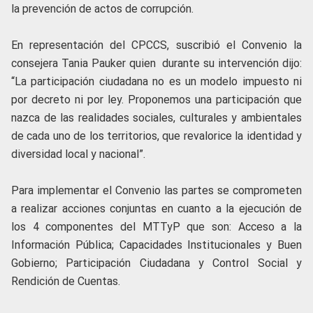
la prevención de actos de corrupción.
En representación del CPCCS, suscribió el Convenio la
consejera Tania Pauker quien durante su intervención dijo:
“La participación ciudadana no es un modelo impuesto ni
por decreto ni por ley. Proponemos una participación que
nazca de las realidades sociales, culturales y ambientales
de cada uno de los territorios, que revalorice la identidad y
diversidad local y nacional”.
Para implementar el Convenio las partes se comprometen
a realizar acciones conjuntas en cuanto a la ejecución de
los 4 componentes del MTTyP que son: Acceso a la
Información Pública; Capacidades Institucionales y Buen
Gobierno; Participación Ciudadana y Control Social y
Rendición de Cuentas.