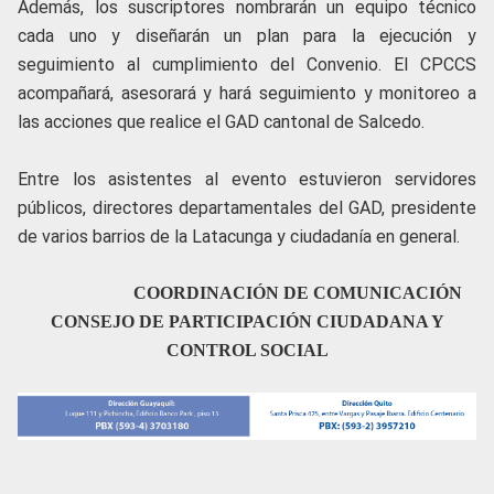
Además, los suscriptores nombrarán un equipo técnico
cada uno y diseñarán un plan para la ejecución y
seguimiento al cumplimiento del Convenio. El CPCCS
acompañará, asesorará y hará seguimiento y monitoreo a
las acciones que realice el GAD cantonal de Salcedo.
Entre los asistentes al evento estuvieron servidores
públicos, directores departamentales del GAD, presidente
de varios barrios de la Latacunga y ciudadanía en general.
COORDINACIÓN DE COMUNICACIÓN
CONSEJO DE PARTICIPACIÓN CIUDADANA Y
CONTROL SOCIAL