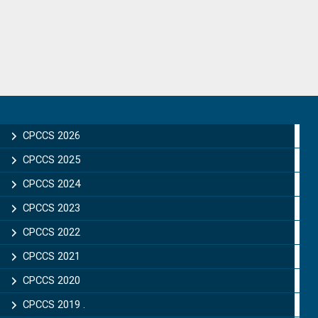
Primary
Sidebar
CPCCS 2026
CPCCS 2025
CPCCS 2024
CPCCS 2023
CPCCS 2022
CPCCS 2021
CPCCS 2020
CPCCS 2019 .