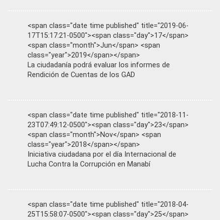
<span class="date time published" title="2019-06-
17T15:17:21-0500"><span class="day">17</span>
<span class="month">Jun</span> <span
class="year">2019</span></span>
La ciudadanía podrá evaluar los informes de
Rendición de Cuentas de los GAD
<span class="date time published" title="2018-11-
23T07:49:12-0500"><span class="day">23</span>
<span class="month">Nov</span> <span
class="year">2018</span></span>
Iniciativa ciudadana por el día Internacional de
Lucha Contra la Corrupción en Manabí
<span class="date time published" title="2018-04-
25T15:58:07-0500"><span class="day">25</span>