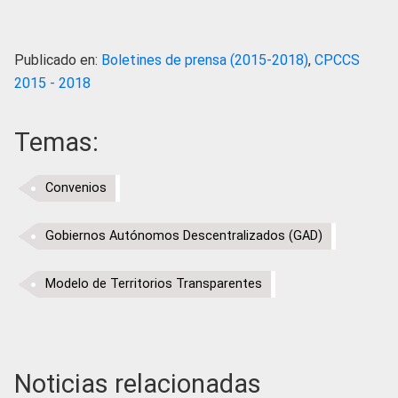
Publicado en:
Boletines de prensa (2015-2018)
,
CPCCS
2015 - 2018
Temas:
Convenios
Gobiernos Autónomos Descentralizados (GAD)
Modelo de Territorios Transparentes
Noticias relacionadas