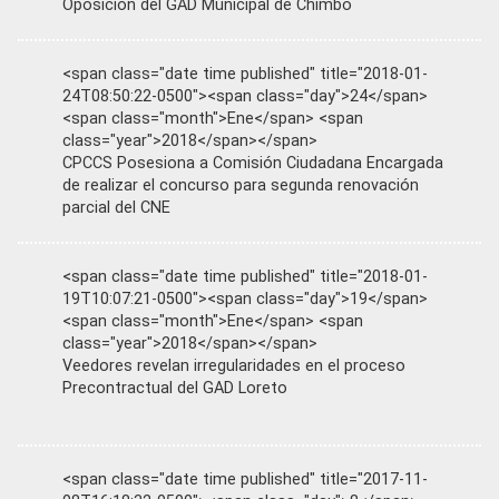
Oposición del GAD Municipal de Chimbo
<span class="date time published" title="2018-01-
24T08:50:22-0500"><span class="day">24</span>
<span class="month">Ene</span> <span
class="year">2018</span></span>
CPCCS Posesiona a Comisión Ciudadana Encargada
de realizar el concurso para segunda renovación
parcial del CNE
<span class="date time published" title="2018-01-
19T10:07:21-0500"><span class="day">19</span>
<span class="month">Ene</span> <span
class="year">2018</span></span>
Veedores revelan irregularidades en el proceso
Precontractual del GAD Loreto
<span class="date time published" title="2017-11-