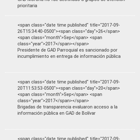
prioritaria
<span class="date time published" title="2017-09-
26T15:34:40-0500"><span class="day">26</span>
<span class="month">Sep</span> <span
class="year">2017</span></span>
Presidente de GAD Parroquial es sancionado por
incumplimiento en entrega de información pública
<span class="date time published" title="2017-09-
20T11:53:53-0500"><span class="day">20</span>
<span class="month">Sep</span> <span
class="year">2017</span></span>
Brigadas de transparencia evaluaron acceso a la
información pública en GAD de Bolívar
<span class="date time published" title="2017-09-