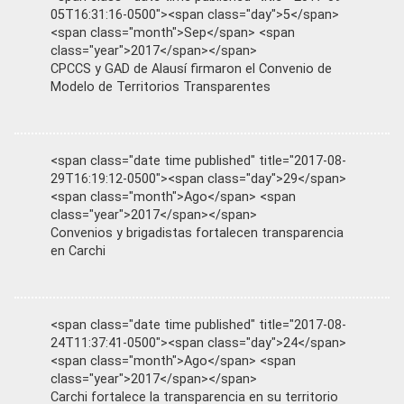
05T16:31:16-0500"><span class="day">5</span>
<span class="month">Sep</span> <span
class="year">2017</span></span>
CPCCS y GAD de Alausí firmaron el Convenio de
Modelo de Territorios Transparentes
<span class="date time published" title="2017-08-
29T16:19:12-0500"><span class="day">29</span>
<span class="month">Ago</span> <span
class="year">2017</span></span>
Convenios y brigadistas fortalecen transparencia
en Carchi
<span class="date time published" title="2017-08-
24T11:37:41-0500"><span class="day">24</span>
<span class="month">Ago</span> <span
class="year">2017</span></span>
Carchi fortalece la transparencia en su territorio