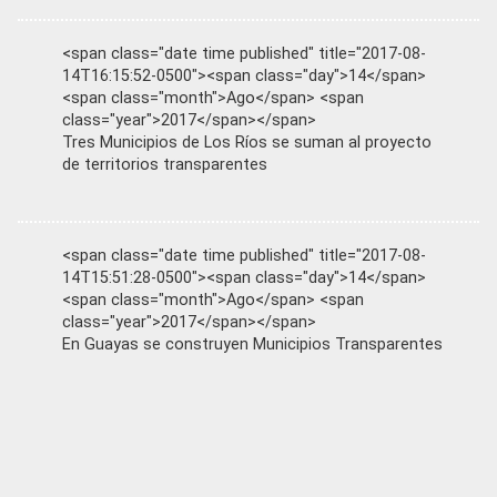
<span class="date time published" title="2017-08-
14T16:15:52-0500"><span class="day">14</span>
<span class="month">Ago</span> <span
class="year">2017</span></span>
Tres Municipios de Los Ríos se suman al proyecto
de territorios transparentes
<span class="date time published" title="2017-08-
14T15:51:28-0500"><span class="day">14</span>
<span class="month">Ago</span> <span
class="year">2017</span></span>
En Guayas se construyen Municipios Transparentes