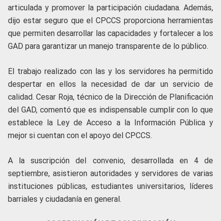
articulada y promover la participación ciudadana. Además,
dijo estar seguro que el CPCCS proporciona herramientas
que permiten desarrollar las capacidades y fortalecer a los
GAD para garantizar un manejo transparente de lo público.
El trabajo realizado con las y los servidores ha permitido
despertar en ellos la necesidad de dar un servicio de
calidad. Cesar Roja, técnico de la Dirección de Planificación
del GAD, comentó que es indispensable cumplir con lo que
establece la Ley de Acceso a la Información Pública y
mejor si cuentan con el apoyo del CPCCS.
A la suscripción del convenio, desarrollada en 4 de
septiembre, asistieron autoridades y servidores de varias
instituciones públicas, estudiantes universitarios, líderes
barriales y ciudadanía en general.