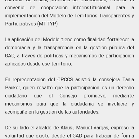
convenio de cooperación interinstitucional para la
implementación del Modelo de Territorios Transparentes y
Participativos (MTTYP).
La aplicación del Modelo tiene como finalidad fortalecer la
democracia y la transparencia en la gestión pública del
GAD, a través de políticas y mecanismos de participación
aplicados desde ese territorio.
En representación del CPCCS asistió la consejera Tania
Pauker, quien resaltó que la participación es un derecho
ciudadano que el Consejo promueve, mediante
mecanismos para que la ciudadanía se involucre y
acompañe en la gestión de las autoridades.
De su lado el alcalde de Alausí, Manuel Vargas, expresó la
voluntad que existe desde el GAD para trabajar de forma