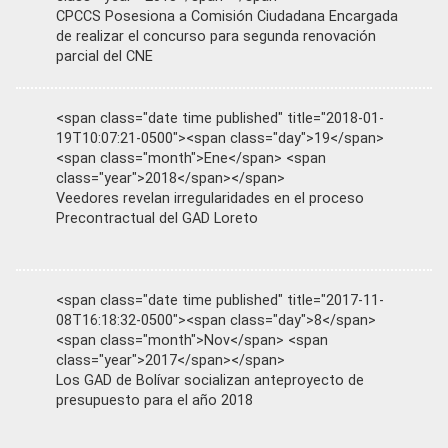
CPCCS Posesiona a Comisión Ciudadana Encargada
de realizar el concurso para segunda renovación
parcial del CNE
<span class="date time published" title="2018-01-
19T10:07:21-0500"><span class="day">19</span>
<span class="month">Ene</span> <span
class="year">2018</span></span>
Veedores revelan irregularidades en el proceso
Precontractual del GAD Loreto
<span class="date time published" title="2017-11-
08T16:18:32-0500"><span class="day">8</span>
<span class="month">Nov</span> <span
class="year">2017</span></span>
Los GAD de Bolívar socializan anteproyecto de
presupuesto para el año 2018