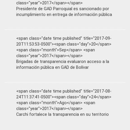
class="year">2017</span></span>
Presidente de GAD Parroquial es sancionado por
incumplimiento en entrega de información pública
<span class="date time published" title="2017-09-
20T11:53:53-0500"><span class="day">20</span>
<span class="month">Sep</span> <span
class="year">2017</span></span>
Brigadas de transparencia evaluaron acceso a la
información pública en GAD de Bolívar
<span class="date time published" title="2017-08-
24T11:37:41-0500"><span class="day">24</span>
<span class="month">Ago</span> <span
class="year">2017</span></span>
Carchi fortalece la transparencia en su territorio