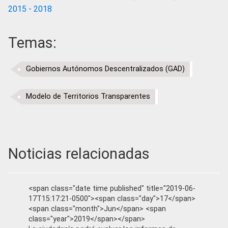
2015 - 2018
Temas:
Gobiernos Autónomos Descentralizados (GAD)
Modelo de Territorios Transparentes
Noticias relacionadas
<span class="date time published" title="2019-06-
17T15:17:21-0500"><span class="day">17</span>
<span class="month">Jun</span> <span
class="year">2019</span></span>