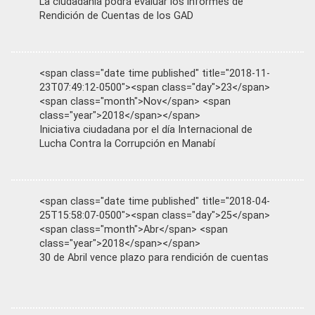
La ciudadanía podrá evaluar los informes de
Rendición de Cuentas de los GAD
<span class="date time published" title="2018-11-
23T07:49:12-0500"><span class="day">23</span>
<span class="month">Nov</span> <span
class="year">2018</span></span>
Iniciativa ciudadana por el día Internacional de
Lucha Contra la Corrupción en Manabí
<span class="date time published" title="2018-04-
25T15:58:07-0500"><span class="day">25</span>
<span class="month">Abr</span> <span
class="year">2018</span></span>
30 de Abril vence plazo para rendición de cuentas