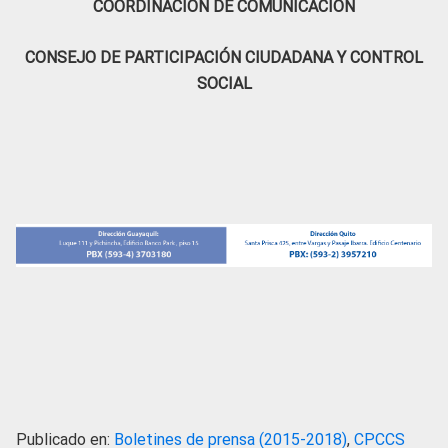
COORDINACIÓN DE COMUNICACIÓN
CONSEJO DE PARTICIPACIÓN CIUDADANA Y CONTROL
SOCIAL
Publicado en:
Boletines de prensa (2015-2018)
,
CPCCS