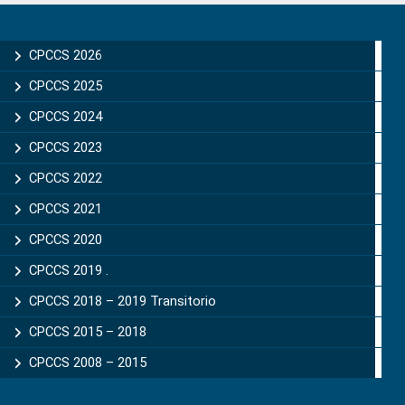
Primary
Sidebar
CPCCS 2026
CPCCS 2025
CPCCS 2024
CPCCS 2023
CPCCS 2022
CPCCS 2021
CPCCS 2020
CPCCS 2019 .
CPCCS 2018 – 2019 Transitorio
CPCCS 2015 – 2018
CPCCS 2008 – 2015