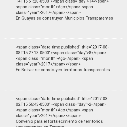
14T15:51:28-0500"><span class="day">14</span>
<span class="month">Ago</span> <span
class="year">2017</span></span>
En Guayas se construyen Municipios Transparentes
<span class="date time published" title="2017-08-
08T15:27:13-0500"><span class="day">8</span>
<span class="month">Ago</span> <span
class="year">2017</span></span>
En Bolívar se construyen territorios transparentes
<span class="date time published" title="2017-08-
02T15:56:43-0500"><span class="day">2</span>
<span class="month">Ago</span> <span
class="year">2017</span></span>
Convenio para el fortalecimiento de territorios