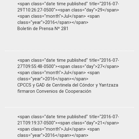
<span class="date time published" title="2016-07-
29T10:26:27-0500"><span class="day">29</span>
<span class="month">Jul</span> <span
class="year">2016</span></span>
Boletín de Prensa Nº 281
<span class="date time published" title="2016-07-
27T09:55:48-0500"><span class="day">27</span>
<span class="month">Jul</span> <span
class="year">2016</span></span>
CPCCS y GAD de Centinela del Cóndor y Yantzaza
firmaron Convenios de Cooperación
<span class="date time published" title="2016-07-
21T09:19:37-0500"><span class="day">21</span>
<span class="month">Jul</span> <span
class="year">2016</span></span>