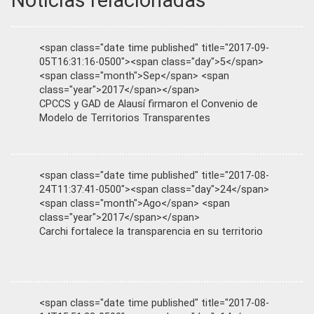
Noticias relacionadas
<span class="date time published" title="2017-09-
05T16:31:16-0500"><span class="day">5</span>
<span class="month">Sep</span> <span
class="year">2017</span></span>
CPCCS y GAD de Alausí firmaron el Convenio de
Modelo de Territorios Transparentes
<span class="date time published" title="2017-08-
24T11:37:41-0500"><span class="day">24</span>
<span class="month">Ago</span> <span
class="year">2017</span></span>
Carchi fortalece la transparencia en su territorio
<span class="date time published" title="2017-08-