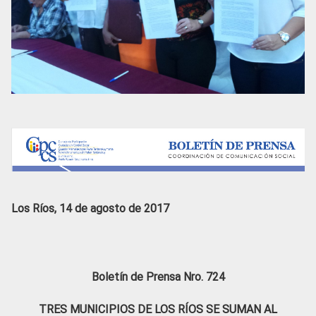
Los Ríos, 14 de agosto de 2017
Boletín de Prensa Nro. 724
TRES MUNICIPIOS DE LOS RÍOS SE SUMAN AL