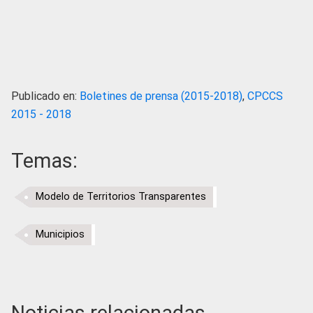
Publicado en:
Boletines de prensa (2015-2018)
,
CPCCS
2015 - 2018
Temas:
Modelo de Territorios Transparentes
Municipios