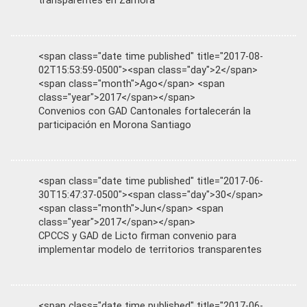
transparentes en Zamora
<span class="date time published" title="2017-08-
02T15:53:59-0500"><span class="day">2</span>
<span class="month">Ago</span> <span
class="year">2017</span></span>
Convenios con GAD Cantonales fortalecerán la
participación en Morona Santiago
<span class="date time published" title="2017-06-
30T15:47:37-0500"><span class="day">30</span>
<span class="month">Jun</span> <span
class="year">2017</span></span>
CPCCS y GAD de Licto firman convenio para
implementar modelo de territorios transparentes
<span class="date time published" title="2017-06-