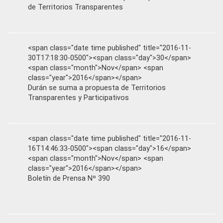
de Territorios Transparentes
<span class="date time published" title="2016-11-
30T17:18:30-0500"><span class="day">30</span>
<span class="month">Nov</span> <span
class="year">2016</span></span>
Durán se suma a propuesta de Territorios
Transparentes y Participativos
<span class="date time published" title="2016-11-
16T14:46:33-0500"><span class="day">16</span>
<span class="month">Nov</span> <span
class="year">2016</span></span>
Boletín de Prensa Nº 390