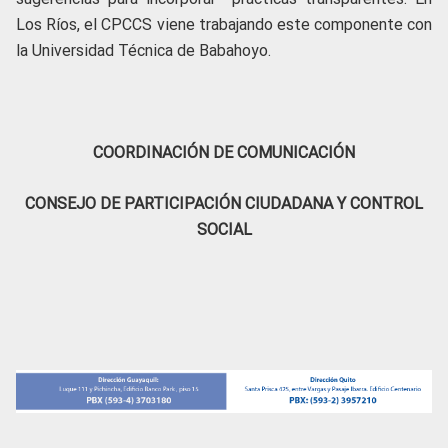
Los Ríos, el CPCCS viene trabajando este componente con
la Universidad Técnica de Babahoyo.
COORDINACIÓN DE COMUNICACIÓN
CONSEJO DE PARTICIPACIÓN CIUDADANA Y CONTROL
SOCIAL