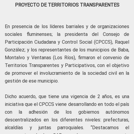
PROYECTO DE TERRITORIOS TRANSPARENTES
En presencia de los líderes barriales y de organizaciones
sociales fluminenses; la presidenta del Consejo de
Participación Ciudadana y Control Social (CPCCS), Raquel
González; y los representantes de los municipios de Baba,
Montalvo y Ventanas (Los Ríos), firmaron el convenio de
Territorios Transparentes y Participativos, con el objetivo
de promover el involucramiento de la sociedad civil en la
gestión de ese municipio.
Dicho acuerdo, que tiene una vigencia de 2 años, es una
iniciativa que el CPCCS viene desarrollando en todo el país
con la adhesión de los gobiernos autónomos
descentralizados en los diferentes niveles: prefecturas,
alcaldías y juntas parroquiales. “Destacamos el