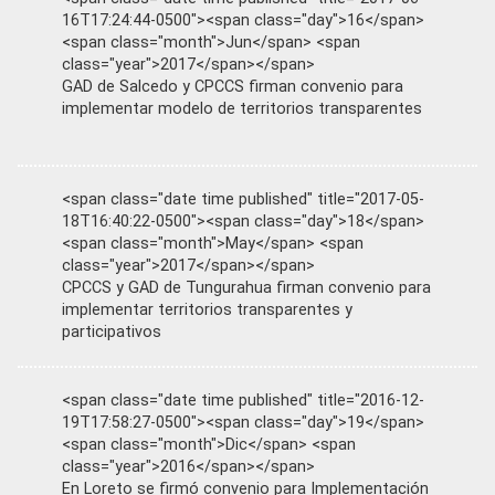
16T17:24:44-0500"><span class="day">16</span>
<span class="month">Jun</span> <span
class="year">2017</span></span>
GAD de Salcedo y CPCCS firman convenio para
implementar modelo de territorios transparentes
<span class="date time published" title="2017-05-
18T16:40:22-0500"><span class="day">18</span>
<span class="month">May</span> <span
class="year">2017</span></span>
CPCCS y GAD de Tungurahua firman convenio para
implementar territorios transparentes y
participativos
<span class="date time published" title="2016-12-
19T17:58:27-0500"><span class="day">19</span>
<span class="month">Dic</span> <span
class="year">2016</span></span>
En Loreto se firmó convenio para Implementación