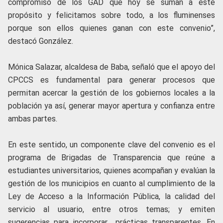
compromiso de los GAD que hoy se suman a este
propósito y felicitamos sobre todo, a los fluminenses
porque son ellos quienes ganan con este convenio”,
destacó González.
Mónica Salazar, alcaldesa de Baba, señaló que el apoyo del
CPCCS es fundamental para generar procesos que
permitan acercar la gestión de los gobiernos locales a la
población ya así, generar mayor apertura y confianza entre
ambas partes.
En este sentido, un componente clave del convenio es el
programa de Brigadas de Transparencia que reúne a
estudiantes universitarios, quienes acompañan y evalúan la
gestión de los municipios en cuanto al cumplimiento de la
Ley de Acceso a la Información Pública, la calidad del
servicio al usuario, entre otros temas; y emiten
sugerencias para incorporar prácticas transparentes. En