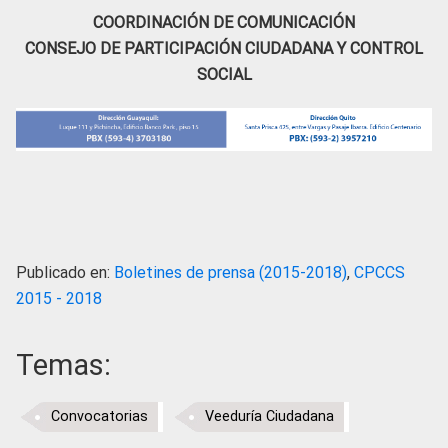
COORDINACIÓN DE COMUNICACIÓN
CONSEJO DE PARTICIPACIÓN CIUDADANA Y CONTROL
SOCIAL
Publicado en:
Boletines de prensa (2015-2018)
,
CPCCS
2015 - 2018
Temas:
Convocatorias
Veeduría Ciudadana