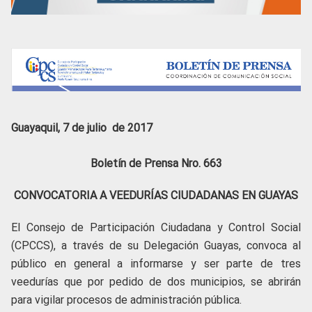
Guayaquil, 7 de julio de 2017
Boletín de Prensa Nro. 663
CONVOCATORIA A VEEDURÍAS CIUDADANAS EN GUAYAS
El Consejo de Participación Ciudadana y Control Social
(CPCCS), a través de su Delegación Guayas, convoca al
público en general a informarse y ser parte de tres
veedurías que por pedido de dos municipios, se abrirán
para vigilar procesos de administración pública.