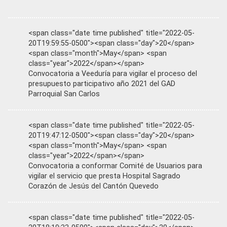
<span class="date time published" title="2022-05-
20T19:59:55-0500"><span class="day">20</span>
<span class="month">May</span> <span
class="year">2022</span></span>
Convocatoria a Veeduría para vigilar el proceso del
presupuesto participativo año 2021 del GAD
Parroquial San Carlos
<span class="date time published" title="2022-05-
20T19:47:12-0500"><span class="day">20</span>
<span class="month">May</span> <span
class="year">2022</span></span>
Convocatoria a conformar Comité de Usuarios para
vigilar el servicio que presta Hospital Sagrado
Corazón de Jesús del Cantón Quevedo
<span class="date time published" title="2022-05-