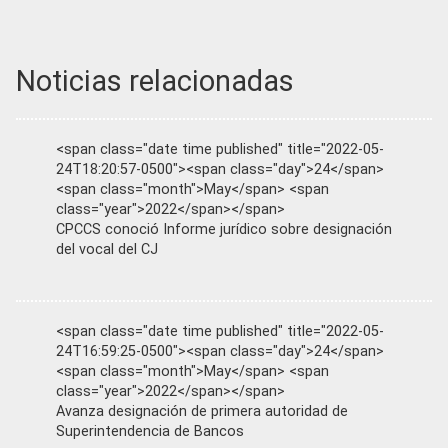
Noticias relacionadas
<span class="date time published" title="2022-05-
24T18:20:57-0500"><span class="day">24</span>
<span class="month">May</span> <span
class="year">2022</span></span>
CPCCS conoció Informe jurídico sobre designación
del vocal del CJ
<span class="date time published" title="2022-05-
24T16:59:25-0500"><span class="day">24</span>
<span class="month">May</span> <span
class="year">2022</span></span>
Avanza designación de primera autoridad de
Superintendencia de Bancos