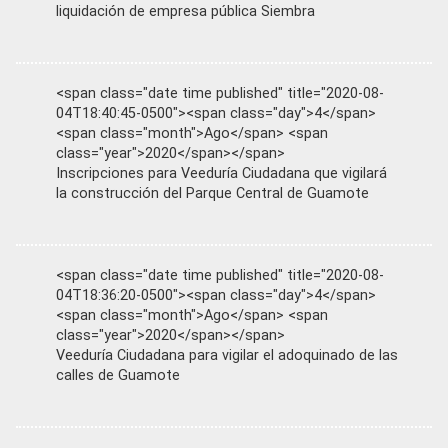
liquidación de empresa pública Siembra
<span class="date time published" title="2020-08-
04T18:40:45-0500"><span class="day">4</span>
<span class="month">Ago</span> <span
class="year">2020</span></span>
Inscripciones para Veeduría Ciudadana que vigilará
la construcción del Parque Central de Guamote
<span class="date time published" title="2020-08-
04T18:36:20-0500"><span class="day">4</span>
<span class="month">Ago</span> <span
class="year">2020</span></span>
Veeduría Ciudadana para vigilar el adoquinado de las
calles de Guamote