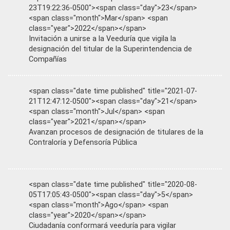
23T19:22:36-0500"><span class="day">23</span>
<span class="month">Mar</span> <span
class="year">2022</span></span>
Invitación a unirse a la Veeduría que vigila la
designación del titular de la Superintendencia de
Compañías
<span class="date time published" title="2021-07-
21T12:47:12-0500"><span class="day">21</span>
<span class="month">Jul</span> <span
class="year">2021</span></span>
Avanzan procesos de designación de titulares de la
Contraloría y Defensoría Pública
<span class="date time published" title="2020-08-
05T17:05:43-0500"><span class="day">5</span>
<span class="month">Ago</span> <span
class="year">2020</span></span>
Ciudadanía conformará veeduría para vigilar