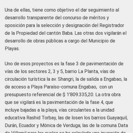
Una de ellas, tiene como objetivo el dar seguimiento al
desarrollo transparente del concurso de méritos y
oposición para la selección y designación del Registrador
de la Propiedad del cantón Baba. Las otras dos vigilarán el
desarrollo de obras públicas a cargo del Municipio de
Playas.
Uno de esos proyectos es la fase 3 de pavimentación de
vías de los sectores 2, 3 y 5, barrio La Planta, vías de
circulación turística la av. Shangri, la de salida a Engabao, la
de acceso a Playa Paraíso-comuna Engabao, con un
presupuesto referencial de $ 1’809.335,20. La otra obra
que se vigilará es la pavimentación de la fase 4, que
incluye bajadas a la playa, vías circulantes a la unidad
educativa Rashid Torbay, las de losen los barrios Guayaquil,
Durán, Ecuador y Mónica de Verduga; las de la comuna Data