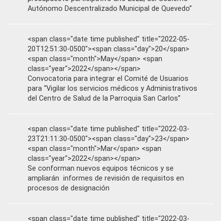
Autónomo Descentralizado Municipal de Quevedo”
<span class="date time published" title="2022-05-
20T12:51:30-0500"><span class="day">20</span>
<span class="month">May</span> <span
class="year">2022</span></span>
Convocatoria para integrar el Comité de Usuarios
para “Vigilar los servicios médicos y Administrativos
del Centro de Salud de la Parroquia San Carlos”
<span class="date time published" title="2022-03-
23T21:11:30-0500"><span class="day">23</span>
<span class="month">Mar</span> <span
class="year">2022</span></span>
Se conforman nuevos equipos técnicos y se
ampliarán informes de revisión de requisitos en
procesos de designación
<span class="date time published" title="2022-03-