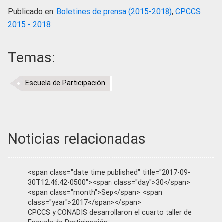
Publicado en:
Boletines de prensa (2015-2018)
,
CPCCS
2015 - 2018
Temas:
Escuela de Participación
Noticias relacionadas
<span class="date time published" title="2017-09-
30T12:46:42-0500"><span class="day">30</span>
<span class="month">Sep</span> <span
class="year">2017</span></span>
CPCCS y CONADIS desarrollaron el cuarto taller de