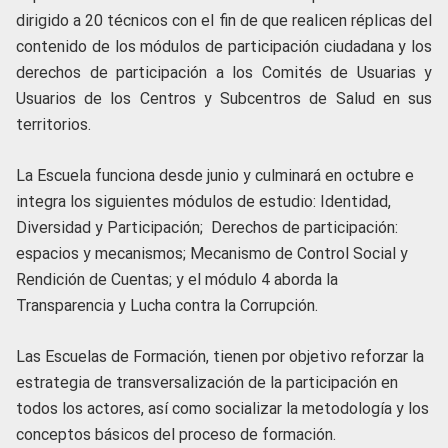
dirigido a 20 técnicos con el fin de que realicen réplicas del
contenido de los módulos de participación ciudadana y los
derechos de participación a los Comités de Usuarias y
Usuarios de los Centros y Subcentros de Salud en sus
territorios.
La Escuela funciona desde junio y culminará en octubre e
integra los siguientes módulos de estudio: Identidad,
Diversidad y Participación; Derechos de participación:
espacios y mecanismos; Mecanismo de Control Social y
Rendición de Cuentas; y el módulo 4 aborda la
Transparencia y Lucha contra la Corrupción.
Las Escuelas de Formación, tienen por objetivo reforzar la
estrategia de transversalización de la participación en
todos los actores, así como socializar la metodología y los
conceptos básicos del proceso de formación.