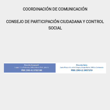
COORDINACIÓN DE COMUNICACIÓN
CONSEJO DE PARTICIPACIÓN CIUDADANA Y CONTROL
SOCIAL