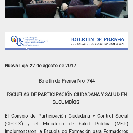
Nueva Loja, 22 de agosto de 2017
Boletín de Prensa Nro. 744
ESCUELAS DE PARTICIPACIÓN CIUDADANA Y SALUD EN
SUCUMBÍOS
El Consejo de Participación Ciudadana y Control Social
(CPCCS) y el Ministerio de Salud Pública (MSP)
implementaron la Escuela de Formación para Formadores