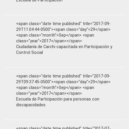
Escuela de Participación
<span class="date time published" title="2017-09-
29T11:04:44-0500"><span class="day">29</span>
<span class="month">Sep</span> <span
class="year">2017</span></span>
Ciudadanía de Carchi capacitada en Participación y
Control Social
<span class="date time published" title="2017-09-
29T09:37:45-0500"><span class="day">29</span>
<span class="month">Sep</span> <span
class="year">2017</span></span>
Escuela de Participación para personas con
discapacidades
<span class="date time published" title="2017-07-