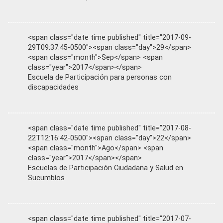
<span class="date time published" title="2017-09-
29T09:37:45-0500"><span class="day">29</span>
<span class="month">Sep</span> <span
class="year">2017</span></span>
Escuela de Participación para personas con
discapacidades
<span class="date time published" title="2017-08-
22T12:16:42-0500"><span class="day">22</span>
<span class="month">Ago</span> <span
class="year">2017</span></span>
Escuelas de Participación Ciudadana y Salud en
Sucumbíos
<span class="date time published" title="2017-07-