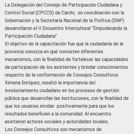
La Delegación del Consejo de Participación Ciudadana y
Control Social (CPCCS) de Carchi, en coordinación con la
Gobernación y la Secretaría Nacional de la Política (SNP)
desarrollaron el II Encuentro Intercultural “Empoderando la
Participación Ciudadana”.
El objetivo de la capacitación fue que la ciudadanía de la
provincia conozca en qué consisten diferentes
mecanismos, con la finalidad de fortalecer las capacidades
de participación de los asistentes y brindar conocimientos
respecto de la conformación de Consejos Consultivos.
Ximena Enríquez, resaltó la importancia del
involucramiento ciudadano en los procesos de gestión
pública que desarrollan las instituciones, con la finalidad de
que los usuarios incidan positivamente para que los
resultados beneficien a la comunidad. Al encuentro
asistieron actores sociales y autoridades locales.
Los Consejos Consultivos son mecanismos de