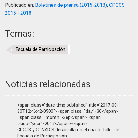
Publicado en:
Boletines de prensa (2015-2018)
,
CPCCS
2015 - 2018
Temas:
Escuela de Participación
Noticias relacionadas
<span class="date time published" title="2017-09-
30T12:46:42-0500"><span class="day">30</span>
<span class="month">Sep</span> <span
class="year">2017</span></span>
CPCCS y CONADIS desarrollaron el cuarto taller de
Escuela de Participación