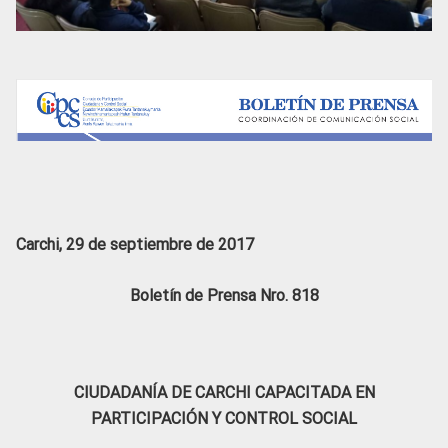
Carchi, 29 de septiembre de 2017
Boletín de Prensa Nro. 818
CIUDADANÍA DE CARCHI CAPACITADA EN
PARTICIPACIÓN Y CONTROL SOCIAL