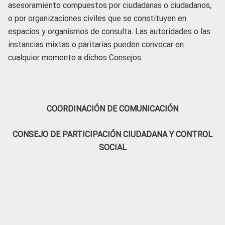
asesoramiento compuestos por ciudadanas o ciudadanos,
o por organizaciones civiles que se constituyen en
espacios y organismos de consulta. Las autoridades o las
instancias mixtas o paritarias pueden convocar en
cualquier momento a dichos Consejos.
COORDINACIÓN DE COMUNICACIÓN
CONSEJO DE PARTICIPACIÓN CIUDADANA Y CONTROL
SOCIAL