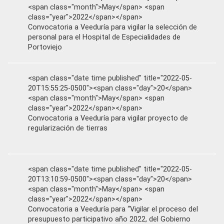
<span class="month">May</span> <span
class="year">2022</span></span>
Convocatoria a Veeduría para vigilar la selección de
personal para el Hospital de Especialidades de
Portoviejo
<span class="date time published" title="2022-05-
20T15:55:25-0500"><span class="day">20</span>
<span class="month">May</span> <span
class="year">2022</span></span>
Convocatoria a Veeduría para vigilar proyecto de
regularización de tierras
<span class="date time published" title="2022-05-
20T13:10:59-0500"><span class="day">20</span>
<span class="month">May</span> <span
class="year">2022</span></span>
Convocatoria a Veeduría para “Vigilar el proceso del
presupuesto participativo año 2022, del Gobierno