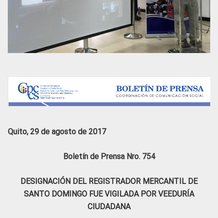
Quito, 29 de agosto de 2017
Boletín de Prensa Nro. 754
DESIGNACIÓN DEL REGISTRADOR MERCANTIL DE
SANTO DOMINGO FUE VIGILADA POR VEEDURÍA
CIUDADANA