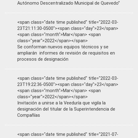
Autónomo Descentralizado Municipal de Quevedo”
<span class="date time published" title="2022-03-
23T21:11:30-0500"><span class="day">23</span>
<span class="month">Mar</span> <span
class="year">2022</span></span>
Se conforman nuevos equipos técnicos y se
ampliarán informes de revisión de requisitos en
procesos de designación
<span class="date time published" title="2022-03-
23T19:22:36-0500"><span class="day">23</span>
<span class="month">Mar</span> <span
class="year">2022</span></span>
Invitación a unirse a la Veeduría que vigila la
designación del titular de la Superintendencia de
Compañías
<span class="date time published" title="2021-07-