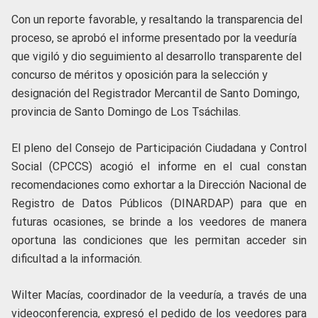
Con un reporte favorable, y resaltando la transparencia del
proceso, se aprobó el informe presentado por la veeduría
que vigiló y dio seguimiento al desarrollo transparente del
concurso de méritos y oposición para la selección y
designación del Registrador Mercantil de Santo Domingo,
provincia de Santo Domingo de Los Tsáchilas.
El pleno del Consejo de Participación Ciudadana y Control
Social (CPCCS) acogió el informe en el cual constan
recomendaciones como exhortar a la Dirección Nacional de
Registro de Datos Públicos (DINARDAP) para que en
futuras ocasiones, se brinde a los veedores de manera
oportuna las condiciones que les permitan acceder sin
dificultad a la información.
Wilter Macías, coordinador de la veeduría, a través de una
videoconferencia, expresó el pedido de los veedores para