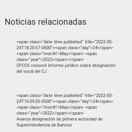
Noticias relacionadas
<span class="date time published" title="2022-05-
24T18:20:57-0500"><span class="day">24</span>
<span class="month">May</span> <span
class="year">2022</span></span>
CPCCS conoció Informe jurídico sobre designación
del vocal del CJ
<span class="date time published" title="2022-05-
24T16:59:25-0500"><span class="day">24</span>
<span class="month">May</span> <span
class="year">2022</span></span>
Avanza designación de primera autoridad de
Superintendencia de Bancos