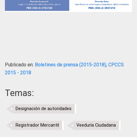
Publicado en:
Boletines de prensa (2015-2018)
,
CPCCS
2015 - 2018
Temas:
Designación de autoridades
Registrador Mercantil
Veeduría Ciudadana