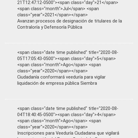
21T12:47:12-0500"><span class="day">21</span>
<span class="month">Jul</span> <span
class="year">2021</span></span>
Avanzan procesos de designación de titulares de la
Contraloría y Defensoría Pública
<span class="date time published" title="2020-08-
05T17:05:43-0500"><span class="day">5</span>
<span class="month">Ago</span> <span
class="year">2020</span></span>
Ciudadanía conformará veeduría para vigilar
liquidación de empresa pública Siembra
<span class="date time published" title="2020-08-
04T18:40:45-0500"><span class="day">4</span>
<span class="month">Ago</span> <span
class="year">2020</span></span>
Inscripciones para Veeduría Ciudadana que vigilará