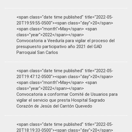
<span class="date time published" title="2022-05-
20T19:59:55-0500"><span class="day">20</span>
<span class="month">May</span> <span
class="year">2022</span></span>
Convocatoria a Veeduría para vigilar el proceso del
presupuesto participativo año 2021 del GAD
Parroquial San Carlos
<span class="date time published" title="2022-05-
20T19:47:12-0500"><span class="day">20</span>
<span class="month">May</span> <span
class="year">2022</span></span>
Convocatoria a conformar Comité de Usuarios para
vigilar el servicio que presta Hospital Sagrado
Corazón de Jesús del Cantón Quevedo
<span class="date time published" title="2022-05-
20T18:19:33-0500"><span class="day">20</span>