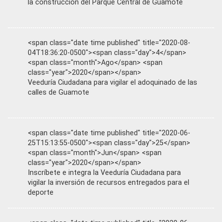
la construcción del Parque Central de Guamote
<span class="date time published" title="2020-08-
04T18:36:20-0500"><span class="day">4</span>
<span class="month">Ago</span> <span
class="year">2020</span></span>
Veeduría Ciudadana para vigilar el adoquinado de las
calles de Guamote
<span class="date time published" title="2020-06-
25T15:13:55-0500"><span class="day">25</span>
<span class="month">Jun</span> <span
class="year">2020</span></span>
Inscríbete e integra la Veeduría Ciudadana para
vigilar la inversión de recursos entregados para el
deporte