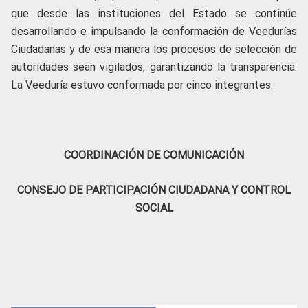
que desde las instituciones del Estado se continúe
desarrollando e impulsando la conformación de Veedurías
Ciudadanas y de esa manera los procesos de selección de
autoridades sean vigilados, garantizando la transparencia.
La Veeduría estuvo conformada por cinco integrantes.
COORDINACIÓN DE COMUNICACIÓN
CONSEJO DE PARTICIPACIÓN CIUDADANA Y CONTROL
SOCIAL