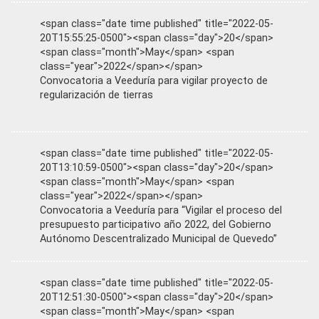
<span class="date time published" title="2022-05-
20T15:55:25-0500"><span class="day">20</span>
<span class="month">May</span> <span
class="year">2022</span></span>
Convocatoria a Veeduría para vigilar proyecto de
regularización de tierras
<span class="date time published" title="2022-05-
20T13:10:59-0500"><span class="day">20</span>
<span class="month">May</span> <span
class="year">2022</span></span>
Convocatoria a Veeduría para “Vigilar el proceso del
presupuesto participativo año 2022, del Gobierno
Autónomo Descentralizado Municipal de Quevedo”
<span class="date time published" title="2022-05-
20T12:51:30-0500"><span class="day">20</span>
<span class="month">May</span> <span