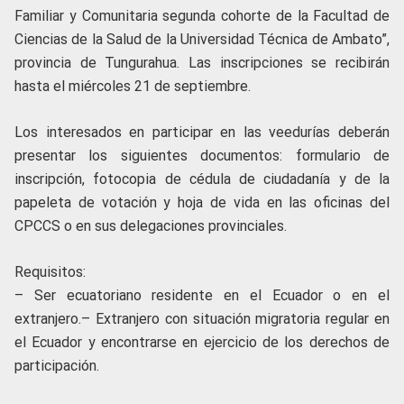
Familiar y Comunitaria segunda cohorte de la Facultad de
Ciencias de la Salud de la Universidad Técnica de Ambato”,
provincia de Tungurahua. Las inscripciones se recibirán
hasta el miércoles 21 de septiembre.
Los interesados en participar en las veedurías deberán
presentar los siguientes documentos: formulario de
inscripción, fotocopia de cédula de ciudadanía y de la
papeleta de votación y hoja de vida en las oficinas del
CPCCS o en sus delegaciones provinciales.
Requisitos:
– Ser ecuatoriano residente en el Ecuador o en el
extranjero.
– Extranjero con situación migratoria regular en
el Ecuador y encontrarse en ejercicio de los derechos de
participación.