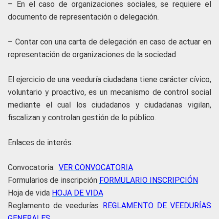
– En el caso de organizaciones sociales, se requiere el
documento de representación o delegación.
– Contar con una carta de delegación en caso de actuar en
representación de organizaciones de la sociedad
El ejercicio de una veeduría ciudadana tiene carácter cívico,
voluntario y proactivo, es un mecanismo de control social
mediante el cual los ciudadanos y ciudadanas vigilan,
fiscalizan y controlan gestión de lo público.
Enlaces de interés:
Convocatoria:
VER CONVOCATORIA
Formularios de inscripción
FORMULARIO INSCRIPCIÓN
Hoja de vida
HOJA DE VIDA
Reglamento de veedurías
REGLAMENTO DE VEEDURÍAS
GENERALES