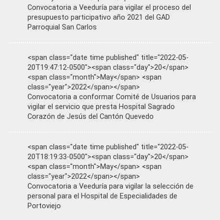
Convocatoria a Veeduría para vigilar el proceso del
presupuesto participativo año 2021 del GAD
Parroquial San Carlos
<span class="date time published" title="2022-05-
20T19:47:12-0500"><span class="day">20</span>
<span class="month">May</span> <span
class="year">2022</span></span>
Convocatoria a conformar Comité de Usuarios para
vigilar el servicio que presta Hospital Sagrado
Corazón de Jesús del Cantón Quevedo
<span class="date time published" title="2022-05-
20T18:19:33-0500"><span class="day">20</span>
<span class="month">May</span> <span
class="year">2022</span></span>
Convocatoria a Veeduría para vigilar la selección de
personal para el Hospital de Especialidades de
Portoviejo