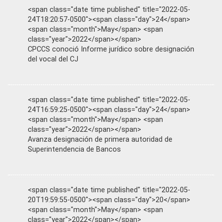
<span class="date time published" title="2022-05-
24T18:20:57-0500"><span class="day">24</span>
<span class="month">May</span> <span
class="year">2022</span></span>
CPCCS conoció Informe jurídico sobre designación
del vocal del CJ
<span class="date time published" title="2022-05-
24T16:59:25-0500"><span class="day">24</span>
<span class="month">May</span> <span
class="year">2022</span></span>
Avanza designación de primera autoridad de
Superintendencia de Bancos
<span class="date time published" title="2022-05-
20T19:59:55-0500"><span class="day">20</span>
<span class="month">May</span> <span
class="year">2022</span></span>