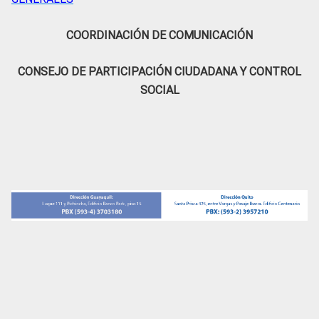
COORDINACIÓN DE COMUNICACIÓN
CONSEJO DE PARTICIPACIÓN CIUDADANA Y CONTROL
SOCIAL