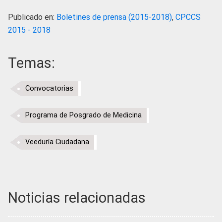
Publicado en:
Boletines de prensa (2015-2018)
,
CPCCS
2015 - 2018
Temas:
Convocatorias
Programa de Posgrado de Medicina
Veeduría Ciudadana
Noticias relacionadas