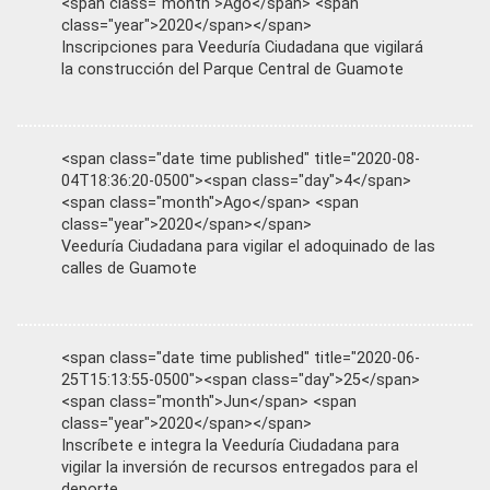
<span class="month">Ago</span> <span
class="year">2020</span></span>
Inscripciones para Veeduría Ciudadana que vigilará
la construcción del Parque Central de Guamote
<span class="date time published" title="2020-08-
04T18:36:20-0500"><span class="day">4</span>
<span class="month">Ago</span> <span
class="year">2020</span></span>
Veeduría Ciudadana para vigilar el adoquinado de las
calles de Guamote
<span class="date time published" title="2020-06-
25T15:13:55-0500"><span class="day">25</span>
<span class="month">Jun</span> <span
class="year">2020</span></span>
Inscríbete e integra la Veeduría Ciudadana para
vigilar la inversión de recursos entregados para el
deporte