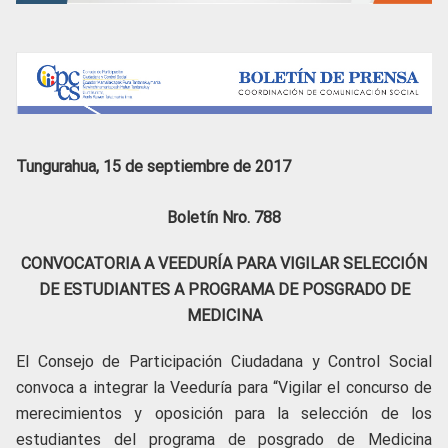
Tungurahua, 15 de septiembre de 2017
Boletín Nro. 788
CONVOCATORIA A VEEDURÍA PARA VIGILAR SELECCIÓN
DE ESTUDIANTES A PROGRAMA DE POSGRADO DE
MEDICINA
El Consejo de Participación Ciudadana y Control Social
convoca a integrar la Veeduría para “Vigilar el concurso de
merecimientos y oposición para la selección de los
estudiantes del programa de posgrado de Medicina