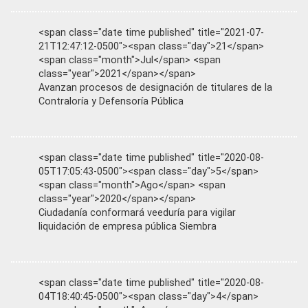
<span class="date time published" title="2021-07-
21T12:47:12-0500"><span class="day">21</span>
<span class="month">Jul</span> <span
class="year">2021</span></span>
Avanzan procesos de designación de titulares de la
Contraloría y Defensoría Pública
<span class="date time published" title="2020-08-
05T17:05:43-0500"><span class="day">5</span>
<span class="month">Ago</span> <span
class="year">2020</span></span>
Ciudadanía conformará veeduría para vigilar
liquidación de empresa pública Siembra
<span class="date time published" title="2020-08-
04T18:40:45-0500"><span class="day">4</span>