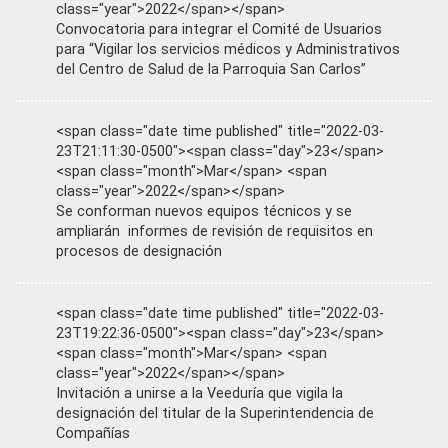
class="year">2022</span></span>
Convocatoria para integrar el Comité de Usuarios
para “Vigilar los servicios médicos y Administrativos
del Centro de Salud de la Parroquia San Carlos”
<span class="date time published" title="2022-03-
23T21:11:30-0500"><span class="day">23</span>
<span class="month">Mar</span> <span
class="year">2022</span></span>
Se conforman nuevos equipos técnicos y se
ampliarán informes de revisión de requisitos en
procesos de designación
<span class="date time published" title="2022-03-
23T19:22:36-0500"><span class="day">23</span>
<span class="month">Mar</span> <span
class="year">2022</span></span>
Invitación a unirse a la Veeduría que vigila la
designación del titular de la Superintendencia de
Compañías