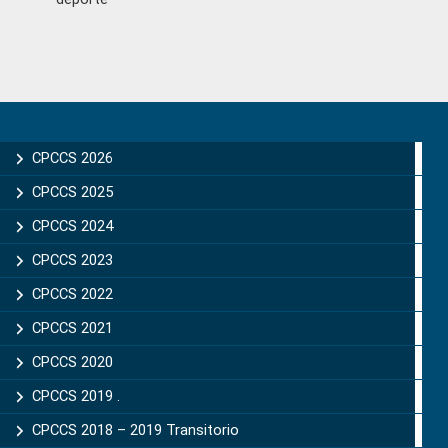
Primary
Sidebar
CPCCS 2026
CPCCS 2025
CPCCS 2024
CPCCS 2023
CPCCS 2022
CPCCS 2021
CPCCS 2020
CPCCS 2019 .
CPCCS 2018 – 2019 Transitorio