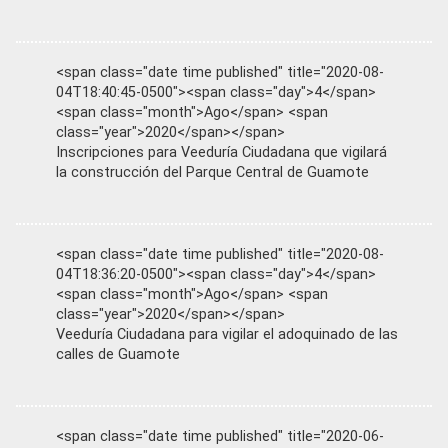
<span class="date time published" title="2020-08-
04T18:40:45-0500"><span class="day">4</span>
<span class="month">Ago</span> <span
class="year">2020</span></span>
Inscripciones para Veeduría Ciudadana que vigilará
la construcción del Parque Central de Guamote
<span class="date time published" title="2020-08-
04T18:36:20-0500"><span class="day">4</span>
<span class="month">Ago</span> <span
class="year">2020</span></span>
Veeduría Ciudadana para vigilar el adoquinado de las
calles de Guamote
<span class="date time published" title="2020-06-