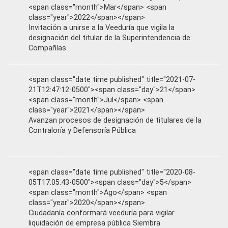
<span class="month">Mar</span> <span
class="year">2022</span></span>
Invitación a unirse a la Veeduría que vigila la
designación del titular de la Superintendencia de
Compañías
<span class="date time published" title="2021-07-
21T12:47:12-0500"><span class="day">21</span>
<span class="month">Jul</span> <span
class="year">2021</span></span>
Avanzan procesos de designación de titulares de la
Contraloría y Defensoría Pública
<span class="date time published" title="2020-08-
05T17:05:43-0500"><span class="day">5</span>
<span class="month">Ago</span> <span
class="year">2020</span></span>
Ciudadanía conformará veeduría para vigilar
liquidación de empresa pública Siembra