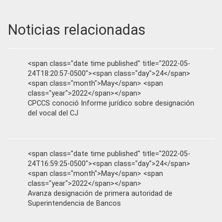
Noticias relacionadas
<span class="date time published" title="2022-05-
24T18:20:57-0500"><span class="day">24</span>
<span class="month">May</span> <span
class="year">2022</span></span>
CPCCS conoció Informe jurídico sobre designación
del vocal del CJ
<span class="date time published" title="2022-05-
24T16:59:25-0500"><span class="day">24</span>
<span class="month">May</span> <span
class="year">2022</span></span>
Avanza designación de primera autoridad de
Superintendencia de Bancos