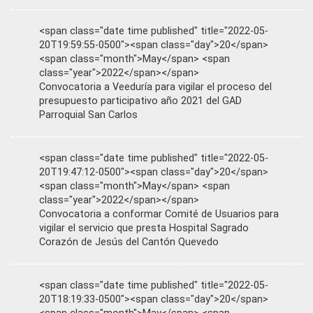
<span class="date time published" title="2022-05-
20T19:59:55-0500"><span class="day">20</span>
<span class="month">May</span> <span
class="year">2022</span></span>
Convocatoria a Veeduría para vigilar el proceso del
presupuesto participativo año 2021 del GAD
Parroquial San Carlos
<span class="date time published" title="2022-05-
20T19:47:12-0500"><span class="day">20</span>
<span class="month">May</span> <span
class="year">2022</span></span>
Convocatoria a conformar Comité de Usuarios para
vigilar el servicio que presta Hospital Sagrado
Corazón de Jesús del Cantón Quevedo
<span class="date time published" title="2022-05-
20T18:19:33-0500"><span class="day">20</span>