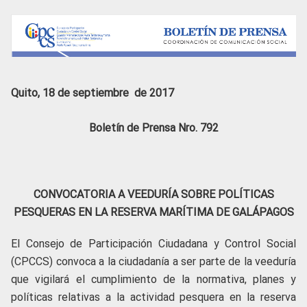
Quito, 18 de septiembre de 2017
Boletín de Prensa Nro. 792
CONVOCATORIA A VEEDURÍA SOBRE POLÍTICAS
PESQUERAS EN LA RESERVA MARÍTIMA DE GALÁPAGOS
El Consejo de Participación Ciudadana y Control Social
(CPCCS) convoca a la ciudadanía a ser parte de la veeduría
que vigilará el cumplimiento de la normativa, planes y
políticas relativas a la actividad pesquera en la reserva