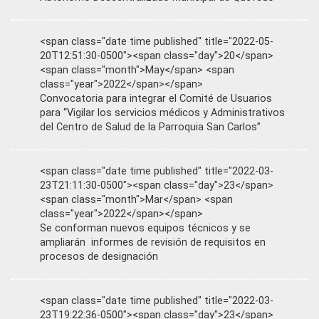
<span class="date time published" title="2022-05-
20T12:51:30-0500"><span class="day">20</span>
<span class="month">May</span> <span
class="year">2022</span></span>
Convocatoria para integrar el Comité de Usuarios
para “Vigilar los servicios médicos y Administrativos
del Centro de Salud de la Parroquia San Carlos”
<span class="date time published" title="2022-03-
23T21:11:30-0500"><span class="day">23</span>
<span class="month">Mar</span> <span
class="year">2022</span></span>
Se conforman nuevos equipos técnicos y se
ampliarán informes de revisión de requisitos en
procesos de designación
<span class="date time published" title="2022-03-
23T19:22:36-0500"><span class="day">23</span>