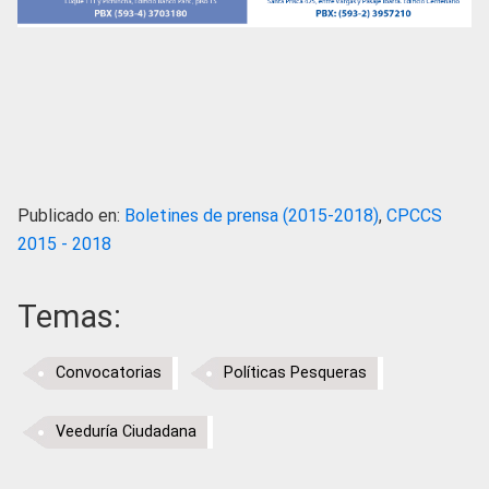
Publicado en:
Boletines de prensa (2015-2018)
,
CPCCS
2015 - 2018
Temas:
Convocatorias
Políticas Pesqueras
Veeduría Ciudadana