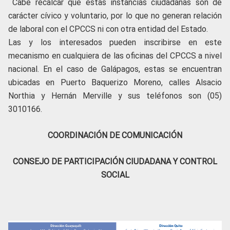
Cabe recalcar que estas instancias ciudadanas son de
carácter cívico y voluntario, por lo que no generan relación
de laboral con el CPCCS ni con otra entidad del Estado.
Las y los interesados pueden inscribirse en este
mecanismo en cualquiera de las oficinas del CPCCS a nivel
nacional. En el caso de Galápagos, estas se encuentran
ubicadas en Puerto Baquerizo Moreno, calles Alsacio
Northia y Hernán Merville y sus teléfonos son (05)
3010166.
COORDINACIÓN DE COMUNICACIÓN
CONSEJO DE PARTICIPACIÓN CIUDADANA Y CONTROL
SOCIAL