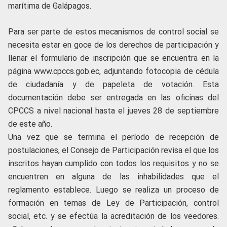
marítima de Galápagos.
Para ser parte de estos mecanismos de control social se
necesita estar en goce de los derechos de participación y
llenar el formulario de inscripción que se encuentra en la
página www.cpccs.gob.ec, adjuntando fotocopia de cédula
de ciudadanía y de papeleta de votación. Esta
documentación debe ser entregada en las oficinas del
CPCCS a nivel nacional hasta el jueves 28 de septiembre
de este año.
Una vez que se termina el período de recepción de
postulaciones, el Consejo de Participación revisa el que los
inscritos hayan cumplido con todos los requisitos y no se
encuentren en alguna de las inhabilidades que el
reglamento establece. Luego se realiza un proceso de
formación en temas de Ley de Participación, control
social, etc. y se efectúa la acreditación de los veedores.