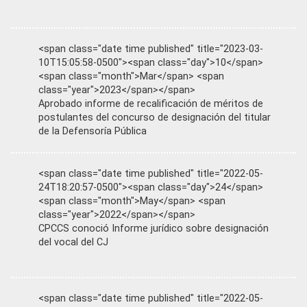
<span class="date time published" title="2023-03-
10T15:05:58-0500"><span class="day">10</span>
<span class="month">Mar</span> <span
class="year">2023</span></span>
Aprobado informe de recalificación de méritos de
postulantes del concurso de designación del titular
de la Defensoría Pública
<span class="date time published" title="2022-05-
24T18:20:57-0500"><span class="day">24</span>
<span class="month">May</span> <span
class="year">2022</span></span>
CPCCS conoció Informe jurídico sobre designación
del vocal del CJ
<span class="date time published" title="2022-05-