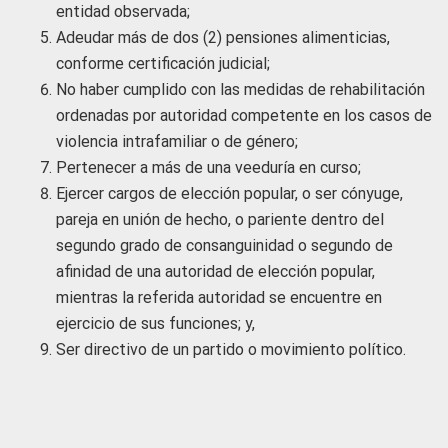
entidad observada;
Adeudar más de dos (2) pensiones alimenticias,
conforme certificación judicial;
No haber cumplido con las medidas de rehabilitación
ordenadas por autoridad competente en los casos de
violencia intrafamiliar o de género;
Pertenecer a más de una veeduría en curso;
Ejercer cargos de elección popular, o ser cónyuge,
pareja en unión de hecho, o pariente dentro del
segundo grado de consanguinidad o segundo de
afinidad de una autoridad de elección popular,
mientras la referida autoridad se encuentre en
ejercicio de sus funciones; y,
Ser directivo de un partido o movimiento político.