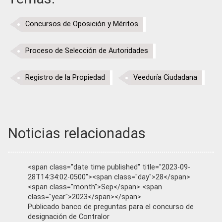
Concursos de Oposición y Méritos
Proceso de Selección de Autoridades
Registro de la Propiedad
Veeduría Ciudadana
Noticias relacionadas
<span class="date time published" title="2023-09-
28T14:34:02-0500"><span class="day">28</span>
<span class="month">Sep</span> <span
class="year">2023</span></span>
Publicado banco de preguntas para el concurso de
designación de Contralor