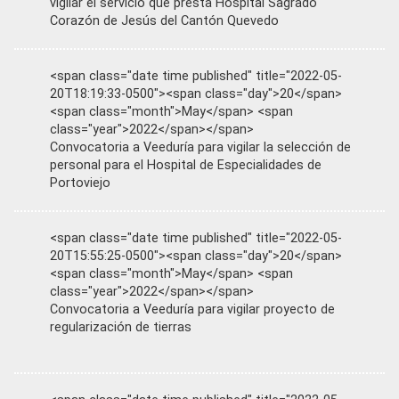
vigilar el servicio que presta Hospital Sagrado
Corazón de Jesús del Cantón Quevedo
<span class="date time published" title="2022-05-
20T18:19:33-0500"><span class="day">20</span>
<span class="month">May</span> <span
class="year">2022</span></span>
Convocatoria a Veeduría para vigilar la selección de
personal para el Hospital de Especialidades de
Portoviejo
<span class="date time published" title="2022-05-
20T15:55:25-0500"><span class="day">20</span>
<span class="month">May</span> <span
class="year">2022</span></span>
Convocatoria a Veeduría para vigilar proyecto de
regularización de tierras