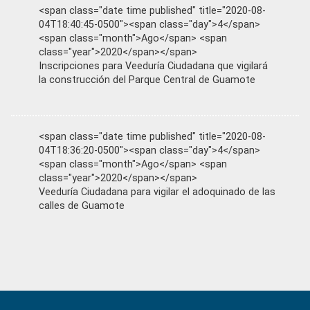
<span class="date time published" title="2020-08-
04T18:40:45-0500"><span class="day">4</span>
<span class="month">Ago</span> <span
class="year">2020</span></span>
Inscripciones para Veeduría Ciudadana que vigilará
la construcción del Parque Central de Guamote
<span class="date time published" title="2020-08-
04T18:36:20-0500"><span class="day">4</span>
<span class="month">Ago</span> <span
class="year">2020</span></span>
Veeduría Ciudadana para vigilar el adoquinado de las
calles de Guamote
Primary