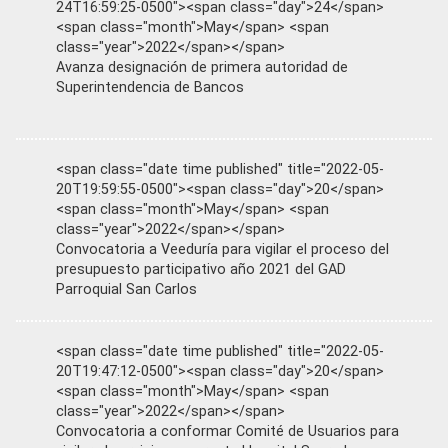
24T16:59:25-0500"><span class="day">24</span>
<span class="month">May</span> <span
class="year">2022</span></span>
Avanza designación de primera autoridad de
Superintendencia de Bancos
<span class="date time published" title="2022-05-
20T19:59:55-0500"><span class="day">20</span>
<span class="month">May</span> <span
class="year">2022</span></span>
Convocatoria a Veeduría para vigilar el proceso del
presupuesto participativo año 2021 del GAD
Parroquial San Carlos
<span class="date time published" title="2022-05-
20T19:47:12-0500"><span class="day">20</span>
<span class="month">May</span> <span
class="year">2022</span></span>
Convocatoria a conformar Comité de Usuarios para