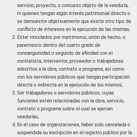
servicio, proyecto, o concurso objeto de la veeduría,
ni quienes tengan algún interés patrimonial directo o
se demuestre objetivamente que existe otro tipo de
conflicto de intereses en la ejecución de las mismas;
Estar vinculados por matrimonio, unión de hecho, o
parentesco dentro del cuarto grado de
consanguinidad o segundo de afinidad con el
contratista, interventor, proveedor o trabajadores
adscritos a la obra, contrato o programa, así como
con los servidores públicos que tengan participación
directa o indirecta en la ejecución de los mismos;
Ser trabajadores o servidores públicos, cuyas
funciones estén relacionadas con la obra, servicio,
contrato o programa sobre el cual se ejercen
veedurías;
En el caso de organizaciones, haber sido cancelada o
suspendida su inscripción en el registro público por la