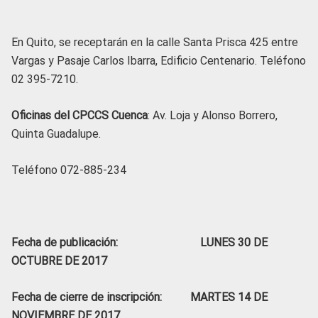
En Quito, se receptarán en la calle Santa Prisca 425 entre
Vargas y Pasaje Carlos Ibarra, Edificio Centenario. Teléfono
02 395-7210.
Oficinas del CPCCS Cuenca
: Av. Loja y Alonso Borrero,
Quinta Guadalupe.
Teléfono 072-885-234
Fecha de publicación: LUNES 30 DE
OCTUBRE DE 2017
Fecha de cierre de inscripción: MARTES 14 DE
NOVIEMBRE DE 2017