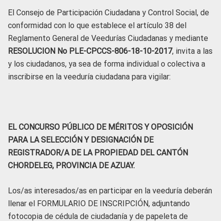
El Consejo de Participación Ciudadana y Control Social, de
conformidad con lo que establece el artículo 38 del
Reglamento General de Veedurías Ciudadanas y mediante
RESOLUCION No PLE-CPCCS-806-18-10-2017
, invita a las
y los ciudadanos, ya sea de forma individual o colectiva a
inscribirse en la veeduría ciudadana para vigilar:
EL CONCURSO PÚBLICO DE MÉRITOS Y OPOSICIÓN
PARA LA SELECCIÓN Y DESIGNACIÓN DE
REGISTRADOR/A DE LA PROPIEDAD DEL CANTÓN
CHORDELEG, PROVINCIA DE AZUAY.
Los/as interesados/as en participar en la veeduría deberán
llenar el FORMULARIO DE INSCRIPCIÓN, adjuntando
fotocopia de cédula de ciudadanía y de papeleta de