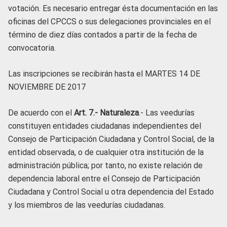
votación. Es necesario entregar ésta documentación en las
oficinas del CPCCS o sus delegaciones provinciales en el
término de diez días contados a partir de la fecha de
convocatoria.
Las inscripciones se recibirán hasta el MARTES 14 DE
NOVIEMBRE DE 2017
De acuerdo con el
Art. 7.- Naturaleza
.- Las veedurías
constituyen entidades ciudadanas independientes del
Consejo de Participación Ciudadana y Control Social, de la
entidad observada, o de cualquier otra institución de la
administración pública; por tanto, no existe relación de
dependencia laboral entre el Consejo de Participación
Ciudadana y Control Social u otra dependencia del Estado
y los miembros de las veedurías ciudadanas.