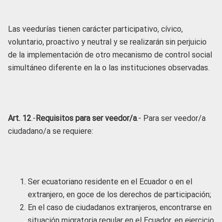
Las veedurías tienen carácter participativo, cívico,
voluntario, proactivo y neutral y se realizarán sin perjuicio
de la implementación de otro mecanismo de control social
simultáneo diferente en la o las instituciones observadas.
Art. 12
.-
Requisitos para ser veedor/a
.- Para ser veedor/a
ciudadano/a se requiere:
Ser ecuatoriano residente en el Ecuador o en el
extranjero, en goce de los derechos de participación;
En el caso de ciudadanos extranjeros, encontrarse en
situación migratoria regular en el Ecuador, en ejercicio