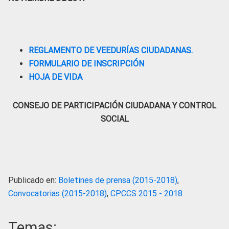
REGLAMENTO DE VEEDURÍAS CIUDADANAS.
FORMULARIO DE INSCRIPCIÓN
HOJA DE VIDA
CONSEJO DE PARTICIPACIÓN CIUDADANA Y CONTROL
SOCIAL
Publicado en:
Boletines de prensa (2015-2018)
,
Convocatorias (2015-2018)
,
CPCCS 2015 - 2018
Temas: