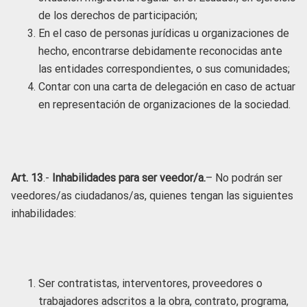
de los derechos de participación;
En el caso de personas jurídicas u organizaciones de
hecho, encontrarse debidamente reconocidas ante
las entidades correspondientes, o sus comunidades;
Contar con una carta de delegación en caso de actuar
en representación de organizaciones de la sociedad.
Art. 13
.-
Inhabilidades para ser veedor/a.
– No podrán ser
veedores/as ciudadanos/as, quienes tengan las siguientes
inhabilidades:
Ser contratistas, interventores, proveedores o
trabajadores adscritos a la obra, contrato, programa,