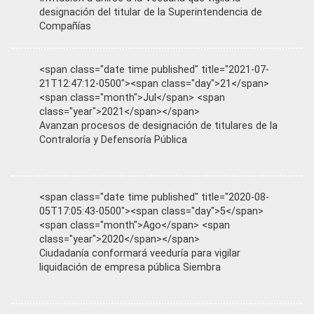
designación del titular de la Superintendencia de
Compañías
<span class="date time published" title="2021-07-
21T12:47:12-0500"><span class="day">21</span>
<span class="month">Jul</span> <span
class="year">2021</span></span>
Avanzan procesos de designación de titulares de la
Contraloría y Defensoría Pública
<span class="date time published" title="2020-08-
05T17:05:43-0500"><span class="day">5</span>
<span class="month">Ago</span> <span
class="year">2020</span></span>
Ciudadanía conformará veeduría para vigilar
liquidación de empresa pública Siembra