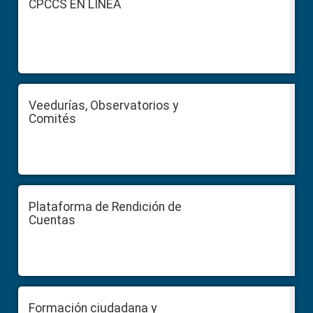
CPCCS EN LÍNEA
Veedurías, Observatorios y
Comités
Plataforma de Rendición de
Cuentas
Formación ciudadana y