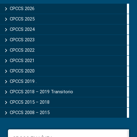
Sidebar
CPCCS 2026
CPCCS 2025
CPCCS 2024
CPCCS 2023
CPCCS 2022
CPCCS 2021
CPCCS 2020
CPCCS 2019 .
CPCCS 2018 – 2019 Transitorio
CPCCS 2015 – 2018
CPCCS 2008 – 2015
Footer