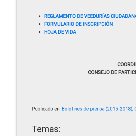
REGLAMENTO DE VEEDURÍAS CIUDADANA
FORMULARIO DE INSCRIPCIÓN
HOJA DE VIDA
COORDI
CONSEJO DE PARTIC
Publicado en:
Boletines de prensa (2015-2018)
,
Temas: