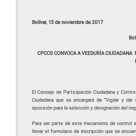
Bolívar, 15 de noviembre de 2017
Bol
CPCCS CONVOCA A VEEDURÍA CIUDADANA P
El Consejo de Participación Ciudadana y Contro
Ciudadana que se encargará de “Vigilar y dar 
oposición para la selección y designación del reg
Para ser parte de este mecanismo de control so
llenar el formulario de inscripción que se encue