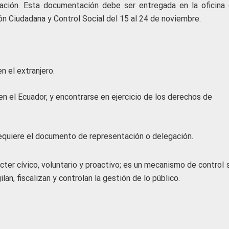
ación. Esta documentación debe ser entregada en la oficina 
ón Ciudadana y Control Social del 15 al 24 de noviembre.
n el extranjero.
 en el Ecuador, y encontrarse en ejercicio de los derechos de
requiere el documento de representación o delegación.
cter cívico, voluntario y proactivo; es un mecanismo de control 
lan, fiscalizan y controlan la gestión de lo público.