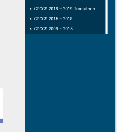
CPCCS 2018 – 2019 Transitorio
CPCCS 2015 – 2018
CPCCS 2008 – 2015