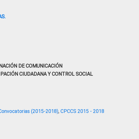
S.
NACIÓN DE COMUNICACIÓN
IPACIÓN CIUDADANA Y CONTROL SOCIAL
Convocatorias (2015-2018)
,
CPCCS 2015 - 2018