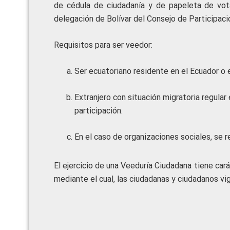
de cédula de ciudadanía y de papeleta de vot
delegación de Bolívar del Consejo de Participaci
Requisitos para ser veedor:
Ser ecuatoriano residente en el Ecuador o e
Extranjero con situación migratoria regular
participación.
En el caso de organizaciones sociales, se 
El ejercicio de una Veeduría Ciudadana tiene cará
mediante el cual, las ciudadanas y ciudadanos vigi