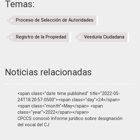
Temas:
Proceso de Selección de Autoridades
Registro de la Propiedad
Veeduría Ciudadana
Noticias relacionadas
<span class="date time published" title="2022-05-
24T18:20:57-0500"><span class="day">24</span>
<span class="month">May</span> <span
class="year">2022</span></span>
CPCCS conoció Informe jurídico sobre designación
del vocal del CJ