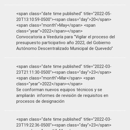
<span class="date time published" title="2022-05-
20T13:10:59-0500"><span class="day">20</span>
<span class="month">May</span> <span
class="year">2022</span></span>
Convocatoria a Veeduría para “Vigilar el proceso del
presupuesto participativo año 2022, del Gobierno
Autónomo Descentralizado Municipal de Quevedo”
<span class="date time published" title="2022-03-
23T21:11:30-0500"><span class="day">23</span>
<span class="month">Mar</span> <span
class="year">2022</span></span>
Se conforman nuevos equipos técnicos y se
ampliarán informes de revisión de requisitos en
procesos de designación
<span class="date time published" title="2022-03-
23T19:22:36-0500"><span class="day">23</span>