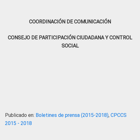
COORDINACIÓN DE COMUNICACIÓN
CONSEJO DE PARTICIPACIÓN CIUDADANA Y CONTROL
SOCIAL
Publicado en:
Boletines de prensa (2015-2018)
,
CPCCS
2015 - 2018