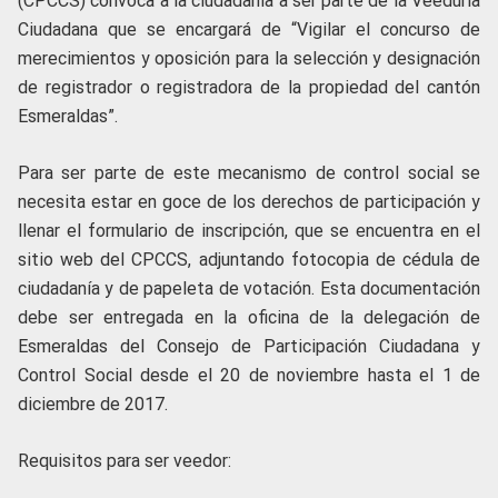
(CPCCS) convoca a la ciudadanía a ser parte de la Veeduría
Ciudadana que se encargará de “Vigilar el concurso de
merecimientos y oposición para la selección y designación
de registrador o registradora de la propiedad del cantón
Esmeraldas”.
Para ser parte de este mecanismo de control social se
necesita estar en goce de los derechos de participación y
llenar el formulario de inscripción, que se encuentra en el
sitio web del CPCCS, adjuntando fotocopia de cédula de
ciudadanía y de papeleta de votación. Esta documentación
debe ser entregada en la oficina de la delegación de
Esmeraldas del Consejo de Participación Ciudadana y
Control Social desde el 20 de noviembre hasta el 1 de
diciembre de 2017.
Requisitos para ser veedor: