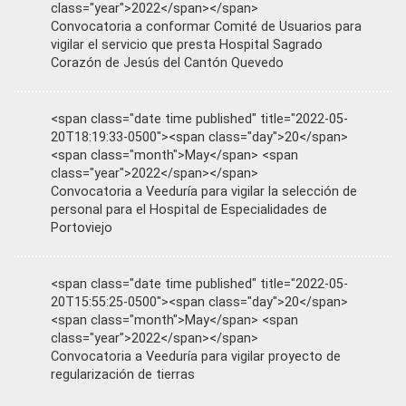
class="year">2022</span></span>
Convocatoria a conformar Comité de Usuarios para
vigilar el servicio que presta Hospital Sagrado
Corazón de Jesús del Cantón Quevedo
<span class="date time published" title="2022-05-
20T18:19:33-0500"><span class="day">20</span>
<span class="month">May</span> <span
class="year">2022</span></span>
Convocatoria a Veeduría para vigilar la selección de
personal para el Hospital de Especialidades de
Portoviejo
<span class="date time published" title="2022-05-
20T15:55:25-0500"><span class="day">20</span>
<span class="month">May</span> <span
class="year">2022</span></span>
Convocatoria a Veeduría para vigilar proyecto de
regularización de tierras