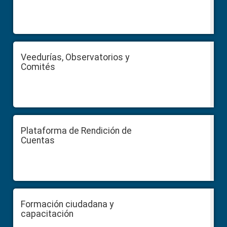
Veedurías, Observatorios y
Comités
Plataforma de Rendición de
Cuentas
Formación ciudadana y
capacitación