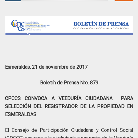
Esmeraldas, 21 de noviembre de 2017
Boletín de Prensa Nro. 879
CPCCS CONVOCA A VEEDURÍA CIUDADANA PARA
SELECCIÓN DEL REGISTRADOR DE LA PROPIEDAD EN
ESMERALDAS
El Consejo de Participación Ciudadana y Control Social