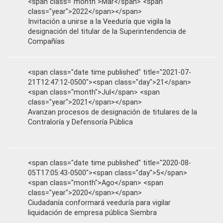
<span class="month">Mar</span> <span
class="year">2022</span></span>
Invitación a unirse a la Veeduría que vigila la
designación del titular de la Superintendencia de
Compañías
<span class="date time published" title="2021-07-
21T12:47:12-0500"><span class="day">21</span>
<span class="month">Jul</span> <span
class="year">2021</span></span>
Avanzan procesos de designación de titulares de la
Contraloría y Defensoría Pública
<span class="date time published" title="2020-08-
05T17:05:43-0500"><span class="day">5</span>
<span class="month">Ago</span> <span
class="year">2020</span></span>
Ciudadanía conformará veeduría para vigilar
liquidación de empresa pública Siembra