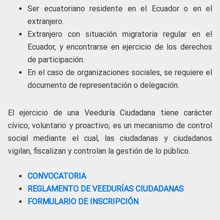
Ser ecuatoriano residente en el Ecuador o en el
extranjero.
Extranjero con situación migratoria regular en el
Ecuador, y encontrarse en ejercicio de los derechos
de participación.
En el caso de organizaciones sociales, se requiere el
documento de representación o delegación.
El ejercicio de una Veeduría Ciudadana tiene carácter
cívico, voluntario y proactivo; es un mecanismo de control
social mediante el cual, las ciudadanas y ciudadanos
vigilan, fiscalizan y controlan la gestión de lo público.
CONVOCATORIA
REGLAMENTO DE VEEDURÍAS CIUDADANAS
FORMULARIO DE INSCRIPCIÓN