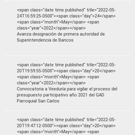
<span class="date time published" title="2022-05-
24T16:59:25-0500"><span class="day">24</span>
<span class="month">May</span> <span
class="year">2022</span></span>
Avanza designación de primera autoridad de
Superintendencia de Bancos
<span class="date time published" title="2022-05-
20T19:59:55-0500"><span class="day">20</span>
<span class="month">May</span> <span
class="year">2022</span></span>
Convocatoria a Veeduría para vigilar el proceso del
presupuesto participativo año 2021 del GAD
Parroquial San Carlos
<span class="date time published" title="2022-05-
20T19:47:12-0500"><span class="day">20</span>
<span class="month">May</span> <span