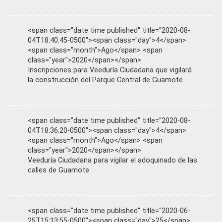
<span class="date time published" title="2020-08-
04T18:40:45-0500"><span class="day">4</span>
<span class="month">Ago</span> <span
class="year">2020</span></span>
Inscripciones para Veeduría Ciudadana que vigilará
la construcción del Parque Central de Guamote
<span class="date time published" title="2020-08-
04T18:36:20-0500"><span class="day">4</span>
<span class="month">Ago</span> <span
class="year">2020</span></span>
Veeduría Ciudadana para vigilar el adoquinado de las
calles de Guamote
<span class="date time published" title="2020-06-
25T15:13:55-0500"><span class="day">25</span>