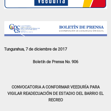
Tungurahua, 7 de diciembre de 2017
Boletín de Prensa No. 906
CONVOCATORIA A CONFORMAR VEEDURÍA PARA
VIGILAR READECUACIÓN DE ESTADIO DEL BARRIO EL
RECREO