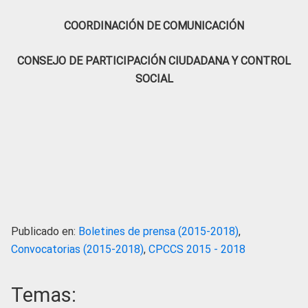
COORDINACIÓN DE COMUNICACIÓN
CONSEJO DE PARTICIPACIÓN CIUDADANA Y CONTROL
SOCIAL
Publicado en:
Boletines de prensa (2015-2018)
,
Convocatorias (2015-2018)
,
CPCCS 2015 - 2018
Temas: