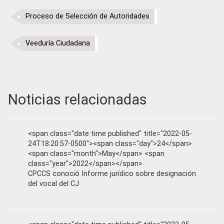
Proceso de Selección de Autoridades
Veeduría Ciudadana
Noticias relacionadas
<span class="date time published" title="2022-05-
24T18:20:57-0500"><span class="day">24</span>
<span class="month">May</span> <span
class="year">2022</span></span>
CPCCS conoció Informe jurídico sobre designación
del vocal del CJ