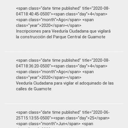
<span class="date time published" title="2020-08-
04T18:40:45-0500"><span class="day">4</span>
<span class="month">Ago</span> <span
class="year">2020</span></span>
Inscripciones para Veeduría Ciudadana que vigilará
la construcción del Parque Central de Guamote
<span class="date time published" title="2020-08-
04T18:36:20-0500"><span class="day">4</span>
<span class="month">Ago</span> <span
class="year">2020</span></span>
Veeduría Ciudadana para vigilar el adoquinado de las
calles de Guamote
<span class="date time published" title="2020-06-
25T15:13:55-0500"><span class="day">25</span>
<span class="month">Jun</span> <span