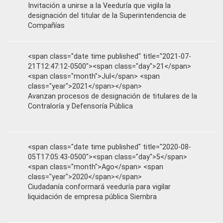
Invitación a unirse a la Veeduría que vigila la
designación del titular de la Superintendencia de
Compañías
<span class="date time published" title="2021-07-
21T12:47:12-0500"><span class="day">21</span>
<span class="month">Jul</span> <span
class="year">2021</span></span>
Avanzan procesos de designación de titulares de la
Contraloría y Defensoría Pública
<span class="date time published" title="2020-08-
05T17:05:43-0500"><span class="day">5</span>
<span class="month">Ago</span> <span
class="year">2020</span></span>
Ciudadanía conformará veeduría para vigilar
liquidación de empresa pública Siembra