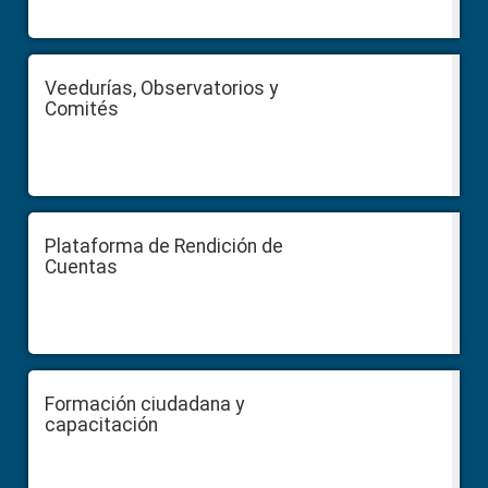
Veedurías, Observatorios y
Comités
Plataforma de Rendición de
Cuentas
Formación ciudadana y
capacitación