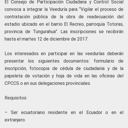
El Consejo de Participación Ciudadana y Control Social
convoca a integrar la Veeduría para “Vigilar el proceso de
contratación pública de la obra de readecuación del
estadio ubicado en el barrio El Recreo, parroquia Totoras,
provincia de Tungurahua”. Las inscripciones se recibirán
hasta el martes 12 de diciembre de 2017.
Los interesados en participar en las veedurías deberán
presentar los siguientes documentos: formulario de
inscripción, fotocopia de cédula de ciudadanía y de la
papeleta de votación y hoja de vida en las oficinas del
CPCCS o en sus delegaciones provinciales.
Requisitos:
– Ser ecuatoriano residente en el Ecuador o en el
extranjero.