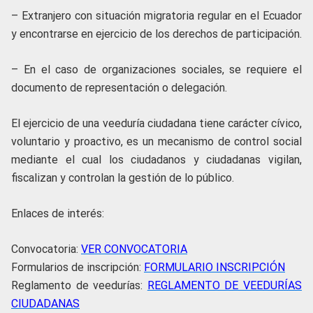
– Extranjero con situación migratoria regular en el Ecuador
y encontrarse en ejercicio de los derechos de participación.
– En el caso de organizaciones sociales, se requiere el
documento de representación o delegación.
El ejercicio de una veeduría ciudadana tiene carácter cívico,
voluntario y proactivo, es un mecanismo de control social
mediante el cual los ciudadanos y ciudadanas vigilan,
fiscalizan y controlan la gestión de lo público.
Enlaces de interés:
Convocatoria:
VER CONVOCATORIA
Formularios de inscripción:
FORMULARIO INSCRIPCIÓN
Reglamento de veedurías:
REGLAMENTO DE VEEDURÍAS
CIUDADANAS