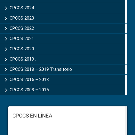
CPCCS 2024
CPCCS 2023
CPCCS 2022
CPCCS 2021
CPCCS 2020
CPCCS 2019 .
CPCCS 2018 – 2019 Transitorio
CPCCS 2015 – 2018
CPCCS 2008 – 2015
Footer
CPCCS EN LÍNEA