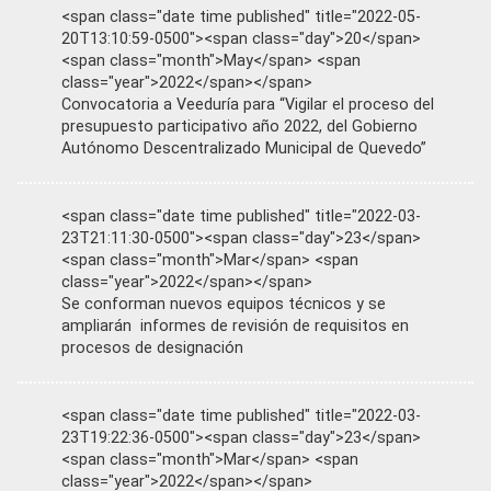
<span class="date time published" title="2022-05-
20T13:10:59-0500"><span class="day">20</span>
<span class="month">May</span> <span
class="year">2022</span></span>
Convocatoria a Veeduría para “Vigilar el proceso del
presupuesto participativo año 2022, del Gobierno
Autónomo Descentralizado Municipal de Quevedo”
<span class="date time published" title="2022-03-
23T21:11:30-0500"><span class="day">23</span>
<span class="month">Mar</span> <span
class="year">2022</span></span>
Se conforman nuevos equipos técnicos y se
ampliarán informes de revisión de requisitos en
procesos de designación
<span class="date time published" title="2022-03-
23T19:22:36-0500"><span class="day">23</span>
<span class="month">Mar</span> <span
class="year">2022</span></span>