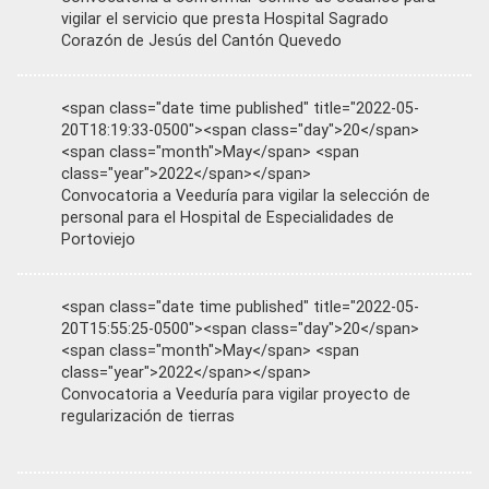
vigilar el servicio que presta Hospital Sagrado
Corazón de Jesús del Cantón Quevedo
<span class="date time published" title="2022-05-
20T18:19:33-0500"><span class="day">20</span>
<span class="month">May</span> <span
class="year">2022</span></span>
Convocatoria a Veeduría para vigilar la selección de
personal para el Hospital de Especialidades de
Portoviejo
<span class="date time published" title="2022-05-
20T15:55:25-0500"><span class="day">20</span>
<span class="month">May</span> <span
class="year">2022</span></span>
Convocatoria a Veeduría para vigilar proyecto de
regularización de tierras