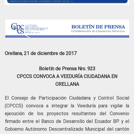
Orellana, 21 de diciembre de 2017
Boletín de Prensa Nro. 923
CPCCS CONVOCA A VEEDURÍA CIUDADANA EN
ORELLANA
El Consejo de Participación Ciudadana y Control Social
(CPCCS) convoca a integrar la Veeduría para vigilar la
ejecución de los proyectos resultantes del Convenio
firmado entre el Banco de Desarrollo del Ecuador BP. y el
Gobierno Autónomo Descentralizado Municipal del cantón