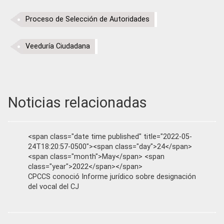
Proceso de Selección de Autoridades
Veeduría Ciudadana
Noticias relacionadas
<span class="date time published" title="2022-05-
24T18:20:57-0500"><span class="day">24</span>
<span class="month">May</span> <span
class="year">2022</span></span>
CPCCS conoció Informe jurídico sobre designación
del vocal del CJ