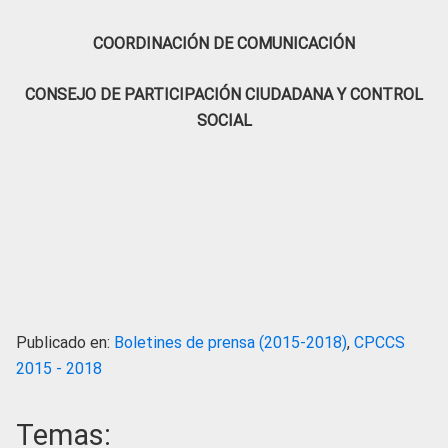
COORDINACIÓN DE COMUNICACIÓN
CONSEJO DE PARTICIPACIÓN CIUDADANA Y CONTROL
SOCIAL
Publicado en:
Boletines de prensa (2015-2018)
,
CPCCS
2015 - 2018
Temas: