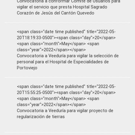
Convocatoria a conformar Comité de Usuarios para
vigilar el servicio que presta Hospital Sagrado
Corazón de Jesús del Cantón Quevedo
<span class="date time published" title="2022-05-
20T18:19:33-0500"><span class="day">20</span>
<span class="month">May</span> <span
class="year">2022</span></span>
Convocatoria a Veeduría para vigilar la selección de
personal para el Hospital de Especialidades de
Portoviejo
<span class="date time published" title="2022-05-
20T15:55:25-0500"><span class="day">20</span>
<span class="month">May</span> <span
class="year">2022</span></span>
Convocatoria a Veeduría para vigilar proyecto de
regularización de tierras