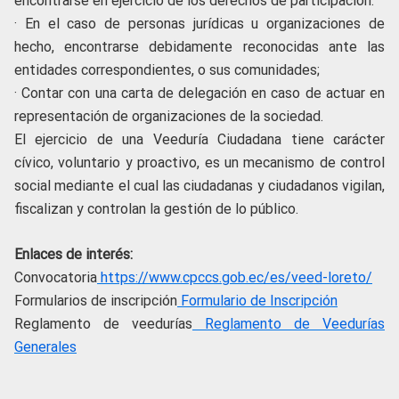
encontrarse en ejercicio de los derechos de participación.
·
En el caso de personas jurídicas u organizaciones de
hecho, encontrarse debidamente reconocidas ante las
entidades correspondientes, o sus comunidades;
·
Contar con una carta de delegación en caso de actuar en
representación de organizaciones de la sociedad.
El ejercicio de una Veeduría Ciudadana tiene carácter
cívico, voluntario y proactivo, es un mecanismo de control
social mediante el cual las ciudadanas y ciudadanos vigilan,
fiscalizan y controlan la gestión de lo público.
Enlaces de interés:
Convocatoria
https://www.cpccs.gob.ec/es/veed-loreto/
Formularios de inscripción
Formulario de Inscripción
Reglamento de veedurías
Reglamento de Veedurías
Generales