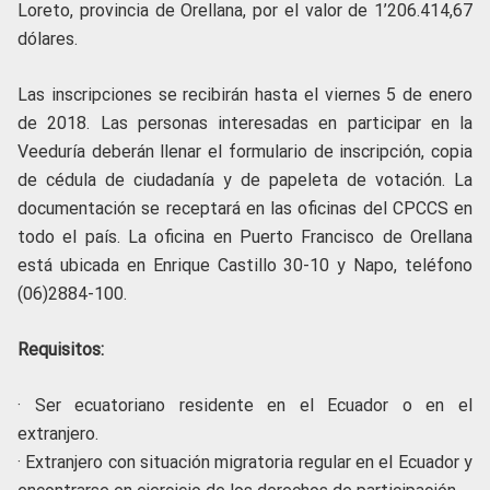
Loreto, provincia de Orellana, por el valor de 1’206.414,67
dólares.
Las inscripciones se recibirán hasta el viernes 5 de enero
de 2018. Las personas interesadas en participar en la
Veeduría deberán llenar el formulario de inscripción, copia
de cédula de ciudadanía y de papeleta de votación. La
documentación se receptará en las oficinas del CPCCS en
todo el país. La oficina en Puerto Francisco de Orellana
está ubicada en Enrique Castillo 30-10 y Napo, teléfono
(06)2884-100.
Requisitos:
·
Ser ecuatoriano residente en el Ecuador o en el
extranjero.
·
Extranjero con situación migratoria regular en el Ecuador y