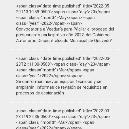
<span class="date time published" title="2022-05-
20T13:10:59-0500"><span class="day">20</span>
<span class="month">May</span> <span
class="year">2022</span></span>
Convocatoria a Veeduría para “Vigilar el proceso del
presupuesto participativo año 2022, del Gobierno
Autónomo Descentralizado Municipal de Quevedo”
<span class="date time published" title="2022-03-
23T21:11:30-0500"><span class="day">23</span>
<span class="month">Mar</span> <span
class="year">2022</span></span>
Se conforman nuevos equipos técnicos y se
ampliarán informes de revisión de requisitos en
procesos de designación
<span class="date time published" title="2022-03-
23T19:22:36-0500"><span class="day">23</span>
<span class="month">Mar</span> <span
class="year">2022</span></span>