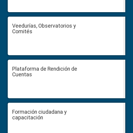
Veedurías, Observatorios y
Comités
Plataforma de Rendición de
Cuentas
Formación ciudadana y
capacitación