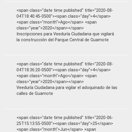
<span class="date time published" title="2020-08-
04T18:40:45-0500"><span class="day">4</span>
<span class="month">Ago</span> <span
class="year">2020</span></span>
Inscripciones para Veeduría Ciudadana que vigilará
la construcción del Parque Central de Guamote
<span class="date time published" title="2020-08-
04T18:36:20-0500"><span class="day">4</span>
<span class="month">Ago</span> <span
class="year">2020</span></span>
Veeduría Ciudadana para vigilar el adoquinado de las
calles de Guamote
<span class="date time published" title="2020-06-
25T15:13:55-0500"><span class="day">25</span>
<span class="month">Jun</span> <span