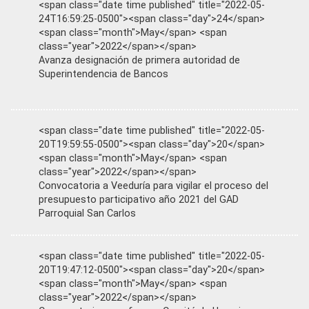
<span class="date time published" title="2022-05-
24T16:59:25-0500"><span class="day">24</span>
<span class="month">May</span> <span
class="year">2022</span></span>
Avanza designación de primera autoridad de
Superintendencia de Bancos
<span class="date time published" title="2022-05-
20T19:59:55-0500"><span class="day">20</span>
<span class="month">May</span> <span
class="year">2022</span></span>
Convocatoria a Veeduría para vigilar el proceso del
presupuesto participativo año 2021 del GAD
Parroquial San Carlos
<span class="date time published" title="2022-05-
20T19:47:12-0500"><span class="day">20</span>
<span class="month">May</span> <span
class="year">2022</span></span>