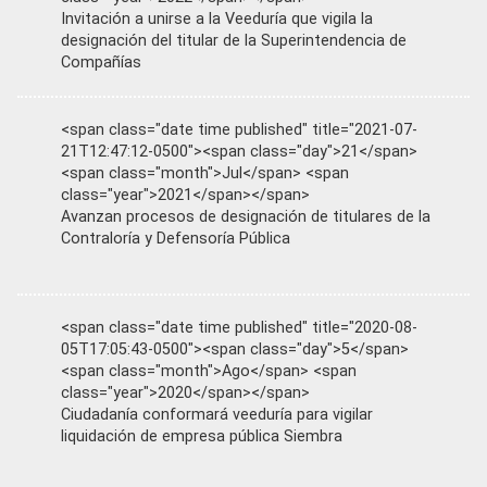
Invitación a unirse a la Veeduría que vigila la
designación del titular de la Superintendencia de
Compañías
<span class="date time published" title="2021-07-
21T12:47:12-0500"><span class="day">21</span>
<span class="month">Jul</span> <span
class="year">2021</span></span>
Avanzan procesos de designación de titulares de la
Contraloría y Defensoría Pública
<span class="date time published" title="2020-08-
05T17:05:43-0500"><span class="day">5</span>
<span class="month">Ago</span> <span
class="year">2020</span></span>
Ciudadanía conformará veeduría para vigilar
liquidación de empresa pública Siembra