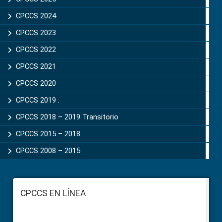
CPCCS 2024
CPCCS 2023
CPCCS 2022
CPCCS 2021
CPCCS 2020
CPCCS 2019 .
CPCCS 2018 – 2019 Transitorio
CPCCS 2015 – 2018
CPCCS 2008 – 2015
Footer
CPCCS EN LÍNEA