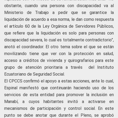
obstante, cuando una persona con discapacidad va al
Ministerio de Trabajo a pedir que se garantice la
liquidación de acuerdo a esa norma, le dan como respuesta
el artículo 60 de la Ley Orgánica de Servidores Públicos,
que refiere que la liquidación es solo para personas con
discapacidad severa, lo cual es totalmente contradictorio”,
anotó el coordinador. El otro tema sobre el que se están
movilizando tiene que ver con la protección en salud,
acceso a créditos de vivienda y quirografarios para este
grupo de atención prioritaria a través del Instituto
Ecuatoriano de Seguridad Social.
El CPCCS confirmó el apoyo a estas acciones, ante lo cual,
Espinal manifestó que continuarán haciendo uso de los
servicios de esta entidad para promover la inclusión en
Manabí, a cuyos habitantes invitó a activarse en
mecanismos de participación y control social. En este
punto se debe anotar que durante el Pleno, se aprobó