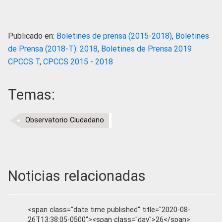
Publicado en:
Boletines de prensa (2015-2018)
,
Boletines
de Prensa (2018-T): 2018
,
Boletines de Prensa 2019
CPCCS T
,
CPCCS 2015 - 2018
Temas:
Observatorio Ciudadano
Noticias relacionadas
<span class="date time published" title="2020-08-
26T13:38:05-0500"><span class="day">26</span>