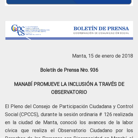
Manta, 15 de enero de 2018
Boletín de Prensa Nro. 936
MANABÍ PROMUEVE LA INCLUSIÓN A TRAVÉS DE
OBSERVATORIO
El Pleno del Consejo de Participación Ciudadana y Control
Social (CPCCS), durante la sesión ordinaria # 126 realizada
en la ciudad de Manta, conoció los avances de la labor
cívica que realiza el Observatorio Ciudadano por los