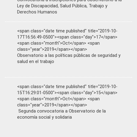
Ley de Discapacidad, Salud Pública, Trabajo y
Derechos Humanos
<span class="date time published" title="2019-10-
17T16:56:49-0500"><span class="day">17</span>
<span class="month">Oct</span> <span
class="year">2019</span></span>
Observatorio a las políticas públicas de seguridad y
salud en el trabajo
<span class="date time published" title="2019-10-
15T16:29:01-0500"><span class="day">15</span>
<span class="month">Oct</span> <span
class="year">2019</span></span>
Segunda convocatoria a Observatorio de la
economía social y solidaria