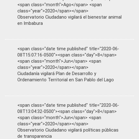
<span class="month">Ago</span> <span
class="year">2020</span></span>
Observatorio Ciudadano vigilará el bienestar animal
en Imbabura
<span class="date time published" title="2020-06-
08T15:07:16-0500"><span class="day">8</span>
<span class="month">Jun</span> <span
class="year">2020</span></span>
Ciudadanía vigilará Plan de Desarrollo y
Ordenamiento Territorial en San Pablo del Lago
<span class="date time published" title="2020-06-
08T13:04:32-0500"><span class="day">8</span>
<span class="month">Jun</span> <span
class="year">2020</span></span>
Observatorio Ciudadano vigilará políticas públicas
de transparencia