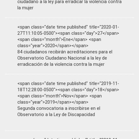
ciudadano a la ley para erradicar la violencia contra
la mujer
<span class="date time published" title="2020-01-
27T11:10:05-0500"><span class="day">27</span>
<span class="month">Ene</span> <span
class="year">2020</span></span>
84 ciudadanos recibirán acreditaciones para el
Observatorio Ciudadano Nacional a la ley de
erradicación de la violencia contra la mujer
<span class="date time published" title="2019-11-
18T12:28:00-0500"><span class="day">18</span>
<span class="month">Nov</span> <span
class="year">2019</span></span>
Segunda convocatoria a inscribirse en el
Observatorio a la Ley de Discapacidad