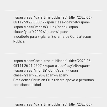
<span class="date time published" title="2020-06-
08T12:59:29-0500"><span class="day">8</span>
<span class="month">Jun</span> <span
class="year">2020</span></span>
Inscríbete para vigilar al Sistema de Contratación
Pública
<span class="date time published" title="2020-06-
05T11:26:01-0500"><span class="day">5</span>
<span class="month">Jun</span> <span
class="year">2020</span></span>
Presidente Christian Cruz reitera apoyo a personas
con discapacidad
<span class="date time published" title="2020-06-