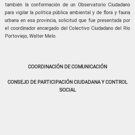
también la conformación de un Observatorio Ciudadano
para vigilar la política pública ambiental y de flora y fauna
urbana en esa provincia, solicitud que fue presentada por
el coordinador encargado del Colectivo Ciudadano del Río
Portoviejo, Walter Melo.
COORDINACIÓN DE COMUNICACIÓN
CONSEJO DE PARTICIPACIÓN CIUDADANA Y CONTROL
SOCIAL