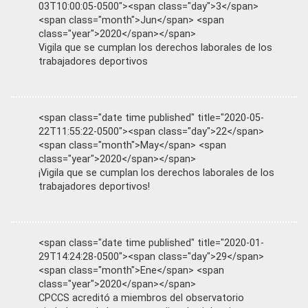
03T10:00:05-0500"><span class="day">3</span>
<span class="month">Jun</span> <span
class="year">2020</span></span>
Vigila que se cumplan los derechos laborales de los
trabajadores deportivos
<span class="date time published" title="2020-05-
22T11:55:22-0500"><span class="day">22</span>
<span class="month">May</span> <span
class="year">2020</span></span>
¡Vigila que se cumplan los derechos laborales de los
trabajadores deportivos!
<span class="date time published" title="2020-01-
29T14:24:28-0500"><span class="day">29</span>
<span class="month">Ene</span> <span
class="year">2020</span></span>
CPCCS acreditó a miembros del observatorio