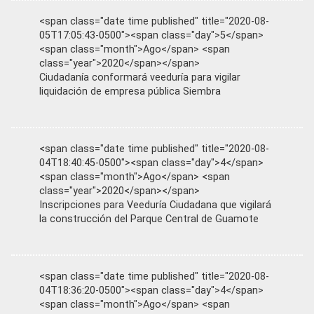
<span class="date time published" title="2020-08-
05T17:05:43-0500"><span class="day">5</span>
<span class="month">Ago</span> <span
class="year">2020</span></span>
Ciudadanía conformará veeduría para vigilar
liquidación de empresa pública Siembra
<span class="date time published" title="2020-08-
04T18:40:45-0500"><span class="day">4</span>
<span class="month">Ago</span> <span
class="year">2020</span></span>
Inscripciones para Veeduría Ciudadana que vigilará
la construcción del Parque Central de Guamote
<span class="date time published" title="2020-08-
04T18:36:20-0500"><span class="day">4</span>
<span class="month">Ago</span> <span