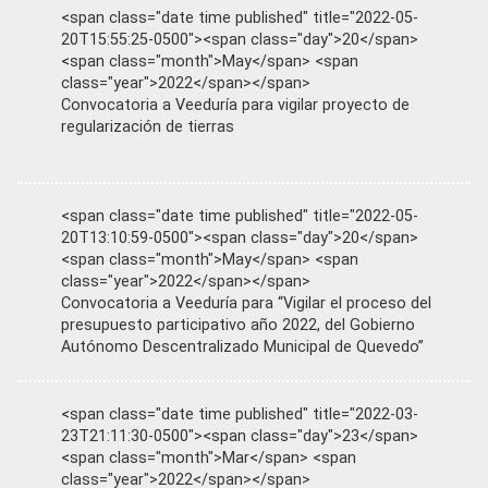
<span class="date time published" title="2022-05-
20T15:55:25-0500"><span class="day">20</span>
<span class="month">May</span> <span
class="year">2022</span></span>
Convocatoria a Veeduría para vigilar proyecto de
regularización de tierras
<span class="date time published" title="2022-05-
20T13:10:59-0500"><span class="day">20</span>
<span class="month">May</span> <span
class="year">2022</span></span>
Convocatoria a Veeduría para “Vigilar el proceso del
presupuesto participativo año 2022, del Gobierno
Autónomo Descentralizado Municipal de Quevedo”
<span class="date time published" title="2022-03-
23T21:11:30-0500"><span class="day">23</span>
<span class="month">Mar</span> <span
class="year">2022</span></span>