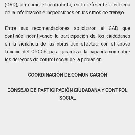
(GAD), así como el contratista, en lo referente a entrega
de la información e inspecciones en los sitios de trabajo.
Entre sus recomendaciones solicitaron al GAD que
continúe incentivando la participación de los ciudadanos
en la vigilancia de las obras que efectúa, con el apoyo
técnico del CPCCS, para garantizar la capacitación sobre
los derechos de control social de la población.
COORDINACIÓN DE COMUNICACIÓN
CONSEJO DE PARTICIPACIÓN CIUDADANA Y CONTROL
SOCIAL