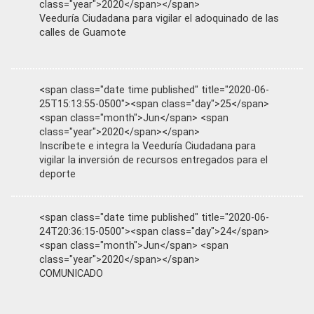
class="year">2020</span></span>
Veeduría Ciudadana para vigilar el adoquinado de las
calles de Guamote
<span class="date time published" title="2020-06-
25T15:13:55-0500"><span class="day">25</span>
<span class="month">Jun</span> <span
class="year">2020</span></span>
Inscríbete e integra la Veeduría Ciudadana para
vigilar la inversión de recursos entregados para el
deporte
<span class="date time published" title="2020-06-
24T20:36:15-0500"><span class="day">24</span>
<span class="month">Jun</span> <span
class="year">2020</span></span>
COMUNICADO