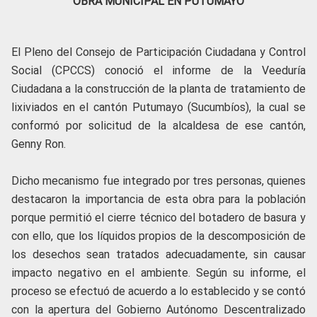
OBRA MUNICIPAL EN PUTUMAYO
El Pleno del Consejo de Participación Ciudadana y Control
Social (CPCCS) conoció el informe de la Veeduría
Ciudadana a la construcción de la planta de tratamiento de
lixiviados en el cantón Putumayo (Sucumbíos), la cual se
conformó por solicitud de la alcaldesa de ese cantón,
Genny Ron.
Dicho mecanismo fue integrado por tres personas, quienes
destacaron la importancia de esta obra para la población
porque permitió el cierre técnico del botadero de basura y
con ello, que los líquidos propios de la descomposición de
los desechos sean tratados adecuadamente, sin causar
impacto negativo en el ambiente. Según su informe, el
proceso se efectuó de acuerdo a lo establecido y se contó
con la apertura del Gobierno Autónomo Descentralizado