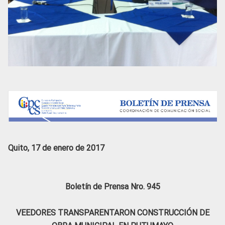
Quito, 17 de enero de 2017
Boletín de Prensa Nro. 945
VEEDORES TRANSPARENTARON CONSTRUCCIÓN DE