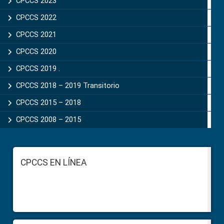
CPCCS 2023
CPCCS 2022
CPCCS 2021
CPCCS 2020
CPCCS 2019 .
CPCCS 2018 – 2019 Transitorio
CPCCS 2015 – 2018
CPCCS 2008 – 2015
Footer
CPCCS EN LÍNEA