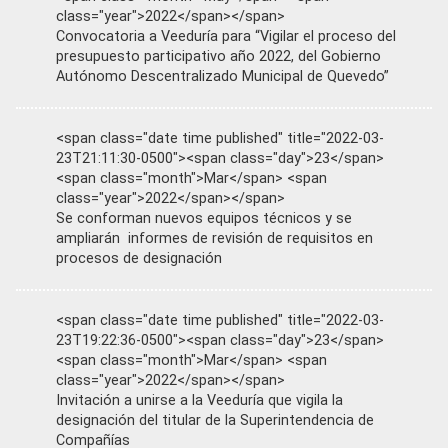
class="year">2022</span></span>
Convocatoria a Veeduría para “Vigilar el proceso del
presupuesto participativo año 2022, del Gobierno
Autónomo Descentralizado Municipal de Quevedo”
<span class="date time published" title="2022-03-
23T21:11:30-0500"><span class="day">23</span>
<span class="month">Mar</span> <span
class="year">2022</span></span>
Se conforman nuevos equipos técnicos y se
ampliarán informes de revisión de requisitos en
procesos de designación
<span class="date time published" title="2022-03-
23T19:22:36-0500"><span class="day">23</span>
<span class="month">Mar</span> <span
class="year">2022</span></span>
Invitación a unirse a la Veeduría que vigila la
designación del titular de la Superintendencia de
Compañías