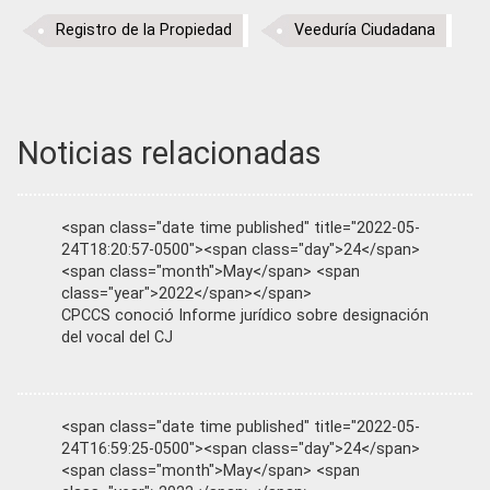
Registro de la Propiedad
Veeduría Ciudadana
Noticias relacionadas
<span class="date time published" title="2022-05-
24T18:20:57-0500"><span class="day">24</span>
<span class="month">May</span> <span
class="year">2022</span></span>
CPCCS conoció Informe jurídico sobre designación
del vocal del CJ
<span class="date time published" title="2022-05-
24T16:59:25-0500"><span class="day">24</span>
<span class="month">May</span> <span