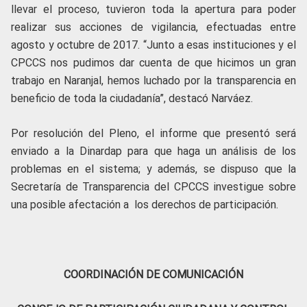
llevar el proceso, tuvieron toda la apertura para poder
realizar sus acciones de vigilancia, efectuadas entre
agosto y octubre de 2017. “Junto a esas instituciones y el
CPCCS nos pudimos dar cuenta de que hicimos un gran
trabajo en Naranjal, hemos luchado por la transparencia en
beneficio de toda la ciudadanía”, destacó Narváez.
Por resolución del Pleno, el informe que presentó será
enviado a la Dinardap para que haga un análisis de los
problemas en el sistema; y además, se dispuso que la
Secretaría de Transparencia del CPCCS investigue sobre
una posible afectación a los derechos de participación.
COORDINACIÓN DE COMUNICACIÓN