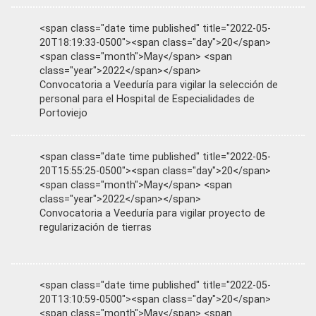
<span class="date time published" title="2022-05-
20T18:19:33-0500"><span class="day">20</span>
<span class="month">May</span> <span
class="year">2022</span></span>
Convocatoria a Veeduría para vigilar la selección de
personal para el Hospital de Especialidades de
Portoviejo
<span class="date time published" title="2022-05-
20T15:55:25-0500"><span class="day">20</span>
<span class="month">May</span> <span
class="year">2022</span></span>
Convocatoria a Veeduría para vigilar proyecto de
regularización de tierras
<span class="date time published" title="2022-05-
20T13:10:59-0500"><span class="day">20</span>
<span class="month">May</span> <span