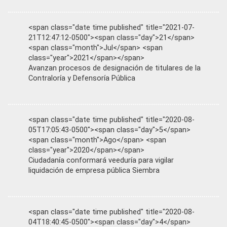
<span class="date time published" title="2021-07-
21T12:47:12-0500"><span class="day">21</span>
<span class="month">Jul</span> <span
class="year">2021</span></span>
Avanzan procesos de designación de titulares de la
Contraloría y Defensoría Pública
<span class="date time published" title="2020-08-
05T17:05:43-0500"><span class="day">5</span>
<span class="month">Ago</span> <span
class="year">2020</span></span>
Ciudadanía conformará veeduría para vigilar
liquidación de empresa pública Siembra
<span class="date time published" title="2020-08-
04T18:40:45-0500"><span class="day">4</span>