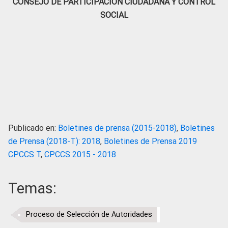
CONSEJO DE PARTICIPACIÓN CIUDADANA Y CONTROL
SOCIAL
Publicado en:
Boletines de prensa (2015-2018)
,
Boletines
de Prensa (2018-T): 2018
,
Boletines de Prensa 2019
CPCCS T
,
CPCCS 2015 - 2018
Temas:
Proceso de Selección de Autoridades