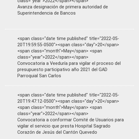
class="year">2022</span></span>
Avanza designación de primera autoridad de
Superintendencia de Bancos
<span class="date time published" title="2022-05-
20T19:59:55-0500"><span class="day">20</span>
<span class="month">May</span> <span
class="year">2022</span></span>
Convocatoria a Veeduría para vigilar el proceso del
presupuesto participativo año 2021 del GAD
Parroquial San Carlos
<span class="date time published" title="2022-05-
20T19:47:12-0500"><span class="day">20</span>
<span class="month">May</span> <span
class="year">2022</span></span>
Convocatoria a conformar Comité de Usuarios para
vigilar el servicio que presta Hospital Sagrado
Corazón de Jesús del Cantón Quevedo