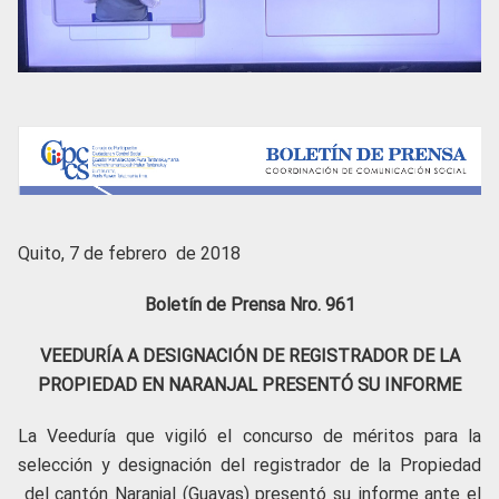
Quito, 7 de febrero de 2018
Boletín de Prensa Nro. 961
VEEDURÍA A DESIGNACIÓN DE REGISTRADOR DE LA
PROPIEDAD EN NARANJAL PRESENTÓ SU INFORME
La Veeduría que vigiló el concurso de méritos para la
selección y designación del registrador de la Propiedad
del cantón Naranjal (Guayas) presentó su informe ante el