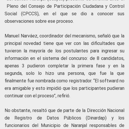
Pleno del Consejo de Participación Ciudadana y Control
Social (CPCCS), en el que se dio a conocer sus
observaciones sobre ese proceso.
Manuel Narváez, coordinador del mecanismo, señaló que la
principal novedad tiene que ver con las dificultades que
tuvieron la mayoría de los postulantes para ingresar su
información en el sistema del concurso: de 8 candidatos,
apenas 3 pudieron completar la primera fase y en la
segunda, solo lo hizo una persona, que fue la que
finalmente fue nombrada como registrador. “El softward no
era amigable y esto impidió que los participantes pudieran
continuar con el proceso”, refirió.
No obstante, resaltó que de parte de la Dirección Nacional
de Registro de Datos Públicos (Dinardap) y los
funcionarios del Municipio de Naranjal responsables de