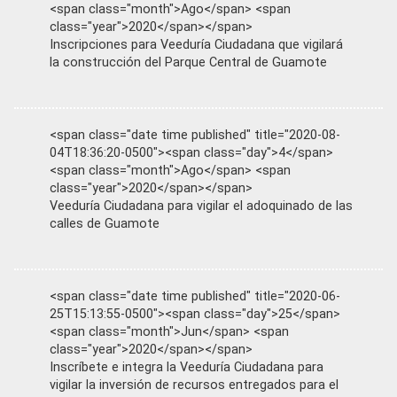
<span class="month">Ago</span> <span
class="year">2020</span></span>
Inscripciones para Veeduría Ciudadana que vigilará
la construcción del Parque Central de Guamote
<span class="date time published" title="2020-08-
04T18:36:20-0500"><span class="day">4</span>
<span class="month">Ago</span> <span
class="year">2020</span></span>
Veeduría Ciudadana para vigilar el adoquinado de las
calles de Guamote
<span class="date time published" title="2020-06-
25T15:13:55-0500"><span class="day">25</span>
<span class="month">Jun</span> <span
class="year">2020</span></span>
Inscríbete e integra la Veeduría Ciudadana para
vigilar la inversión de recursos entregados para el