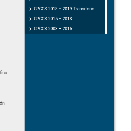
CPCCS 2018 – 2019 Transitorio
CPCCS 2015 – 2018
CPCCS 2008 – 2015
fico
ión