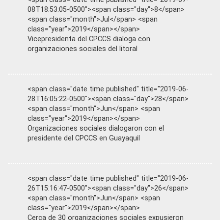
08T18:53:05-0500"><span class="day">8</span>
<span class="month">Jul</span> <span
class="year">2019</span></span>
Vicepresidenta del CPCCS dialoga con
organizaciones sociales del litoral
<span class="date time published" title="2019-06-
28T16:05:22-0500"><span class="day">28</span>
<span class="month">Jun</span> <span
class="year">2019</span></span>
Organizaciones sociales dialogaron con el
presidente del CPCCS en Guayaquil
<span class="date time published" title="2019-06-
26T15:16:47-0500"><span class="day">26</span>
<span class="month">Jun</span> <span
class="year">2019</span></span>
Cerca de 30 organizaciones sociales expusieron