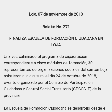
Loja, 07 de noviembre de 2018
Boletín No. 271
FINALIZA ESCUELA DE FORMACIÓN CIUDADANA EN
LOJA
Una vez culminado el programa de capacitación
correspondiente a cinco módulos de formación, 30
representantes de organizaciones sociales del cantón Loja
asistieron a la clausura, el día 24 de octubre de 2018,
evento organizado por el Consejo de Participación
Ciudadana y Control Social Transitorio (CPCCS-T) de la
provincia.
La Escuela de Formación Ciudadana se desarrolló desde el