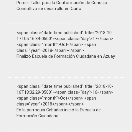
Primer Taller para la Conformación de Consejo
Consultivo se desarrolló en Quito
<span class="date time published" title="2018-10-
17T05:16:34-0500"><span class="day">17</span>
<span class="month">Oct</span> <span
class="year">2018</span></span>
Finalizó Escuela de Formación Ciudadana en Azuay
<span class="date time published" title="2018-10-
16T18:32:29-0500"><span class="day">16</span>
<span class="month">Oct</span> <span
class="year">2018</span></span>
En la parroquia Cebadas inició la Escuela de
Formación Ciudadana