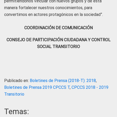
permitiéndonos vincular con nuevos grupos y de esta
manera fortalecer nuestros conocimientos, para
convertirnos en actores protagónicos en la sociedad”.
COORDINACIÓN DE COMUNICACIÓN
CONSEJO DE PARTICIPACIÓN CIUDADANA Y CONTROL
SOCIAL TRANSITORIO
Publicado en:
Boletines de Prensa (2018-T): 2018
,
Boletines de Prensa 2019 CPCCS T
,
CPCCS 2018 - 2019
Transitorio
Temas: