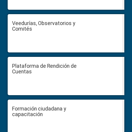
Veedurías, Observatorios y
Comités
Plataforma de Rendición de
Cuentas
Formación ciudadana y
capacitación