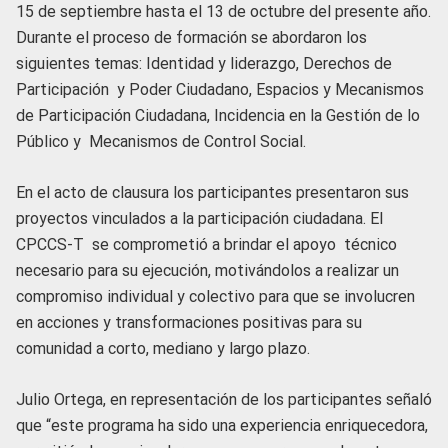
15 de septiembre hasta el 13 de octubre del presente año.
Durante el proceso de formación se abordaron los
siguientes temas: Identidad y liderazgo, Derechos de
Participación y Poder Ciudadano, Espacios y Mecanismos
de Participación Ciudadana, Incidencia en la Gestión de lo
Público y Mecanismos de Control Social.
En el acto de clausura los participantes presentaron sus
proyectos vinculados a la participación ciudadana. El
CPCCS-T se comprometió a brindar el apoyo técnico
necesario para su ejecución, motivándolos a realizar un
compromiso individual y colectivo para que se involucren
en acciones y transformaciones positivas para su
comunidad a corto, mediano y largo plazo.
Julio Ortega, en representación de los participantes señaló
que “este programa ha sido una experiencia enriquecedora,