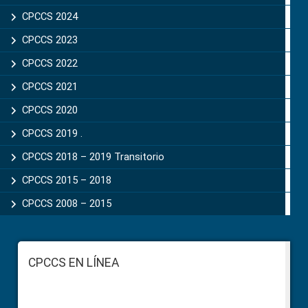
CPCCS 2024
CPCCS 2023
CPCCS 2022
CPCCS 2021
CPCCS 2020
CPCCS 2019 .
CPCCS 2018 – 2019 Transitorio
CPCCS 2015 – 2018
CPCCS 2008 – 2015
Footer
CPCCS EN LÍNEA