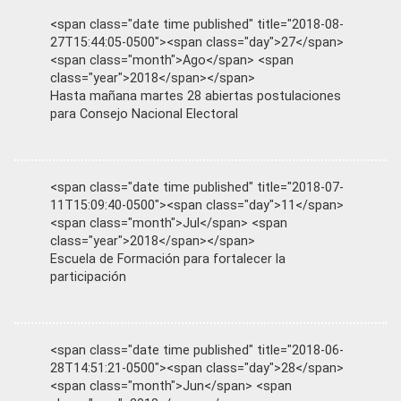
<span class="date time published" title="2018-08-
27T15:44:05-0500"><span class="day">27</span>
<span class="month">Ago</span> <span
class="year">2018</span></span>
Hasta mañana martes 28 abiertas postulaciones
para Consejo Nacional Electoral
<span class="date time published" title="2018-07-
11T15:09:40-0500"><span class="day">11</span>
<span class="month">Jul</span> <span
class="year">2018</span></span>
Escuela de Formación para fortalecer la
participación
<span class="date time published" title="2018-06-
28T14:51:21-0500"><span class="day">28</span>
<span class="month">Jun</span> <span