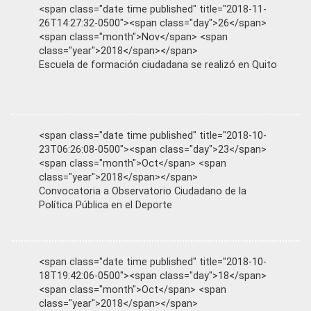
<span class="date time published" title="2018-11-
26T14:27:32-0500"><span class="day">26</span>
<span class="month">Nov</span> <span
class="year">2018</span></span>
Escuela de formación ciudadana se realizó en Quito
<span class="date time published" title="2018-10-
23T06:26:08-0500"><span class="day">23</span>
<span class="month">Oct</span> <span
class="year">2018</span></span>
Convocatoria a Observatorio Ciudadano de la
Política Pública en el Deporte
<span class="date time published" title="2018-10-
18T19:42:06-0500"><span class="day">18</span>
<span class="month">Oct</span> <span
class="year">2018</span></span>