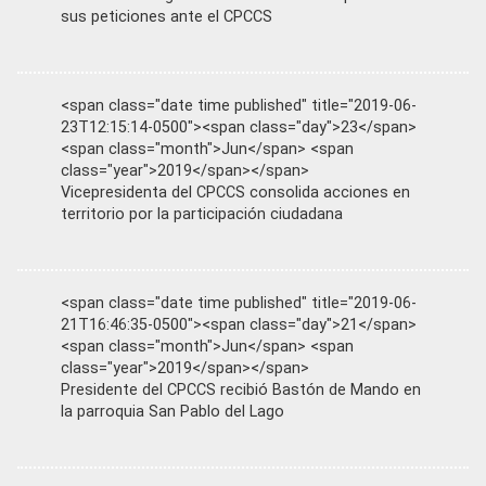
sus peticiones ante el CPCCS
<span class="date time published" title="2019-06-
23T12:15:14-0500"><span class="day">23</span>
<span class="month">Jun</span> <span
class="year">2019</span></span>
Vicepresidenta del CPCCS consolida acciones en
territorio por la participación ciudadana
<span class="date time published" title="2019-06-
21T16:46:35-0500"><span class="day">21</span>
<span class="month">Jun</span> <span
class="year">2019</span></span>
Presidente del CPCCS recibió Bastón de Mando en
la parroquia San Pablo del Lago