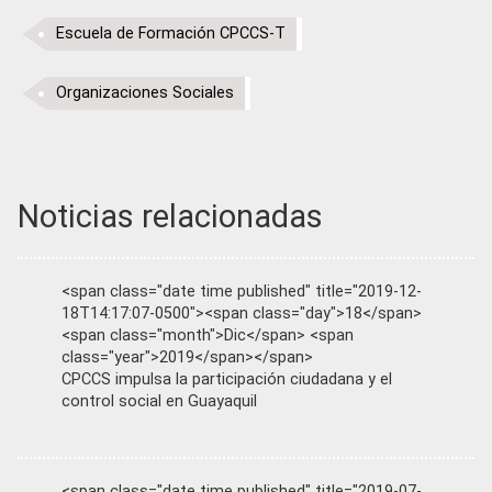
Escuela de Formación CPCCS-T
Organizaciones Sociales
Noticias relacionadas
<span class="date time published" title="2019-12-
18T14:17:07-0500"><span class="day">18</span>
<span class="month">Dic</span> <span
class="year">2019</span></span>
CPCCS impulsa la participación ciudadana y el
control social en Guayaquil
<span class="date time published" title="2019-07-