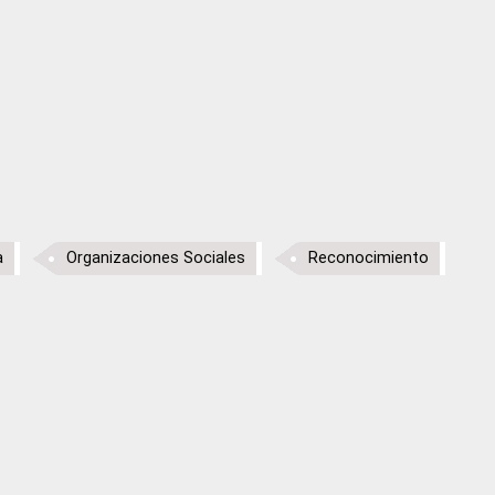
a
Organizaciones Sociales
Reconocimiento