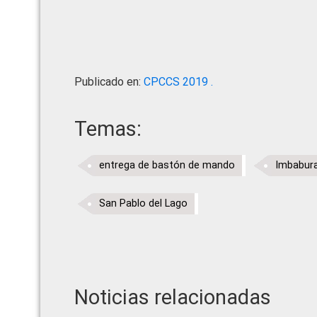
Publicado en:
CPCCS 2019 .
Temas:
entrega de bastón de mando
Imbabur
San Pablo del Lago
Noticias relacionadas