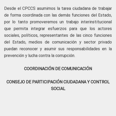
Desde el CPCCS asumimos la tarea ciudadana de trabajar
de forma coordinada con las demás funciones del Estado,
por lo tanto promoveremos un trabajo interinstitucional
que permita integrar esfuerzos para que los actores
sociales, políticos, representantes de las cinco funciones
del Estado, medios de comunicación y sector privado
puedan reconocer y asumir sus responsabilidades en la
prevención y lucha contra la corrupción.
COORDINACIÓN DE COMUNICACIÓN
CONSEJO DE PARTICIPACIÓN CIUDADANA Y CONTROL
SOCIAL