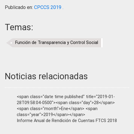
Publicado en:
CPCCS 2019 .
Temas:
Función de Transparencia y Control Social
Noticias relacionadas
<span class="date time published" title="2019-01-
28T09:58:04-0500"><span class="day">28</span>
<span class="month">Ene</span> <span
class="year">2019</span></span>
Informe Anual de Rendición de Cuentas FTCS 2018