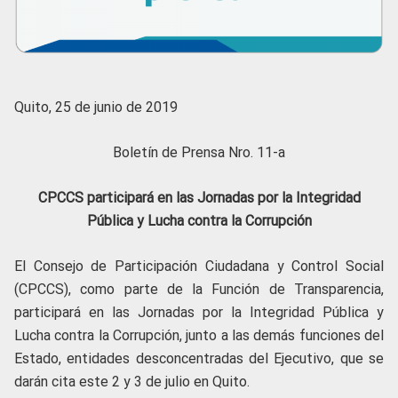
Quito, 25 de junio de 2019
Boletín de Prensa Nro. 11-a
CPCCS participará en las Jornadas por la Integridad
Pública y Lucha contra la Corrupción
El Consejo de Participación Ciudadana y Control Social
(CPCCS), como parte de la Función de Transparencia,
participará en las Jornadas por la Integridad Pública y
Lucha contra la Corrupción, junto a las demás funciones del
Estado, entidades desconcentradas del Ejecutivo, que se
darán cita este 2 y 3 de julio en Quito.