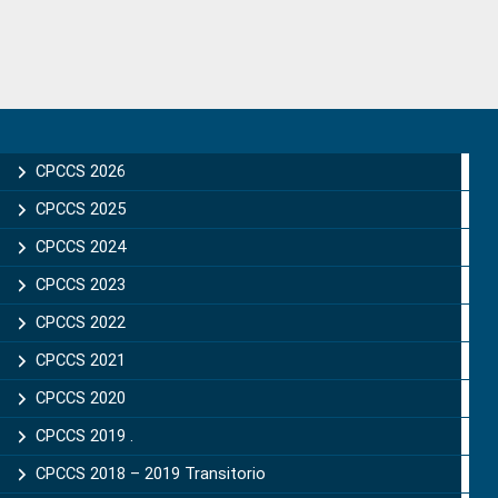
Primary
Sidebar
CPCCS 2026
CPCCS 2025
CPCCS 2024
CPCCS 2023
CPCCS 2022
CPCCS 2021
CPCCS 2020
CPCCS 2019 .
CPCCS 2018 – 2019 Transitorio