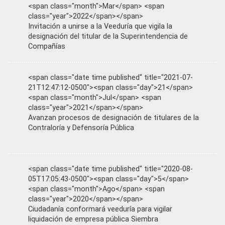
<span class="month">Mar</span> <span
class="year">2022</span></span>
Invitación a unirse a la Veeduría que vigila la
designación del titular de la Superintendencia de
Compañías
<span class="date time published" title="2021-07-
21T12:47:12-0500"><span class="day">21</span>
<span class="month">Jul</span> <span
class="year">2021</span></span>
Avanzan procesos de designación de titulares de la
Contraloría y Defensoría Pública
<span class="date time published" title="2020-08-
05T17:05:43-0500"><span class="day">5</span>
<span class="month">Ago</span> <span
class="year">2020</span></span>
Ciudadanía conformará veeduría para vigilar
liquidación de empresa pública Siembra