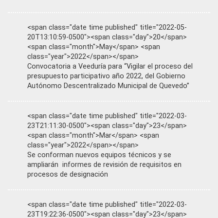
<span class="date time published" title="2022-05-
20T13:10:59-0500"><span class="day">20</span>
<span class="month">May</span> <span
class="year">2022</span></span>
Convocatoria a Veeduría para “Vigilar el proceso del
presupuesto participativo año 2022, del Gobierno
Autónomo Descentralizado Municipal de Quevedo”
<span class="date time published" title="2022-03-
23T21:11:30-0500"><span class="day">23</span>
<span class="month">Mar</span> <span
class="year">2022</span></span>
Se conforman nuevos equipos técnicos y se
ampliarán informes de revisión de requisitos en
procesos de designación
<span class="date time published" title="2022-03-
23T19:22:36-0500"><span class="day">23</span>