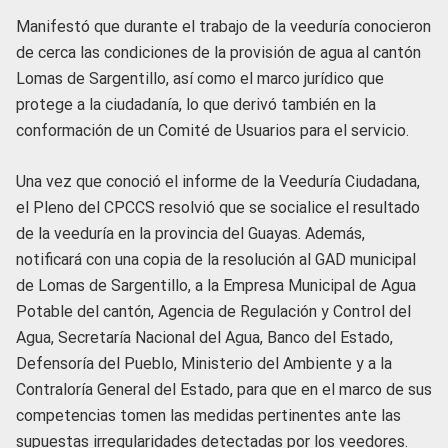
Manifestó que durante el trabajo de la veeduría conocieron
de cerca las condiciones de la provisión de agua al cantón
Lomas de Sargentillo, así como el marco jurídico que
protege a la ciudadanía, lo que derivó también en la
conformación de un Comité de Usuarios para el servicio.
Una vez que conoció el informe de la Veeduría Ciudadana,
el Pleno del CPCCS resolvió que se socialice el resultado
de la veeduría en la provincia del Guayas. Además,
notificará con una copia de la resolución al GAD municipal
de Lomas de Sargentillo, a la Empresa Municipal de Agua
Potable del cantón, Agencia de Regulación y Control del
Agua, Secretaría Nacional del Agua, Banco del Estado,
Defensoría del Pueblo, Ministerio del Ambiente y a la
Contraloría General del Estado, para que en el marco de sus
competencias tomen las medidas pertinentes ante las
supuestas irregularidades detectadas por los veedores.