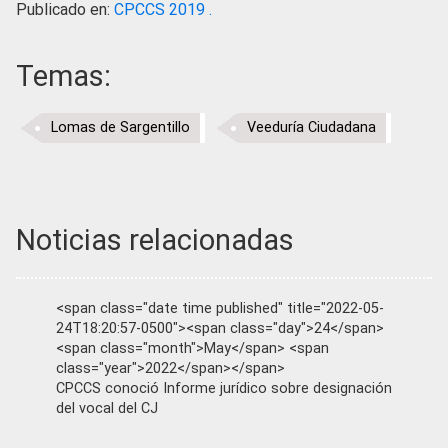
Publicado en:
CPCCS 2019 .
Temas:
Lomas de Sargentillo
Veeduría Ciudadana
Noticias relacionadas
<span class="date time published" title="2022-05-
24T18:20:57-0500"><span class="day">24</span>
<span class="month">May</span> <span
class="year">2022</span></span>
CPCCS conoció Informe jurídico sobre designación
del vocal del CJ