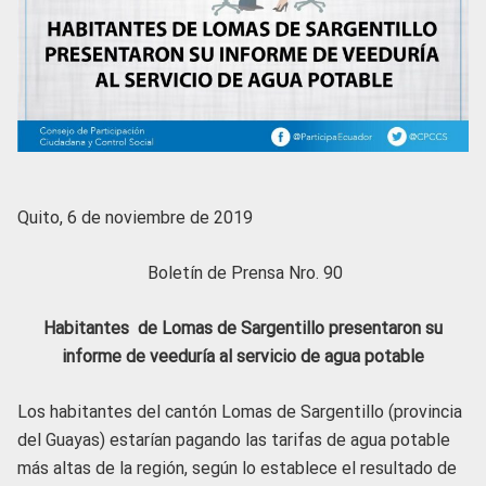
Quito, 6 de noviembre de 2019
Boletín de Prensa Nro. 90
Habitantes de Lomas de Sargentillo presentaron su
informe de veeduría al servicio de agua potable
Los habitantes del cantón Lomas de Sargentillo (provincia
del Guayas) estarían pagando las tarifas de agua potable
más altas de la región, según lo establece el resultado de