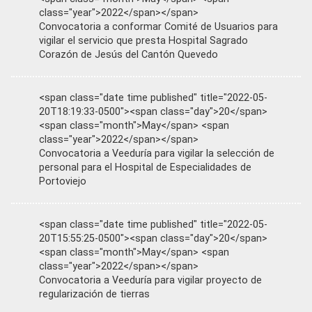
class="year">2022</span></span>
Convocatoria a conformar Comité de Usuarios para
vigilar el servicio que presta Hospital Sagrado
Corazón de Jesús del Cantón Quevedo
<span class="date time published" title="2022-05-
20T18:19:33-0500"><span class="day">20</span>
<span class="month">May</span> <span
class="year">2022</span></span>
Convocatoria a Veeduría para vigilar la selección de
personal para el Hospital de Especialidades de
Portoviejo
<span class="date time published" title="2022-05-
20T15:55:25-0500"><span class="day">20</span>
<span class="month">May</span> <span
class="year">2022</span></span>
Convocatoria a Veeduría para vigilar proyecto de
regularización de tierras