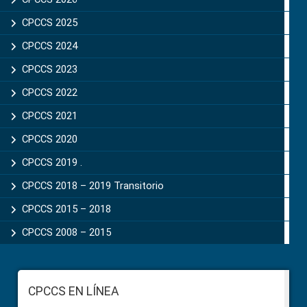
CPCCS 2025
CPCCS 2024
CPCCS 2023
CPCCS 2022
CPCCS 2021
CPCCS 2020
CPCCS 2019 .
CPCCS 2018 – 2019 Transitorio
CPCCS 2015 – 2018
CPCCS 2008 – 2015
Footer
CPCCS EN LÍNEA