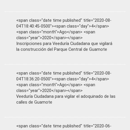
<span class="date time published" title="2020-08-
04T18:40:45-0500"><span class="day">4</span>
<span class="month">Ago</span> <span
class="year">2020</span></span>
Inscripciones para Veeduría Ciudadana que vigilará
la construcción del Parque Central de Guamote
<span class="date time published" title="2020-08-
04T18:36:20-0500"><span class="day">4</span>
<span class="month">Ago</span> <span
class="year">2020</span></span>
Veeduría Ciudadana para vigilar el adoquinado de las
calles de Guamote
<span class="date time published" title="2020-06-