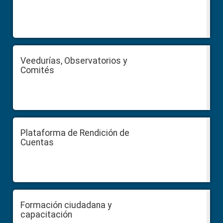
Veedurías, Observatorios y
Comités
Plataforma de Rendición de
Cuentas
Formación ciudadana y
capacitación