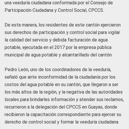
una veeduría ciudadana conformada por el Consejo de
Participación Ciudadana y Control Social, CPCCS.
De esta manera, los residentes de este cantón ejercieron
sus derechos de participación y control social para vigilar
la calidad del servicio y debida facturación de agua
potable, ejecutada en el 2017 por la empresa pública
municipal de agua potable y alcantarillado del cantón.
Pedro León, uno de los coordinadores de la veeduría,
señaló que ante inconformidad de la ciudadanía por los
costos del agua potable en su cantón, que llegaron a ser
los más altos de la región, y la negativa de las autoridades
locales para brindarles información y atender sus reclamos,
recurrieron a la delegación del CPCCS en Guayas, donde
recibieron la capacitación correspondiente para ejercer su
derecho de control social y formar la veeduría ciudadana