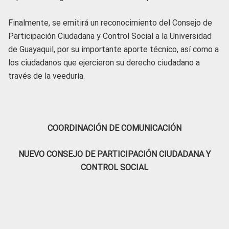
Finalmente, se emitirá un reconocimiento del Consejo de
Participación Ciudadana y Control Social a la Universidad
de Guayaquil, por su importante aporte técnico, así como a
los ciudadanos que ejercieron su derecho ciudadano a
través de la veeduría.
COORDINACIÓN DE COMUNICACIÓN
NUEVO CONSEJO DE PARTICIPACIÓN CIUDADANA Y
CONTROL SOCIAL