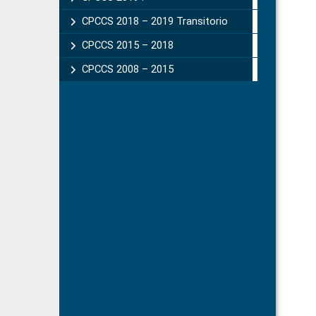
CPCCS 2018 – 2019 Transitorio
CPCCS 2015 – 2018
CPCCS 2008 – 2015