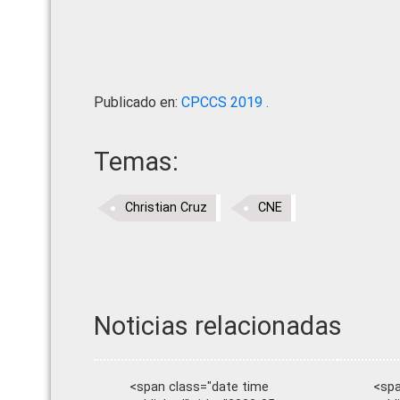
Publicado en:
CPCCS 2019 .
Temas:
Christian Cruz
CNE
Noticias relacionadas
<span class="date time
<spa