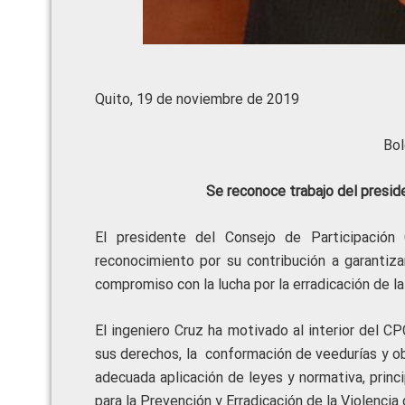
Quito, 19 de noviembre de 2019
Bol
Se reconoce trabajo del presid
El presidente del Consejo de Participación 
reconocimiento por su contribución a garantiza
compromiso con la lucha por la erradicación de la
El ingeniero Cruz ha motivado al interior del CP
sus derechos, la conformación de veedurías y obse
adecuada aplicación de leyes y normativa, princ
para la Prevención y Erradicación de la Violencia