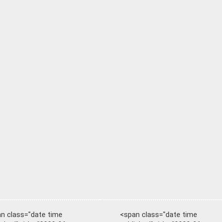
n class="date time
<span class="date time