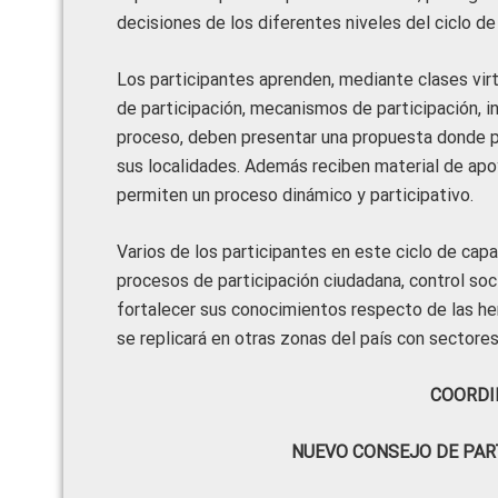
decisiones de los diferentes niveles del ciclo de 
Los participantes aprenden, mediante clases vir
de participación, mecanismos de participación, in
proceso, deben presentar una propuesta donde p
sus localidades. Además reciben material de ap
permiten un proceso dinámico y participativo.
Varios de los participantes en este ciclo de cap
procesos de participación ciudadana, control soc
fortalecer sus conocimientos respecto de las he
se replicará en otras zonas del país con sectores
COORDI
NUEVO CONSEJO DE PAR