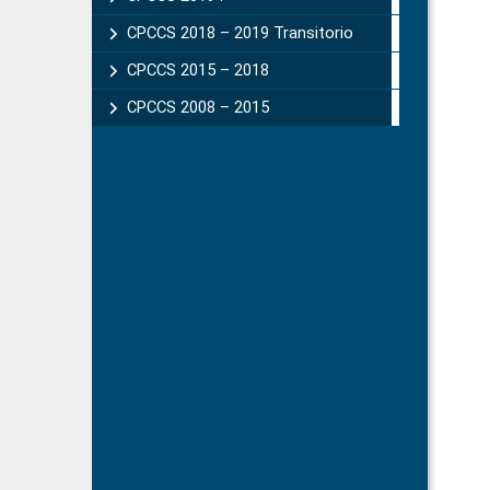
CPCCS 2018 – 2019 Transitorio
CPCCS 2015 – 2018
CPCCS 2008 – 2015