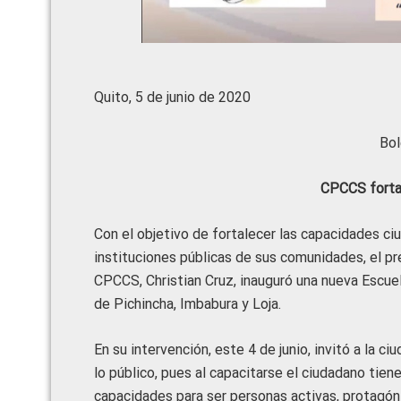
Quito, 5 de junio de 2020
Bol
CPCCS fortal
Con el objetivo de fortalecer las capacidades ciud
instituciones públicas de sus comunidades, el pr
CPCCS, Christian Cruz, inauguró una nueva Escuel
de Pichincha, Imbabura y Loja.
En su intervención, este 4 de junio, invitó a la c
lo público, pues al capacitarse el ciudadano tie
capacidades para ser personas activas, protagónic