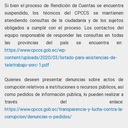
Si bien el proceso de Rendición de Cuentas se encuentra
suspendido, los técnicos del CPCCS se mantienen
atendiendo consultas de la ciudadanía y de los sujetos
obligados a cumplir con el proceso. Los contactos del
equipo responsable de responder las consultas en todas
las provincias del país se encuentra en:
https://www.cpccs.gob.ec/wp-
content/uploads/2020/03/listado-para-asistencias-de-
teletrabajo-snrc-1.pdf
Quienes deseen presentar denuncias sobre actos de
corrupción relativos a instituciones o recursos públicos, así
como pedidos de información pública, lo pueden realizar a
través del enlace:
https://www.cpccs.gob.ec/transparencia-y-lucha-contra-la-
corrupcion/denuncias-o-pedidos/