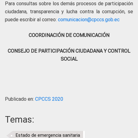
Para consultas sobre los demás procesos de participación
ciudadana, transparencia y lucha contra la corrupción, se
puede escribir al correo:
comunicacion@cpccs.gob.ec
COORDINACIÓN DE COMUNICACIÓN
CONSEJO DE PARTICIPACIÓN CIUDADANA Y CONTROL
SOCIAL
Publicado en:
CPCCS 2020
Temas:
Estado de emergencia sanitaria