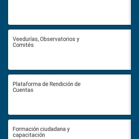
Veedurías, Observatorios y
Comités
Plataforma de Rendición de
Cuentas
Formación ciudadana y
capacitación