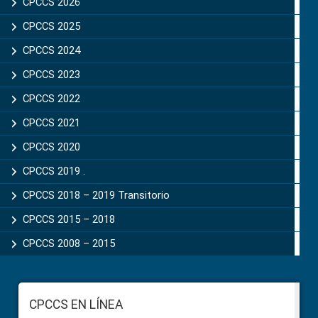
Sidebar
CPCCS 2026
CPCCS 2025
CPCCS 2024
CPCCS 2023
CPCCS 2022
CPCCS 2021
CPCCS 2020
CPCCS 2019 .
CPCCS 2018 – 2019 Transitorio
CPCCS 2015 – 2018
CPCCS 2008 – 2015
Footer
CPCCS EN LÍNEA