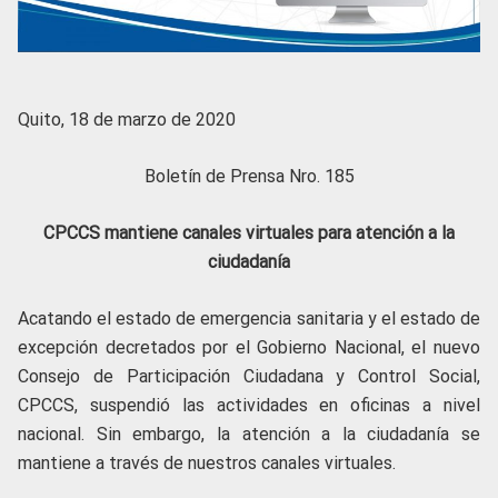
Quito, 18 de marzo de 2020
Boletín de Prensa Nro. 185
CPCCS mantiene canales virtuales para atención a la
ciudadanía
Acatando el estado de emergencia sanitaria y el estado de
excepción decretados por el Gobierno Nacional, el nuevo
Consejo de Participación Ciudadana y Control Social,
CPCCS, suspendió las actividades en oficinas a nivel
nacional. Sin embargo, la atención a la ciudadanía se
mantiene a través de nuestros canales virtuales.