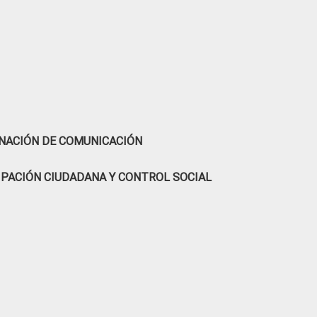
NACIÓN DE COMUNICACIÓN
IPACIÓN CIUDADANA Y CONTROL SOCIAL