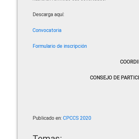
Descarga aquí:
Convocatoria
Formulario de inscripción
COORDI
CONSEJO DE PARTIC
Publicado en:
CPCCS 2020
Temas: