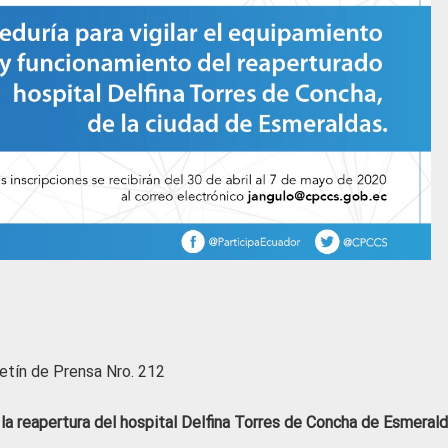
etín de Prensa Nro. 212
 la reapertura del hospital Delfina Torres de Concha de Esmeral