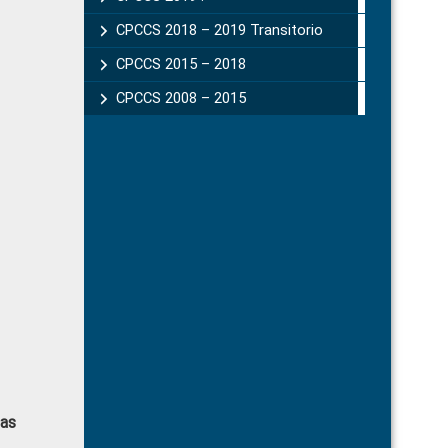
CPCCS 2018 – 2019 Transitorio
CPCCS 2015 – 2018
CPCCS 2008 – 2015
das