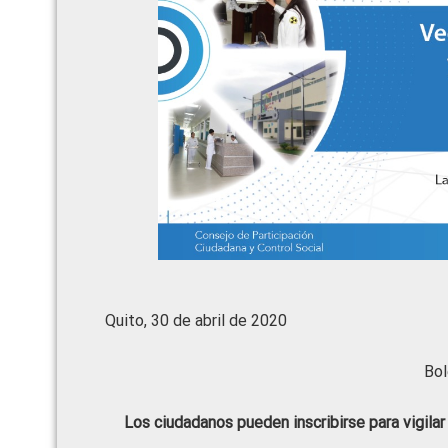
Quito, 30 de abril de 2020
Bol
Los ciudadanos pueden inscribirse para vigilar