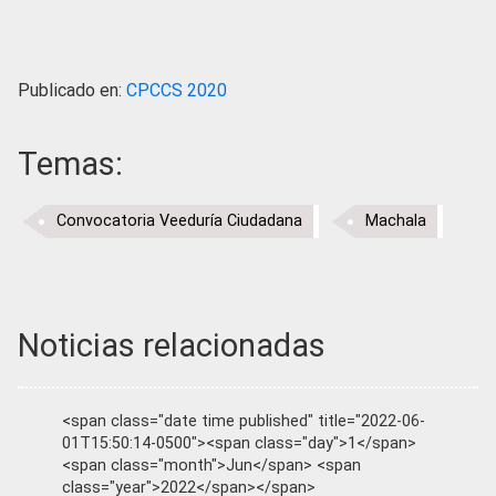
Publicado en:
CPCCS 2020
Temas:
Convocatoria Veeduría Ciudadana
Machala
Noticias relacionadas
<span class="date time published" title="2022-06-
01T15:50:14-0500"><span class="day">1</span>
<span class="month">Jun</span> <span
class="year">2022</span></span>