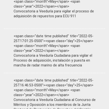
<span class="month">May</span> <span
class="year">2022</span></span>
Convocatoria a Veeduría para vigilar el proceso de
adquisición de repuestos para ECU 911
<span class="date time published" title="2022-05-
25T17:01:25-0500"><span class="day">25</span>
<span class="month">May</span> <span
class="year">2022</span></span>
Convocatoria a Veeduría Ciudadana para vigilar el
Proceso de adquisición, instalación y puesta en
marcha de radar marino de alta frecuencia
<span class="date time published" title="2022-05-
25T16:46:53-0500"><span class="day">25</span>
<span class="month">May</span> <span
class="year">2022</span></span>
Convocatoria a Veeduría Ciudadana al Concurso de
Méritos y Oposición a los miembros de la Junta