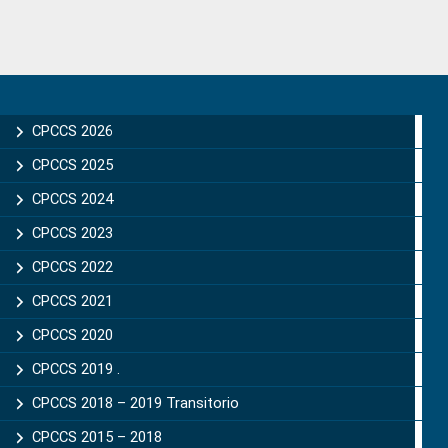
Primary
Sidebar
CPCCS 2026
CPCCS 2025
CPCCS 2024
CPCCS 2023
CPCCS 2022
CPCCS 2021
CPCCS 2020
CPCCS 2019 .
CPCCS 2018 – 2019 Transitorio
CPCCS 2015 – 2018