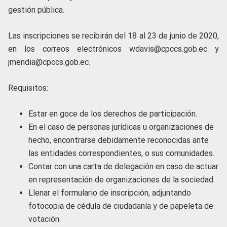
gestión pública.
Las inscripciones se recibirán del 18 al 23 de junio de 2020,
en los correos electrónicos wdavis@cpccs.gob.ec y
jmendia@cpccs.gob.ec.
Requisitos:
Estar en goce de los derechos de participación.
En el caso de personas jurídicas u organizaciones de
hecho, encontrarse debidamente reconocidas ante
las entidades correspondientes, o sus comunidades.
Contar con una carta de delegación en caso de actuar
en representación de organizaciones de la sociedad.
Llenar el formulario de inscripción, adjuntando
fotocopia de cédula de ciudadanía y de papeleta de
votación.