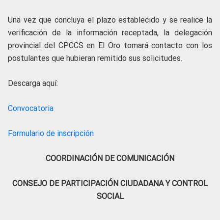
Una vez que concluya el plazo establecido y se realice la
verificación de la información receptada, la delegación
provincial del CPCCS en El Oro tomará contacto con los
postulantes que hubieran remitido sus solicitudes.
Descarga aquí:
Convocatoria
Formulario de inscripción
COORDINACIÓN DE COMUNICACIÓN
CONSEJO DE PARTICIPACIÓN CIUDADANA Y CONTROL
SOCIAL