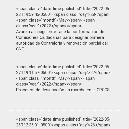
<span class="date time published" title="2022-05-
28T19:59:45-0500"><span class="day">28</span>
<span class="month">May</span> <span
class="year">2022</span></span>
Avanza a la siguiente fase la conformación de
Comisiones Ciudadanas para designar primera
autoridad de Contraloría y renovación parcial del
CNE
<span class="date time published" title="2022-05-
27T19:11:57-0500"><span class="day">27</span>
<span class="month">May</span> <span
class="year">2022</span></span>
Procesos de designación en marcha en el CPCCS
<span class="date time published" title="2022-05-
26T12:36:01-0500"><span class="day">26</span>