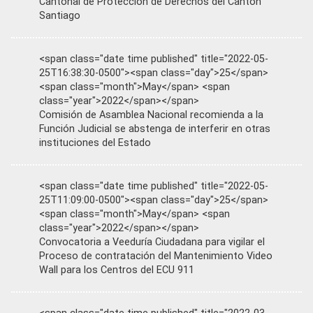
Cantonal de Protección de Derechos del Cantón
Santiago
<span class="date time published" title="2022-05-
25T16:38:30-0500"><span class="day">25</span>
<span class="month">May</span> <span
class="year">2022</span></span>
Comisión de Asamblea Nacional recomienda a la
Función Judicial se abstenga de interferir en otras
instituciones del Estado
<span class="date time published" title="2022-05-
25T11:09:00-0500"><span class="day">25</span>
<span class="month">May</span> <span
class="year">2022</span></span>
Convocatoria a Veeduría Ciudadana para vigilar el
Proceso de contratación del Mantenimiento Video
Wall para los Centros del ECU 911