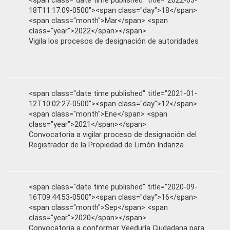
<span class="date time published" title="2022-03-
18T11:17:09-0500"><span class="day">18</span>
<span class="month">Mar</span> <span
class="year">2022</span></span>
Vigila los procesos de designación de autoridades
<span class="date time published" title="2021-01-
12T10:02:27-0500"><span class="day">12</span>
<span class="month">Ene</span> <span
class="year">2021</span></span>
Convocatoria a vigilar proceso de designación del
Registrador de la Propiedad de Limón Indanza
<span class="date time published" title="2020-09-
16T09:44:53-0500"><span class="day">16</span>
<span class="month">Sep</span> <span
class="year">2020</span></span>
Convocatoria a conformar Veeduría Ciudadana para