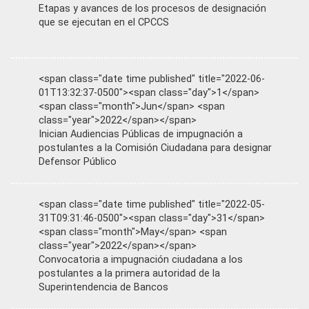
Etapas y avances de los procesos de designación
que se ejecutan en el CPCCS
<span class="date time published" title="2022-06-
01T13:32:37-0500"><span class="day">1</span>
<span class="month">Jun</span> <span
class="year">2022</span></span>
Inician Audiencias Públicas de impugnación a
postulantes a la Comisión Ciudadana para designar
Defensor Público
<span class="date time published" title="2022-05-
31T09:31:46-0500"><span class="day">31</span>
<span class="month">May</span> <span
class="year">2022</span></span>
Convocatoria a impugnación ciudadana a los
postulantes a la primera autoridad de la
Superintendencia de Bancos