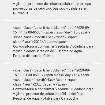
vigilar los procesos de refacturación en empresas
proveedoras de servicios básicos y celulares en
Guayaquil
<span class="date time published" title="2020-09-
15T11:12:09-0500"><span class="day">15</span>
<span class="month">Sep</span> <span
class="year">2020</span></span>
Convocatoria a conformar Veeduría Ciudadana para
vigilar la administración del Sistema de Agua
Potable del cantón Calvas
<span class="date time published" title="2020-09-
15T11:01:48-0500"><span class="day">15</span>
<span class="month">Sep</span> <span
class="year">2020</span></span>
Convocatoria a conformar Veeduría Ciudadana para
vigilar el proceso de licitación pública del Plan
Regional de Agua Potable para Catacocha