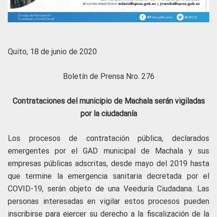
Quito, 18 de junio de 2020
Boletín de Prensa Nro. 276
Contrataciones del municipio de Machala serán vigiladas
por la ciudadanía
Los procesos de contratación pública, declarados
emergentes por el GAD municipal de Machala y sus
empresas públicas adscritas, desde mayo del 2019 hasta
que termine la emergencia sanitaria decretada por el
COVID-19, serán objeto de una Veeduría Ciudadana. Las
personas interesadas en vigilar estos procesos pueden
inscribirse para ejercer su derecho a la fiscalización de la