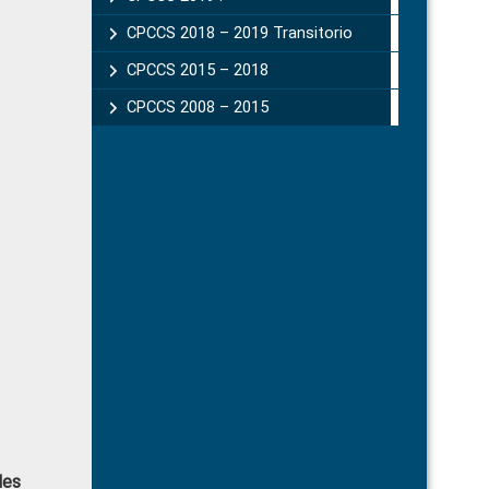
CPCCS 2018 – 2019 Transitorio
CPCCS 2015 – 2018
CPCCS 2008 – 2015
des