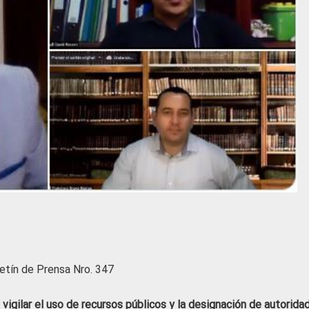
etín de Prensa Nro. 347
gilar el uso de recursos públicos y la designación de autorida