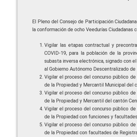
El Pleno del Consejo de Participación Ciudadana
la conformación de ocho Veedurías Ciudadanas co
Vigilar las etapas contractual y precont
COVID-19, para la población de la provin
subasta inversa electrónica, signado con e
al Gobierno Autónomo Descentralizado de l
Vigilar el proceso del concurso público de
de la Propiedad y Mercantil Municipal del 
Vigilar el proceso del concurso público de
de la Propiedad y Mercantil del cantón Cen
Vigilar el proceso del concurso público de
de la Propiedad con funciones y facultades
Vigilar el proceso del concurso público de
de la Propiedad con facultades de Registr