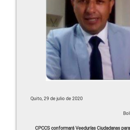
Quito, 29 de julio de 2020
Bol
CPCCS conformará Veedurías Ciudadanas para vi