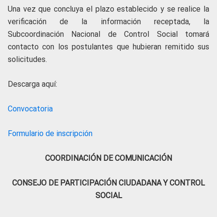
Una vez que concluya el plazo establecido y se realice la
verificación de la información receptada, la
Subcoordinación Nacional de Control Social tomará
contacto con los postulantes que hubieran remitido sus
solicitudes.
Descarga aquí:
Convocatoria
Formulario de inscripción
COORDINACIÓN DE COMUNICACIÓN
CONSEJO DE PARTICIPACIÓN CIUDADANA Y CONTROL
SOCIAL