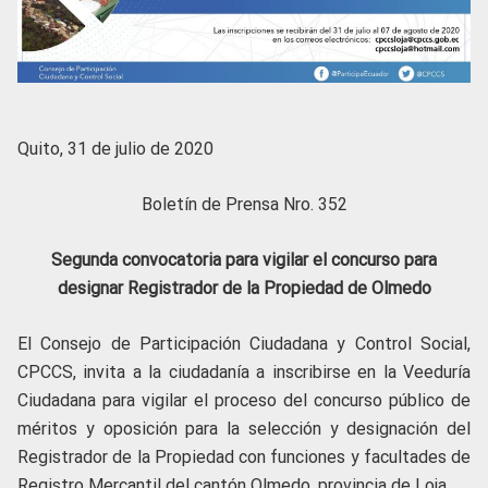
Quito, 31 de julio de 2020
Boletín de Prensa Nro. 352
Segunda convocatoria para vigilar el concurso para
designar Registrador de la Propiedad de Olmedo
El Consejo de Participación Ciudadana y Control Social,
CPCCS, invita a la ciudadanía a inscribirse en la Veeduría
Ciudadana para vigilar el proceso del concurso público de
méritos y oposición para la selección y designación del
Registrador de la Propiedad con funciones y facultades de
Registro Mercantil del cantón Olmedo, provincia de Loja.