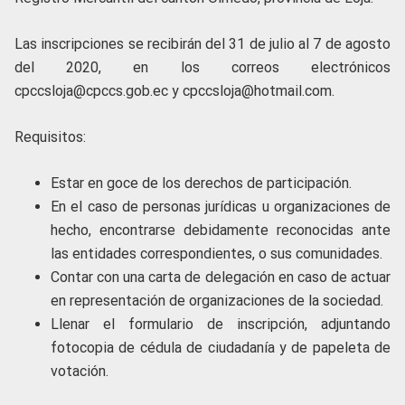
Las inscripciones se recibirán del 31 de julio al 7 de agosto
del 2020, en los correos electrónicos
cpccsloja@cpccs.gob.ec y cpccsloja@hotmail.com.
Requisitos:
Estar en goce de los derechos de participación.
En el caso de personas jurídicas u organizaciones de
hecho, encontrarse debidamente reconocidas ante
las entidades correspondientes, o sus comunidades.
Contar con una carta de delegación en caso de actuar
en representación de organizaciones de la sociedad.
Llenar el formulario de inscripción, adjuntando
fotocopia de cédula de ciudadanía y de papeleta de
votación.