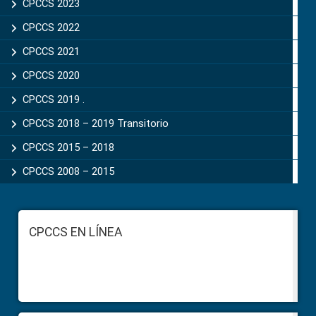
CPCCS 2023
CPCCS 2022
CPCCS 2021
CPCCS 2020
CPCCS 2019 .
CPCCS 2018 – 2019 Transitorio
CPCCS 2015 – 2018
CPCCS 2008 – 2015
Footer
CPCCS EN LÍNEA