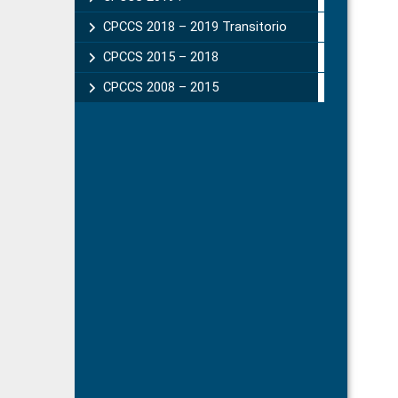
CPCCS 2018 – 2019 Transitorio
CPCCS 2015 – 2018
CPCCS 2008 – 2015