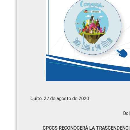
Quito, 27 de agosto de 2020
Bol
CPCCS RECONOCERÁ LA TRASCENDENCIA