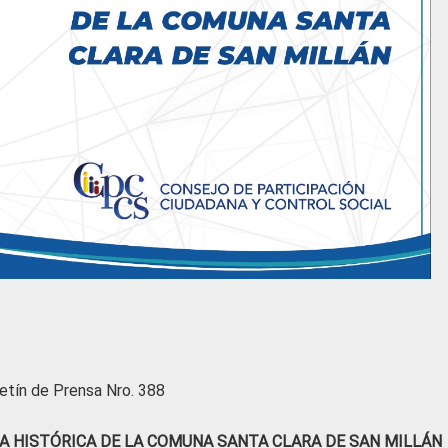
etín de Prensa Nro. 388
 HISTÓRICA DE LA COMUNA SANTA CLARA DE SAN MILLÁN