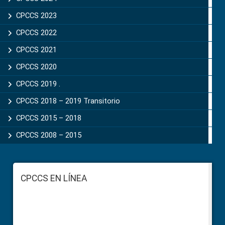
CPCCS 2023
CPCCS 2022
CPCCS 2021
CPCCS 2020
CPCCS 2019 .
CPCCS 2018 – 2019 Transitorio
CPCCS 2015 – 2018
CPCCS 2008 – 2015
Footer
CPCCS EN LÍNEA