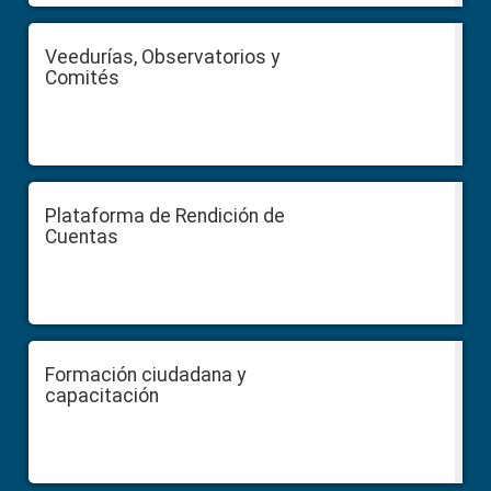
Veedurías, Observatorios y
Comités
Plataforma de Rendición de
Cuentas
Formación ciudadana y
capacitación