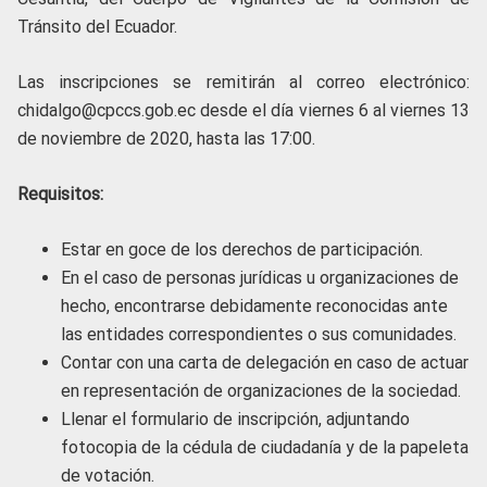
Tránsito del Ecuador.
Las inscripciones se remitirán al correo electrónico:
chidalgo@cpccs.gob.ec desde el día viernes 6 al viernes 13
de noviembre de 2020, hasta las 17:00.
Requisitos:
Estar en goce de los derechos de participación.
En el caso de personas jurídicas u organizaciones de
hecho, encontrarse debidamente reconocidas ante
las entidades correspondientes o sus comunidades.
Contar con una carta de delegación en caso de actuar
en representación de organizaciones de la sociedad.
Llenar el formulario de inscripción, adjuntando
fotocopia de la cédula de ciudadanía y de la papeleta
de votación.