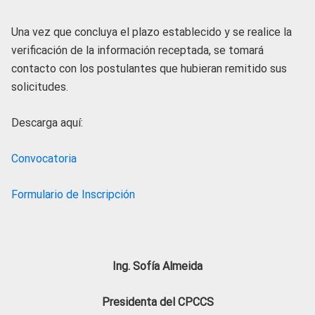
Una vez que concluya el plazo establecido y se realice la
verificación de la información receptada, se tomará
contacto con los postulantes que hubieran remitido sus
solicitudes.
Descarga aquí:
Convocatoria
Formulario de Inscripción
Ing. Sofía Almeida
Presidenta del CPCCS