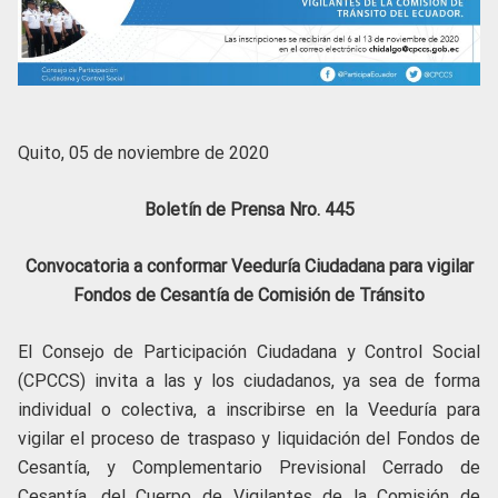
Quito, 05 de noviembre de 2020
Boletín de Prensa Nro. 445
Convocatoria a conformar Veeduría Ciudadana para vigilar
Fondos de Cesantía de Comisión de Tránsito
El Consejo de Participación Ciudadana y Control Social
(CPCCS) invita a las y los ciudadanos, ya sea de forma
individual o colectiva, a inscribirse en la Veeduría para
vigilar el proceso de traspaso y liquidación del Fondos de
Cesantía, y Complementario Previsional Cerrado de
Cesantía, del Cuerpo de Vigilantes de la Comisión de